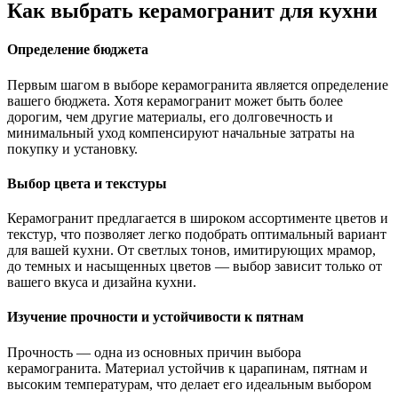
Как выбрать керамогранит для кухни
Определение бюджета
Первым шагом в выборе керамогранита является определение
вашего бюджета. Хотя керамогранит может быть более
дорогим, чем другие материалы, его долговечность и
минимальный уход компенсируют начальные затраты на
покупку и установку.
Выбор цвета и текстуры
Керамогранит предлагается в широком ассортименте цветов и
текстур, что позволяет легко подобрать оптимальный вариант
для вашей кухни. От светлых тонов, имитирующих мрамор,
до темных и насыщенных цветов — выбор зависит только от
вашего вкуса и дизайна кухни.
Изучение прочности и устойчивости к пятнам
Прочность — одна из основных причин выбора
керамогранита. Материал устойчив к царапинам, пятнам и
высоким температурам, что делает его идеальным выбором