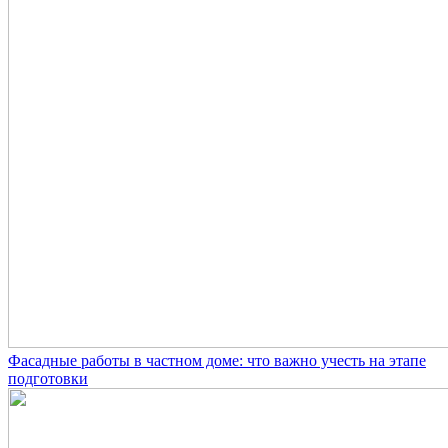
Фасадные работы в частном доме: что важно учесть на этапе
подготовки