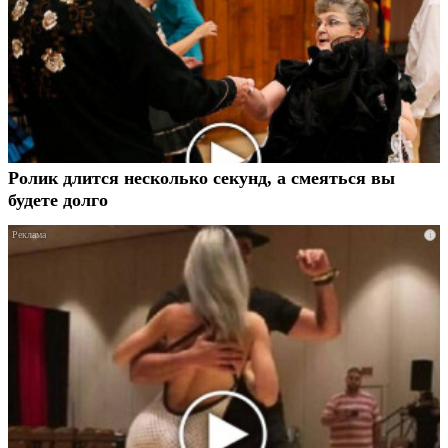
Ролик длится несколько секунд, а смеяться вы
будете долго
i