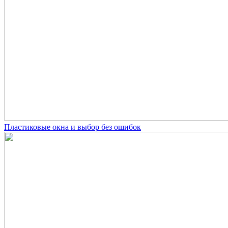
Пластиковые окна и выбор без ошибок