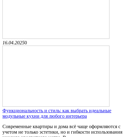
16.04.2025
0
Функциональность и стиль: как выбрать идеальные
модульные кухни для любого интерьера
Современные квартиры и дома всё чаще оформляются с
учетом не только эстетики, но и гибкости использования