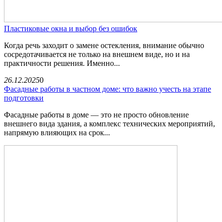
Пластиковые окна и выбор без ошибок
Когда речь заходит о замене остекления, внимание обычно
сосредотачивается не только на внешнем виде, но и на
практичности решения. Именно...
26.12.2025
0
Фасадные работы в частном доме: что важно учесть на этапе
подготовки
Фасадные работы в доме — это не просто обновление
внешнего вида здания, а комплекс технических мероприятий,
напрямую влияющих на срок...