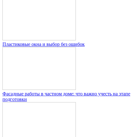
Пластиковые окна и выбор без ошибок
Фасадные работы в частном доме: что важно учесть на этапе
подготовки