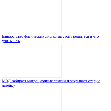
Банкротство физических лиц когда стоит решиться и что
учитывать
МВД забирает миграционные списки и закрывает старую
лазейку