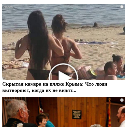
i
Скрытая камера на пляже Крыма: Что люди
вытворяют, когда их не видят...
i