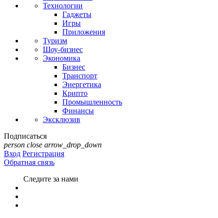
Технологии
Гаджеты
Игры
Приложения
Туризм
Шоу-бизнес
Экономика
Бизнес
Транспорт
Энергетика
Крипто
Промышленность
Финансы
Эксклюзив
Подписаться
person
close
arrow_drop_down
Вход
Регистрация
Обратная связь
Следите за нами