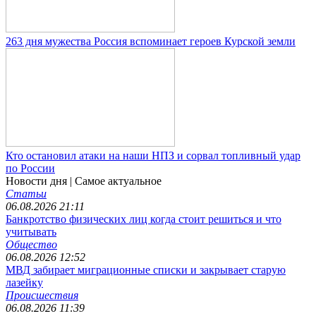
263 дня мужества Россия вспоминает героев Курской земли
Кто остановил атаки на наши НПЗ и сорвал топливный удар
по России
Новости дня
| Самое актуальное
Статьи
06.08.2026 21:11
Банкротство физических лиц когда стоит решиться и что
учитывать
Общество
06.08.2026 12:52
МВД забирает миграционные списки и закрывает старую
лазейку
Происшествия
06.08.2026 11:39