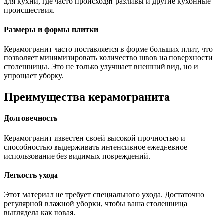
для кухни, где часто происходят разливы и другие кухонные
происшествия.
Размеры и формы плитки
Керамогранит часто поставляется в форме больших плит, что
позволяет минимизировать количество швов на поверхности
столешницы. Это не только улучшает внешний вид, но и
упрощает уборку.
Преимущества керамогранита
Долговечность
Керамогранит известен своей высокой прочностью и
способностью выдерживать интенсивное ежедневное
использование без видимых повреждений.
Легкость ухода
Этот материал не требует специального ухода. Достаточно
регулярной влажной уборки, чтобы ваша столешница
выглядела как новая.