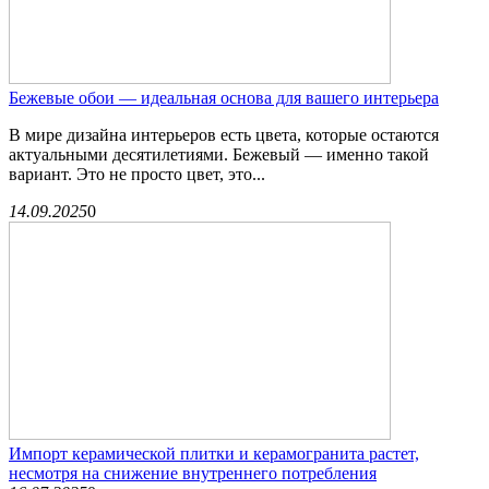
Бежевые обои — идеальная основа для вашего интерьера
В мире дизайна интерьеров есть цвета, которые остаются
актуальными десятилетиями. Бежевый — именно такой
вариант. Это не просто цвет, это...
14.09.2025
0
Импорт керамической плитки и керамогранита растет,
несмотря на снижение внутреннего потребления