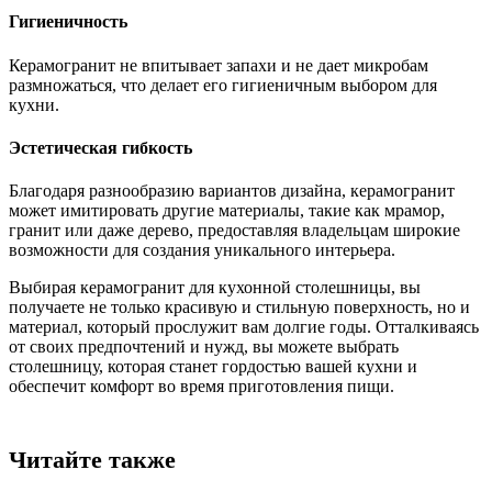
Гигиеничность
Керамогранит не впитывает запахи и не дает микробам
размножаться, что делает его гигиеничным выбором для
кухни.
Эстетическая гибкость
Благодаря разнообразию вариантов дизайна, керамогранит
может имитировать другие материалы, такие как мрамор,
гранит или даже дерево, предоставляя владельцам широкие
возможности для создания уникального интерьера.
Выбирая керамогранит для кухонной столешницы, вы
получаете не только красивую и стильную поверхность, но и
материал, который прослужит вам долгие годы. Отталкиваясь
от своих предпочтений и нужд, вы можете выбрать
столешницу, которая станет гордостью вашей кухни и
обеспечит комфорт во время приготовления пищи.
Читайте также