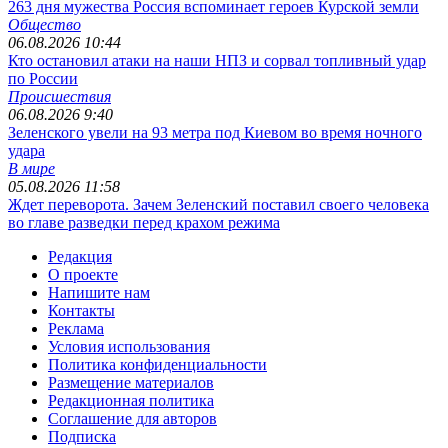
263 дня мужества Россия вспоминает героев Курской земли
Общество
06.08.2026 10:44
Кто остановил атаки на наши НПЗ и сорвал топливный удар
по России
Происшествия
06.08.2026 9:40
Зеленского увели на 93 метра под Киевом во время ночного
удара
В мире
05.08.2026 11:58
Ждет переворота. Зачем Зеленский поставил своего человека
во главе разведки перед крахом режима
Редакция
О проекте
Напишите нам
Контакты
Реклама
Условия использования
Политика конфиденциальности
Размещение материалов
Редакционная политика
Соглашение для авторов
Подписка