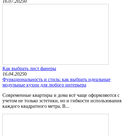
16.07.2025
0
Как выбрать лист фанеры
16.04.2025
0
Функциональность и стиль: как выбрать идеальные
модульные кухни для любого интерьера
Современные квартиры и дома всё чаще оформляются с
учетом не только эстетики, но и гибкости использования
каждого квадратного метра. В...