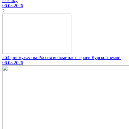
лазейку
06.08.2026
2
263 дня мужества Россия вспоминает героев Курской земли
06.08.2026