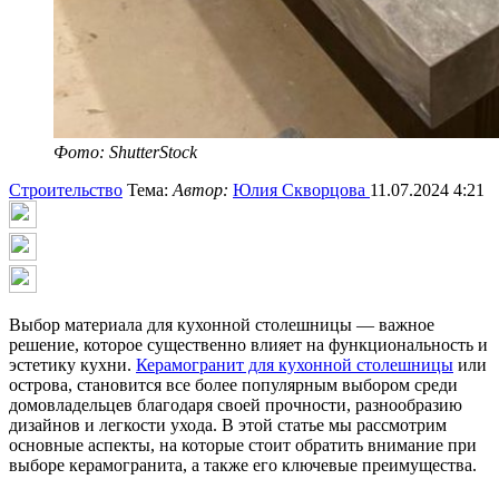
Фото: ShutterStock
Строительство
Тема:
Автор:
Юлия Скворцова
11.07.2024 4:21
Выбор материала для кухонной столешницы — важное
решение, которое существенно влияет на функциональность и
эстетику кухни.
Керамогранит для кухонной столешницы
или
острова, становится все более популярным выбором среди
домовладельцев благодаря своей прочности, разнообразию
дизайнов и легкости ухода. В этой статье мы рассмотрим
основные аспекты, на которые стоит обратить внимание при
выборе керамогранита, а также его ключевые преимущества.