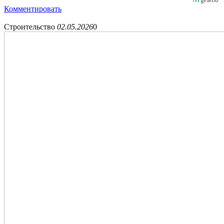
Комментировать
Строительство
02.05.2026
0