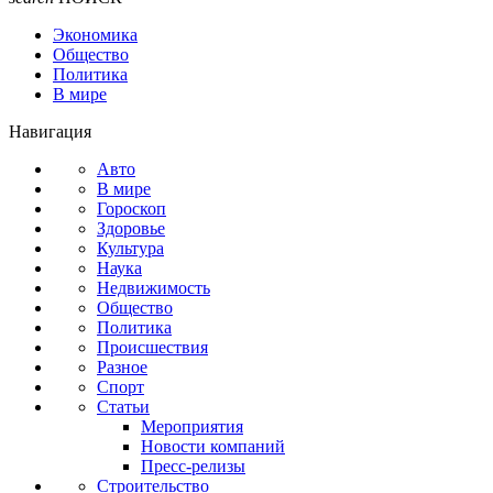
Экономика
Общество
Политика
В мире
Навигация
Авто
В мире
Гороскоп
Здоровье
Культура
Наука
Недвижимость
Общество
Политика
Происшествия
Разное
Спорт
Статьи
Мероприятия
Новости компаний
Пресс-релизы
Строительство