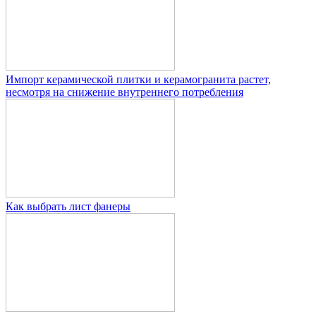
Импорт керамической плитки и керамогранита растет,
несмотря на снижение внутреннего потребления
Как выбрать лист фанеры