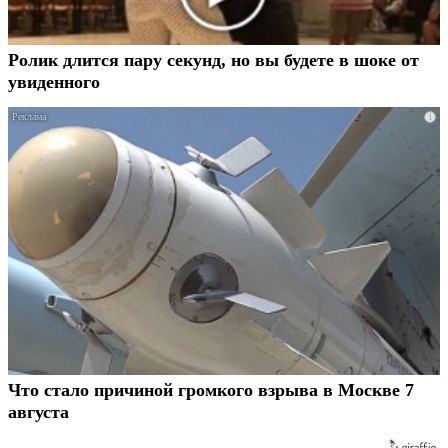
Ролик длится пару секунд, но вы будете в шоке от
увиденного
i
Что стало причиной громкого взрыва в Москве 7
августа