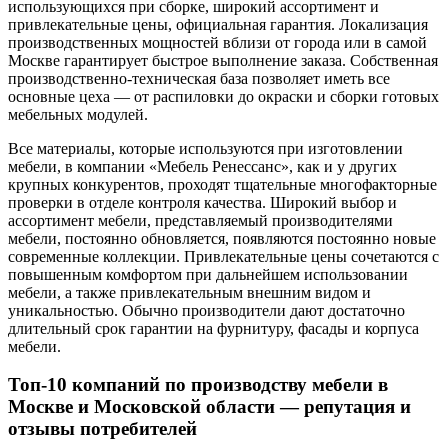
использующихся при сборке, широкий ассортимент и
привлекательные цены, официальная гарантия. Локализация
производственных мощностей вблизи от города или в самой
Москве гарантирует быстрое выполнение заказа. Собственная
производственно-техническая база позволяет иметь все
основные цеха — от распиловки до окраски и сборки готовых
мебельных модулей.
Все материалы, которые используются при изготовлении
мебели, в компании «Мебель Ренессанс», как и у других
крупных конкурентов, проходят тщательные многофакторные
проверки в отделе контроля качества. Широкий выбор и
ассортимент мебели, представляемый производителями
мебели, постоянно обновляется, появляются постоянно новые
современные коллекции. Привлекательные цены сочетаются с
повышенным комфортом при дальнейшем использовании
мебели, а также привлекательным внешним видом и
уникальностью. Обычно производители дают достаточно
длительный срок гарантии на фурнитуру, фасады и корпуса
мебели.
Топ-10 компаний по производству мебели в
Москве и Московской области — репутация и
отзывы потребителей