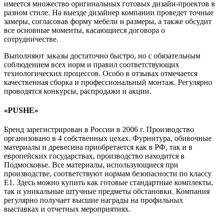
имеется множество оригинальных готовых дизайн-проектов в
разном стиле. На выезде дизайнер компании проведет точные
замеры, согласовав форму мебели и размеры, а также обсудит
все основные моменты, касающиеся договора о
сотрудничестве.
Выполняют заказы достаточно быстро, но с обязательным
соблюдением всех норм и правил соответствующих
технологических процессов. Особо в отзывах отмечается
качественная сборка и профессиональный монтаж. Регулярно
проводятся конкурсы, распродажи и акции.
«PUSHE»
Бренд зарегистрирован в России в 2006 г. Производство
организовано в 4 собственных цехах. Фурнитура, обивочные
материалы и древесина приобретается как в РФ, так и в
европейских государствах, производство находится в
Подмосковье. Все материалы, использующиеся при
производстве, соответствуют нормам безопасности по классу
Е1. Здесь можно купить как готовые стандартные комплекты,
так и уникальные штучные предметы обстановки. Компания
регулярно получает высшие награды на профильных
выставках и отчетных мероприятиях.