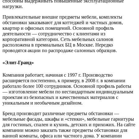
способны выдерживать повышенные эксплуатационные
нагрузки.
Привлекательные внешне предметы мебели, комплекты
обстановки заказывают для коттеджей и частных домов,
квартир и офисных помещений. Основной профиль
деятельности — сотрудничество с клиентами из
корпоративной категории. Сеть мебельных салонов
расположена в премиальных БЦ в Москве. Нередко
проводятся акции по распродаже салонных образцов.
«Элит-Гранд»
Компания работает, начиная с 1997 г. Производство
расширяется постепенно, к примеру, в 2008 г. в компании
работало более 100 сотрудников. Основной профиль работы
— изготовление мебели по нестандартным индивидуальным
проектам из безопасных и качественных материалов с
уникальным и необычным дизайном.
Бренд производит различные предметы обстановки —
мебельные фасады, шкафы и «стенки», мебельные гарнитуры
для гостиных, спален и кухонь, детских и прихожих. На сайте
компании можно заказать также предметы обстановки для
ванной комнаты, офиса или частного дома. У компании