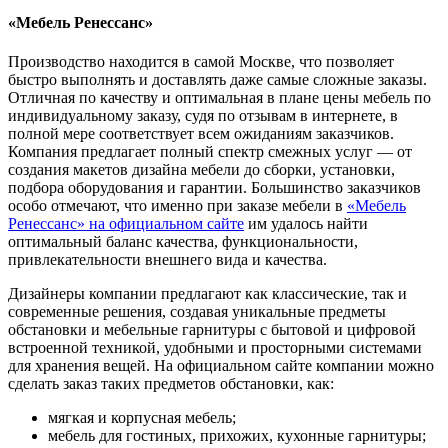
«Мебель Ренессанс»
Производство находится в самой Москве, что позволяет
быстро выполнять и доставлять даже самые сложные заказы.
Отличная по качеству и оптимальная в плане цены мебель по
индивидуальному заказу, судя по отзывам в интернете, в
полной мере соответствует всем ожиданиям заказчиков.
Компания предлагает полный спектр смежных услуг — от
создания макетов дизайна мебели до сборки, установки,
подбора оборудования и гарантии. Большинство заказчиков
особо отмечают, что именно при заказе мебели в
«Мебель
Ренессанс» на официальном сайте
им удалось найти
оптимальный баланс качества, функциональности,
привлекательности внешнего вида и качества.
Дизайнеры компании предлагают как классические, так и
современные решения, создавая уникальные предметы
обстановки и мебельные гарнитуры с бытовой и цифровой
встроенной техникой, удобными и просторными системами
для хранения вещей. На официальном сайте компании можно
сделать заказ таких предметов обстановки, как:
мягкая и корпусная мебель;
мебель для гостиных, прихожих, кухонные гарнитуры;