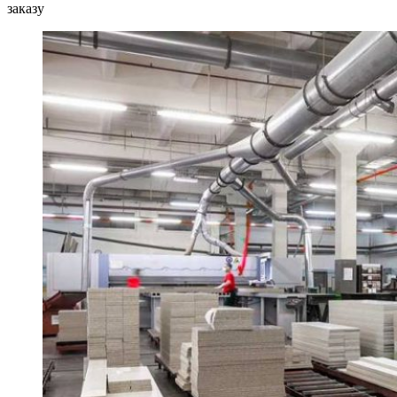
заказу