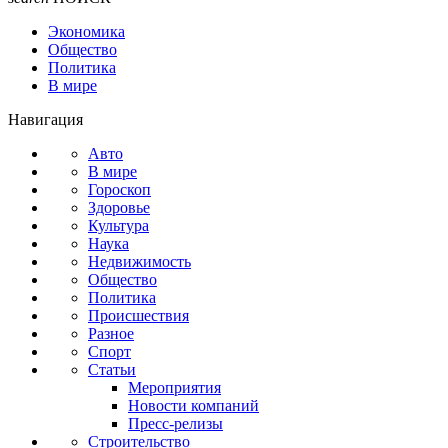
Экономика
Общество
Политика
В мире
Навигация
Авто
В мире
Гороскоп
Здоровье
Культура
Наука
Недвижимость
Общество
Политика
Происшествия
Разное
Спорт
Статьи
Мероприятия
Новости компаний
Пресс-релизы
Строительство