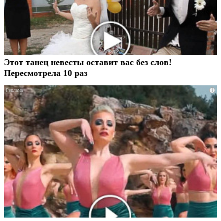
Этот танец невесты оставит вас без слов!
Пересмотрела 10 раз
i