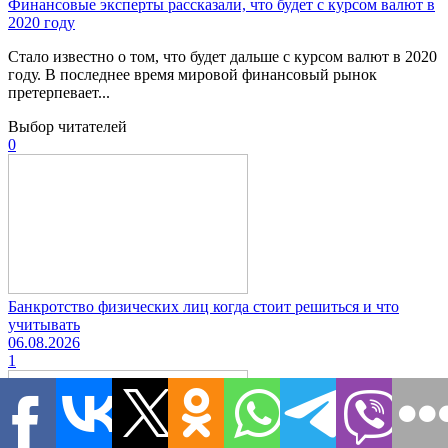
Финансовые эксперты рассказали, что будет с курсом валют в
2020 году
Стало известно о том, что будет дальше с курсом валют в 2020
году. В последнее время мировой финансовый рынок
претерпевает...
Выбор читателей
0
Банкротство физических лиц когда стоит решиться и что
учитывать
06.08.2026
1