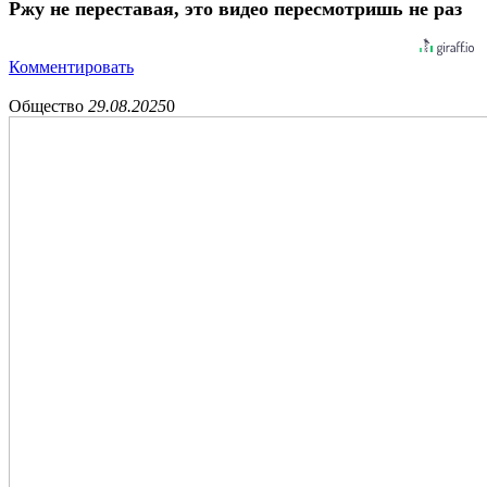
Ржу не переставая, это видео пересмотришь не раз
Комментировать
Общество
29.08.2025
0