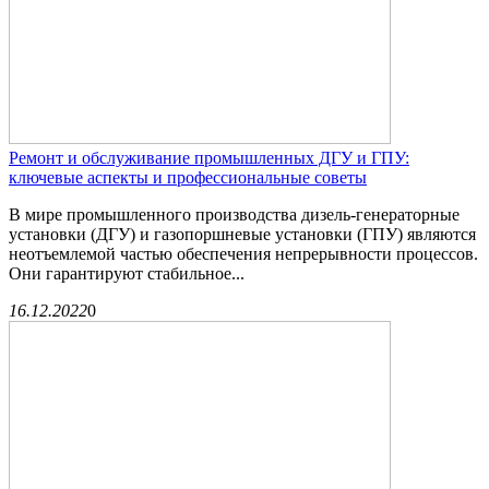
Ремонт и обслуживание промышленных ДГУ и ГПУ:
ключевые аспекты и профессиональные советы
В мире промышленного производства дизель-генераторные
установки (ДГУ) и газопоршневые установки (ГПУ) являются
неотъемлемой частью обеспечения непрерывности процессов.
Они гарантируют стабильное...
16.12.2022
0