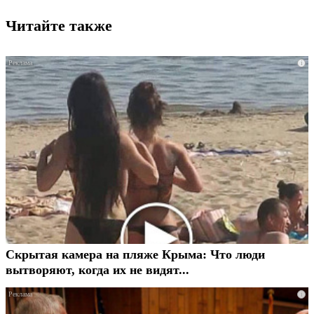
Читайте также
i
Скрытая камера на пляже Крыма: Что люди
вытворяют, когда их не видят...
i