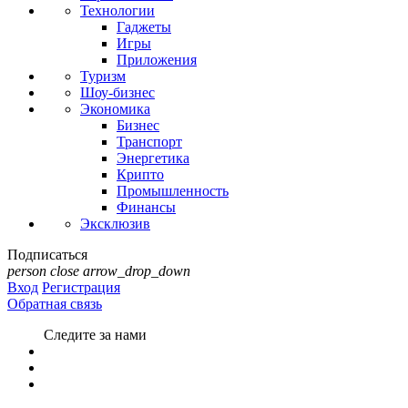
Технологии
Гаджеты
Игры
Приложения
Туризм
Шоу-бизнес
Экономика
Бизнес
Транспорт
Энергетика
Крипто
Промышленность
Финансы
Эксклюзив
Подписаться
person
close
arrow_drop_down
Вход
Регистрация
Обратная связь
Следите за нами