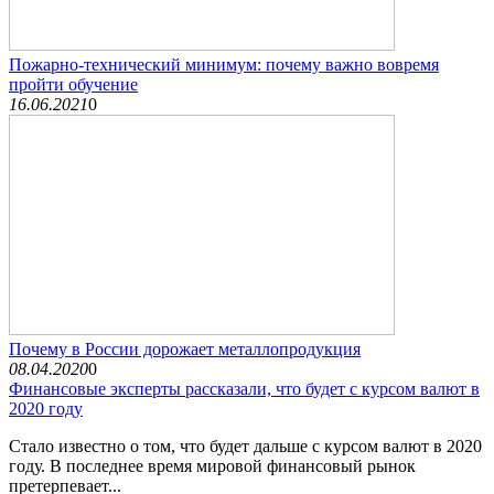
Пожарно-технический минимум: почему важно вовремя
пройти обучение
16.06.2021
0
Почему в России дорожает металлопродукция
08.04.2020
0
Финансовые эксперты рассказали, что будет с курсом валют в
2020 году
Стало известно о том, что будет дальше с курсом валют в 2020
году. В последнее время мировой финансовый рынок
претерпевает...