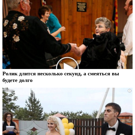
Ролик длится несколько секунд, а смеяться вы
будете долго
i