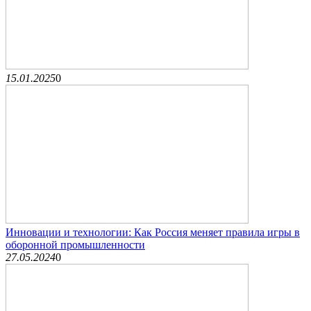
15.01.2025
0
Инновации и технологии: Как Россия меняет правила игры в
оборонной промышленности
27.05.2024
0