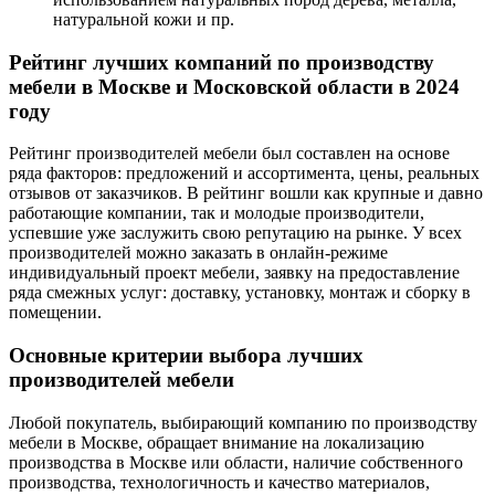
натуральной кожи и пр.
Рейтинг лучших компаний по производству
мебели в Москве и Московской области в 2024
году
Рейтинг производителей мебели был составлен на основе
ряда факторов: предложений и ассортимента, цены, реальных
отзывов от заказчиков. В рейтинг вошли как крупные и давно
работающие компании, так и молодые производители,
успевшие уже заслужить свою репутацию на рынке. У всех
производителей можно заказать в онлайн-режиме
индивидуальный проект мебели, заявку на предоставление
ряда смежных услуг: доставку, установку, монтаж и сборку в
помещении.
Основные критерии выбора лучших
производителей мебели
Любой покупатель, выбирающий компанию по производству
мебели в Москве, обращает внимание на локализацию
производства в Москве или области, наличие собственного
производства, технологичность и качество материалов,