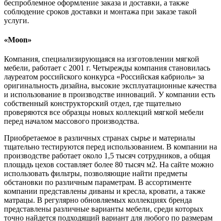
беспроблемное оформление заказа и доставки, а также
соблюдение сроков доставки и монтажа при заказе такой
услуги.
«Moon»
Компания, специализирующаяся на изготовлении мягкой
мебели, работает с 2001 г. Четырежды компания становилась
лауреатом российского конкурса «Российская кабриоль» за
оригинальность дизайна, высокие эксплуатационные качества
и использование в производстве инноваций. У компании есть
собственный конструкторский отдел, где тщательно
проверяются все образцы новых коллекций мягкой мебели
перед началом массового производства.
Приобретаемое в различных странах сырье и материалы
тщательно тестируются перед использованием. В компании на
производстве работает около 1,5 тысяч сотрудников, а общая
площадь цехов составляет более 80 тысяч м2. На сайте можно
использовать фильтры, позволяющие найти предметы
обстановки по различным параметрам. В ассортименте
компании представлены диваны и кресла, кровати, а также
матрацы. В регулярно обновляемых коллекциях бренда
представлены различные варианты мебели, среди которых
точно найдется подходящий вариант для любого по размерам