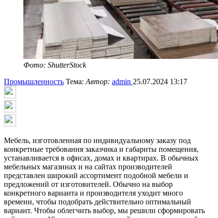
Фото: ShutterStock
Промышленность
Тема:
Автор:
admin
25.07.2024 13:17
Мебель, изготовленная по индивидуальному заказу под
конкретные требования заказчика и габариты помещения,
устанавливается в офисах, домах и квартирах. В обычных
мебельных магазинах и на сайтах производителей
представлен широкий ассортимент подобной мебели и
предложений от изготовителей. Обычно на выбор
конкретного варианта и производителя уходит много
времени, чтобы подобрать действительно оптимальный
вариант. Чтобы облегчить выбор, мы решили сформировать