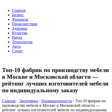
Главное
Бизнес
Финансы
Происшествия
Здоровье
Культура
Наука
Технологии
Авто
Спорт
Топ-10 фабрик по производству мебели
в Москве и Московской области —
рейтинг лучших изготовителей мебели
по индивидуальному заказу
Главная
›
Экономика
›
Промышленность
›
Топ-10 фабрик по
производству мебели в Москве и Московской области —
рейтинг лучших изготовителей мебели по индивидуальному