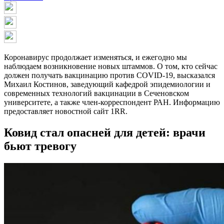
Коронавирус продолжает изменяться, и ежегодно мы
наблюдаем возникновение новых штаммов. О том, кто сейчас
должен получать вакцинацию против COVID-19, высказался
Михаил Костинов, заведующий кафедрой эпидемиологии и
современных технологий вакцинации в Сеченовском
университете, а также член-корреспондент РАН. Информацию
предоставляет новостной сайт 1RR.
Ковид стал опасней для детей: врачи
бьют тревогу