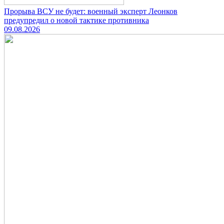
Прорыва ВСУ не будет: военный эксперт Леонков
предупредил о новой тактике противника
09.08.2026