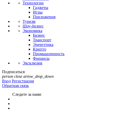
Технологии
Гаджеты
Игры
Приложения
Туризм
Шоу-бизнес
Экономика
Бизнес
Транспорт
Энергетика
Крипто
Промышленность
Финансы
Эксклюзив
Подписаться
person
close
arrow_drop_down
Вход
Регистрация
Обратная связь
Следите за нами