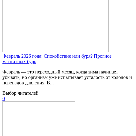
Февраль 2026 года: Спокойствие или буря? Прогноз
магнитных бурь
Февраль — это переходный месяц, когда зима начинает
убывать, но организм уже испытывает усталость от холодов и
перепадов давления. В...
Выбор читателей
0