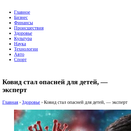
Главное
Бизнес
Финансы
Происшествия
Здоровье
Культура
Наука
Технологии
Авто
Спорт
Ковид стал опасней для детей, —
эксперт
Главная
›
Здоровье
›
Ковид стал опасней для детей, — эксперт