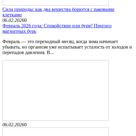
Сила природы: как два вещества борются с раковыми
клетками
06.02.2026
0
Февраль 2026 года: Спокойствие или буря? Прогноз
магнитных бурь
Февраль — это переходный месяц, когда зима начинает
убывать, но организм уже испытывает усталость от холодов и
перепадов давления. В...
06.02.2026
0