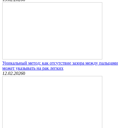
Уникальный метод: как отсутствие зазора между пальцами
может указывать на рак легких
12.02.2026
0