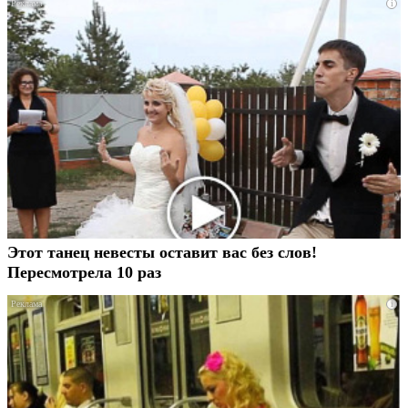
i
Этот танец невесты оставит вас без слов!
Пересмотрела 10 раз
i