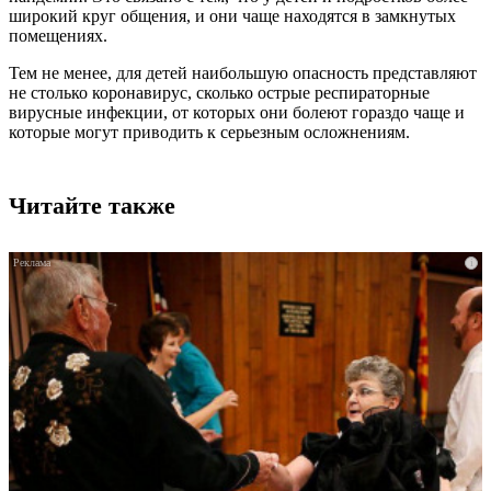
широкий круг общения, и они чаще находятся в замкнутых
помещениях.
Тем не менее, для детей наибольшую опасность представляют
не столько коронавирус, сколько острые респираторные
вирусные инфекции, от которых они болеют гораздо чаще и
которые могут приводить к серьезным осложнениям.
Читайте также
i