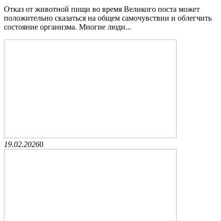
Отказ от животной пищи во время Великого поста может
положительно сказаться на общем самочувствии и облегчить
состояние организма. Многие люди...
19.02.2026
0