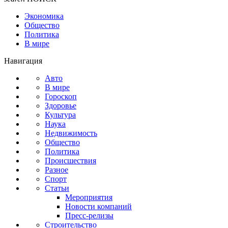
Экономика
Общество
Политика
В мире
Навигация
Авто
В мире
Гороскоп
Здоровье
Культура
Наука
Недвижимость
Общество
Политика
Происшествия
Разное
Спорт
Статьи
Мероприятия
Новости компаний
Пресс-релизы
Строительство