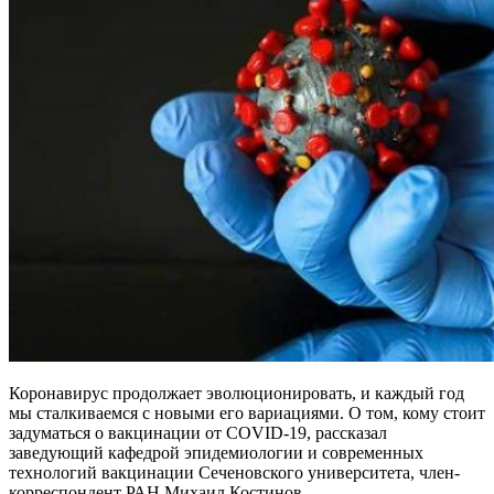
Коронавирус продолжает эволюционировать, и каждый год
мы сталкиваемся с новыми его вариациями. О том, кому стоит
задуматься о вакцинации от COVID-19, рассказал
заведующий кафедрой эпидемиологии и современных
технологий вакцинации Сеченовского университета, член-
корреспондент РАН Михаил Костинов.