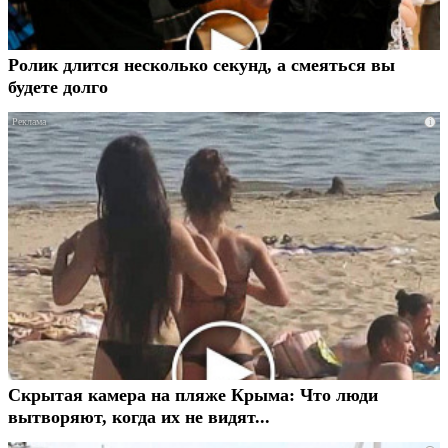
Ролик длится несколько секунд, а смеяться вы
будете долго
i
Скрытая камера на пляже Крыма: Что люди
вытворяют, когда их не видят...