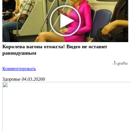
Королева вагона отожгла! Видео не оставит
равнодушным
Комментировать
Здоровье
04.03.2026
0