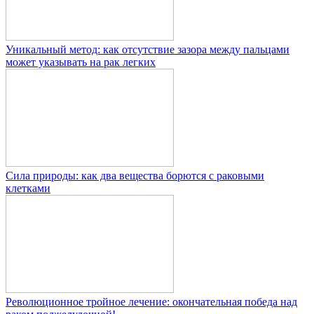
Уникальный метод: как отсутствие зазора между пальцами
может указывать на рак легких
Сила природы: как два вещества борются с раковыми
клетками
Революционное тройное лечение: окончательная победа над