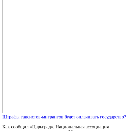
Штрафы таксистов-мигрантов будет оплачивать государство?
Как сообщил «Царьград», Национальная ассоциация