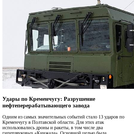
Удары по Кременчугу: Разрушение
нефтеперерабатывающего завода
Одним из самых значительных событий стало 13 ударов по
Кременчугу в Полтавской области. Для этих атак
использовались дроны и ракеты, в том числе два
гиперзвуковых «Кинжала». Основной целью была