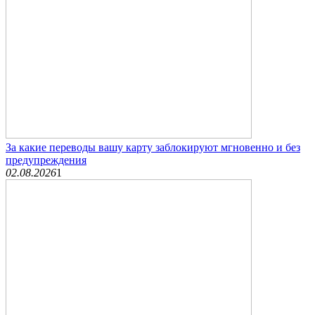
За какие переводы вашу карту заблокируют мгновенно и без
предупреждения
02.08.2026
1