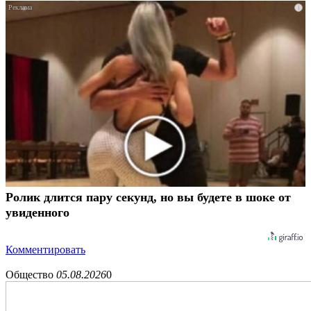
i
Ролик длится пару секунд, но вы будете в шоке от
увиденного
Комментировать
Общество
05.08.2026
0