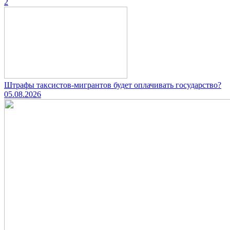
2
Штрафы таксистов-мигрантов будет оплачивать государство?
05.08.2026