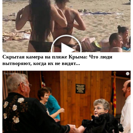
Скрытая камера на пляже Крыма: Что люди
вытворяют, когда их не видят...
i