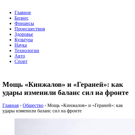
Главное
Бизнес
Финансы
Происшествия
Здоровье
Культура
Наука
Технологии
Авто
Спорт
Мощь «Кинжалов» и «Гераней»: как
удары изменили баланс сил на фронте
Главная
›
Общество
›
Мощь «Кинжалов» и «Гераней»: как
удары изменили баланс сил на фронте