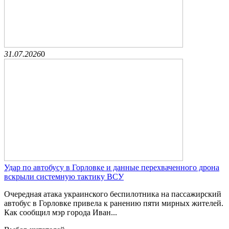
31.07.2026
0
Удар по автобусу в Горловке и данные перехваченного дрона
вскрыли системную тактику ВСУ
Очередная атака украинского беспилотника на пассажирский
автобус в Горловке привела к ранению пяти мирных жителей.
Как сообщил мэр города Иван...