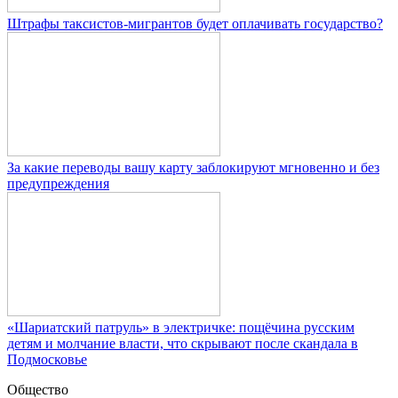
Штрафы таксистов-мигрантов будет оплачивать государство?
За какие переводы вашу карту заблокируют мгновенно и без
предупреждения
«Шариатский патруль» в электричке: пощёчина русским
детям и молчание власти, что скрывают после скандала в
Подмосковье
Общество