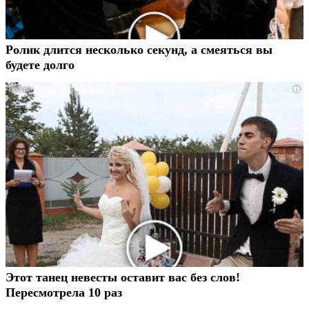
Ролик длится несколько секунд, а смеяться вы
будете долго
i
Этот танец невесты оставит вас без слов!
Пересмотрела 10 раз