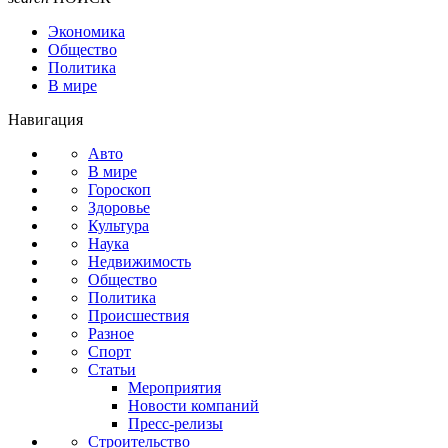
Экономика
Общество
Политика
В мире
Навигация
Авто
В мире
Гороскоп
Здоровье
Культура
Наука
Недвижимость
Общество
Политика
Происшествия
Разное
Спорт
Статьи
Мероприятия
Новости компаний
Пресс-релизы
Строительство