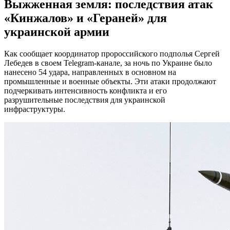
Выжженная земля: последствия атак
«Кинжалов» и «Гераней» для
украинской армии
Как сообщает координатор пророссийского подполья Сергей
Лебедев в своем Telegram-канале, за ночь по Украине было
нанесено 54 удара, направленных в основном на
промышленные и военные объекты. Эти атаки продолжают
подчеркивать интенсивность конфликта и его
разрушительные последствия для украинской
инфраструктуры.