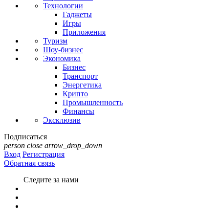
Технологии
Гаджеты
Игры
Приложения
Туризм
Шоу-бизнес
Экономика
Бизнес
Транспорт
Энергетика
Крипто
Промышленность
Финансы
Эксклюзив
Подписаться
person
close
arrow_drop_down
Вход
Регистрация
Обратная связь
Следите за нами