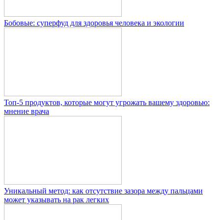
Бобовые: суперфуд для здоровья человека и экологии
Топ-5 продуктов, которые могут угрожать вашему здоровью:
мнение врача
Уникальный метод: как отсутствие зазора между пальцами
может указывать на рак легких