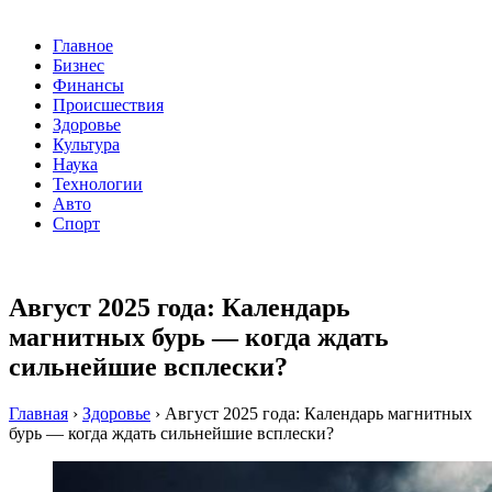
Главное
Бизнес
Финансы
Происшествия
Здоровье
Культура
Наука
Технологии
Авто
Спорт
Август 2025 года: Календарь
магнитных бурь — когда ждать
сильнейшие всплески?
Главная
›
Здоровье
›
Август 2025 года: Календарь магнитных
бурь — когда ждать сильнейшие всплески?