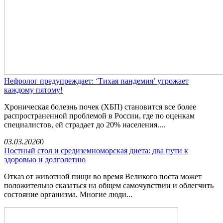
Нефролог предупреждает: ‘Тихая пандемия’ угрожает
каждому пятому!
Хроническая болезнь почек (ХБП) становится все более
распространенной проблемой в России, где по оценкам
специалистов, ей страдает до 20% населения....
03.03.2026
0
Постный стол и средиземноморская диета: два пути к
здоровью и долголетию
Отказ от животной пищи во время Великого поста может
положительно сказаться на общем самочувствии и облегчить
состояние организма. Многие люди...