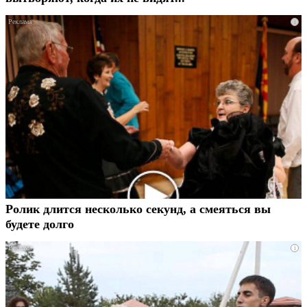
i
Ролик длится несколько секунд, а смеяться вы
будете долго
i