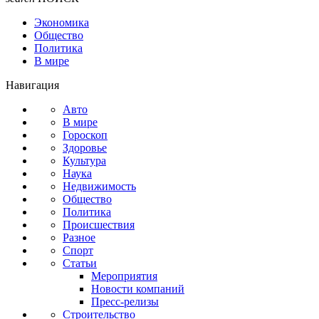
Экономика
Общество
Политика
В мире
Навигация
Авто
В мире
Гороскоп
Здоровье
Культура
Наука
Недвижимость
Общество
Политика
Происшествия
Разное
Спорт
Статьи
Мероприятия
Новости компаний
Пресс-релизы
Строительство