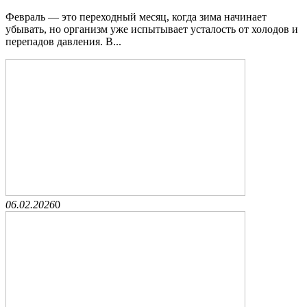
Февраль — это переходный месяц, когда зима начинает
убывать, но организм уже испытывает усталость от холодов и
перепадов давления. В...
06.02.2026
0