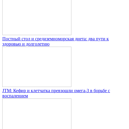
Постный стол и средиземноморская диета: два пути к
здоровью и долголетию
JTM: Кефир и клетчатка превзошли омега-3 в борьбе с
воспалением