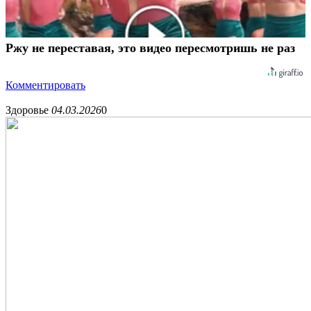
Ржу не переставая, это видео пересмотришь не раз
Комментировать
Здоровье
04.03.2026
0