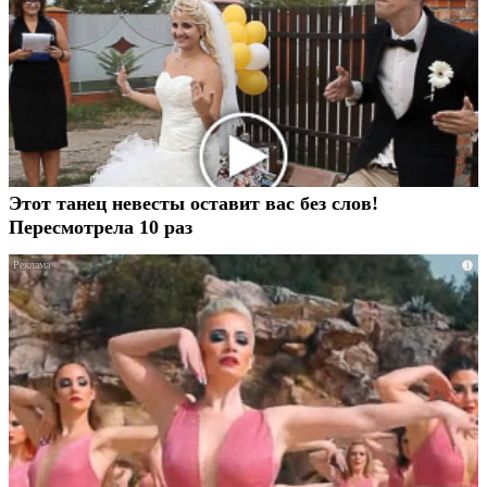
Этот танец невесты оставит вас без слов!
Пересмотрела 10 раз
i