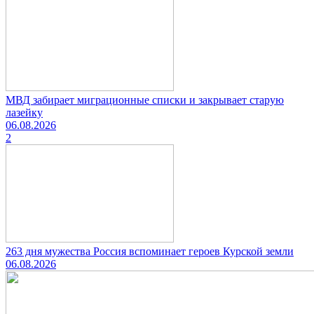
МВД забирает миграционные списки и закрывает старую
лазейку
06.08.2026
2
263 дня мужества Россия вспоминает героев Курской земли
06.08.2026