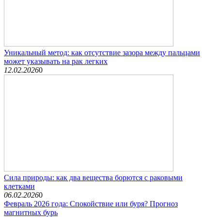
Уникальный метод: как отсутствие зазора между пальцами
может указывать на рак легких
12.02.2026
0
Сила природы: как два вещества борются с раковыми
клетками
06.02.2026
0
Февраль 2026 года: Спокойствие или буря? Прогноз
магнитных бурь