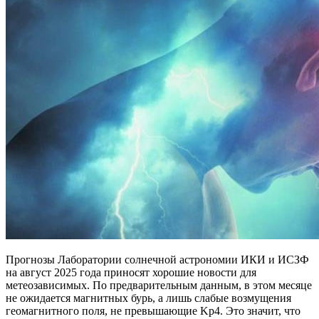
Прогнозы Лаборатории солнечной астрономии ИКИ и ИСЗФ
на август 2025 года приносят хорошие новости для
метеозависимых. По предварительным данным, в этом месяце
не ожидается магнитных бурь, а лишь слабые возмущения
геомагнитного поля, не превышающие Kp4. Это значит, что