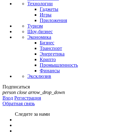
Технологии
Гаджеты
Игры
Приложения
Туризм
Шоу-бизнес
Экономика
Бизнес
Транспорт
Энергетика
Крипто
Промышленность
Финансы
Эксклюзив
Подписаться
person
close
arrow_drop_down
Вход
Регистрация
Обратная связь
Следите за нами