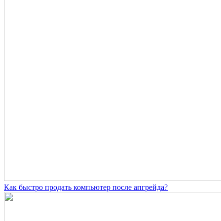
Как быстро продать компьютер после апгрейда?