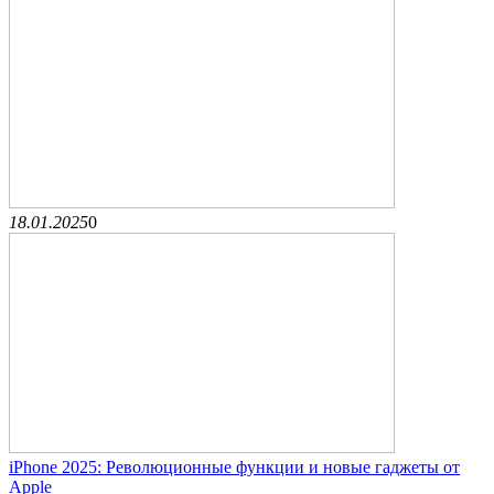
18.01.2025
0
iPhone 2025: Революционные функции и новые гаджеты от
Apple