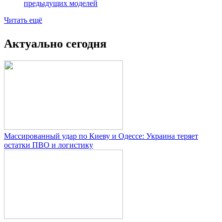
предыдущих моделей
Читать ещё
Актуально сегодня
Массированный удар по Киеву и Одессе: Украина теряет
остатки ПВО и логистику