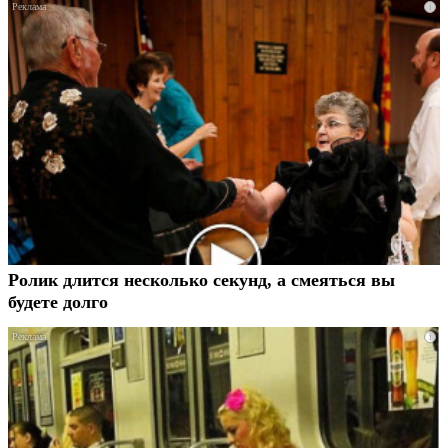
i
Ролик длится несколько секунд, а смеяться вы
будете долго
i