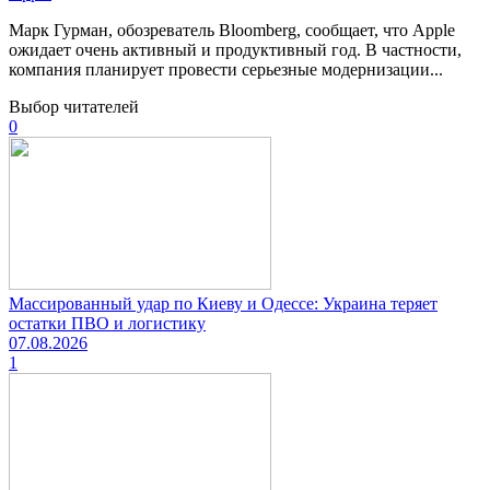
Марк Гурман, обозреватель Bloomberg, сообщает, что Apple
ожидает очень активный и продуктивный год. В частности,
компания планирует провести серьезные модернизации...
Выбор читателей
0
Массированный удар по Киеву и Одессе: Украина теряет
остатки ПВО и логистику
07.08.2026
1