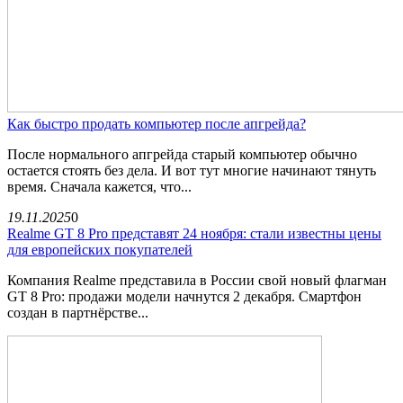
Как быстро продать компьютер после апгрейда?
После нормального апгрейда старый компьютер обычно
остается стоять без дела. И вот тут многие начинают тянуть
время. Сначала кажется, что...
19.11.2025
0
Realme GT 8 Pro представят 24 ноября: стали известны цены
для европейских покупателей
Компания Realme представила в России свой новый флагман
GT 8 Pro: продажи модели начнутся 2 декабря. Смартфон
создан в партнёрстве...