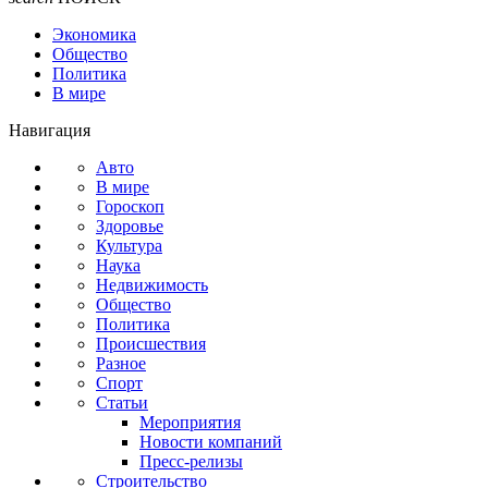
Экономика
Общество
Политика
В мире
Навигация
Авто
В мире
Гороскоп
Здоровье
Культура
Наука
Недвижимость
Общество
Политика
Происшествия
Разное
Спорт
Статьи
Мероприятия
Новости компаний
Пресс-релизы
Строительство