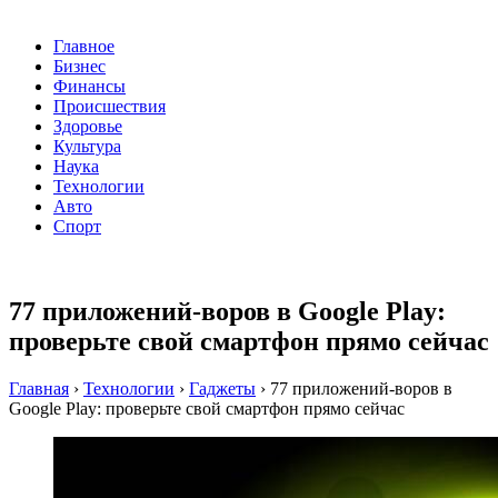
Главное
Бизнес
Финансы
Происшествия
Здоровье
Культура
Наука
Технологии
Авто
Спорт
77 приложений-воров в Google Play:
проверьте свой смартфон прямо сейчас
Главная
›
Технологии
›
Гаджеты
›
77 приложений-воров в
Google Play: проверьте свой смартфон прямо сейчас