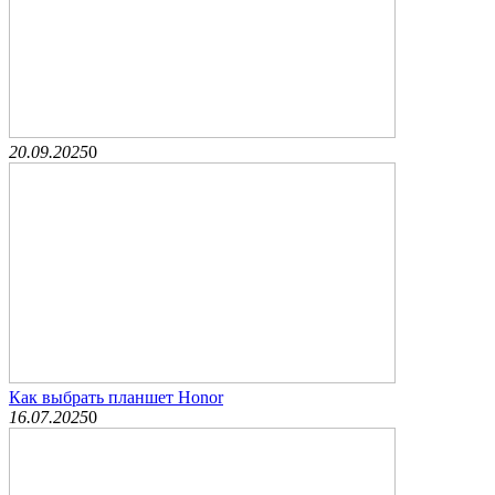
20.09.2025
0
Как выбрать планшет Honor
16.07.2025
0