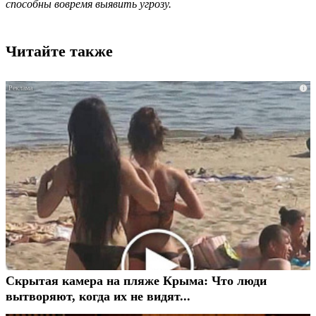
способны вовремя выявить угрозу.
Читайте также
i
Скрытая камера на пляже Крыма: Что люди
вытворяют, когда их не видят...