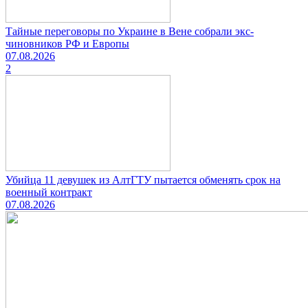
Тайные переговоры по Украине в Вене собрали экс-
чиновников РФ и Европы
07.08.2026
2
Убийца 11 девушек из АлтГТУ пытается обменять срок на
военный контракт
07.08.2026