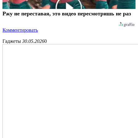
Ржу не переставая, это видео пересмотришь не раз
Комментировать
Гаджеты
30.05.2026
0