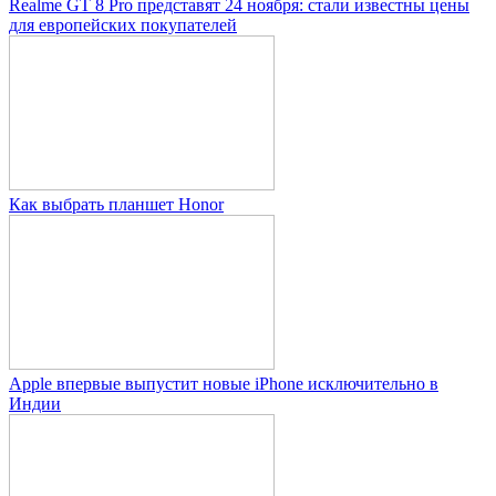
Realme GT 8 Pro представят 24 ноября: стали известны цены
для европейских покупателей
Как выбрать планшет Honor
Apple впервые выпустит новые iPhone исключительно в
Индии