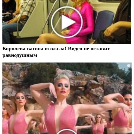
Королева вагона отожгла! Видео не оставит
равнодушным
i