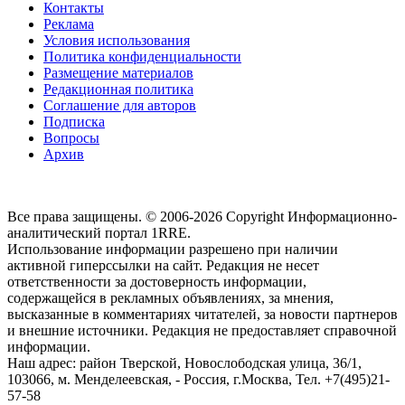
Контакты
Реклама
Условия использования
Политика конфиденциальности
Размещение материалов
Редакционная политика
Соглашение для авторов
Подписка
Вопросы
Архив
Все права защищены. © 2006-2026 Copyright
Информационно-
аналитический портал 1RRE.
Использование информации разрешено при наличии
активной гиперссылки на сайт. Редакция не несет
ответственности за достоверность информации,
содержащейся в рекламных объявлениях, за мнения,
высказанные в комментариях читателей, за новости партнеров
и внешние источники. Редакция не предоставляет справочной
информации.
Наш адрес:
район Тверской, Новослободская улица, 36/1
,
103066, м. Менделеевская,
-
Россия, г.Москва,
Тел.
+7(495)21-
57-58