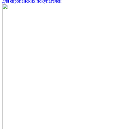
для европейских покупателей