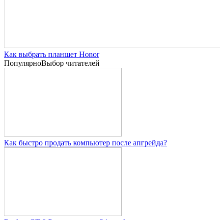
Как выбрать планшет Honor
Популярно
Выбор читателей
Как быстро продать компьютер после апгрейда?