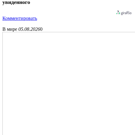
увиденного
Комментировать
В мире
05.08.2026
0