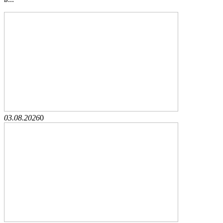
03.08.2026
0