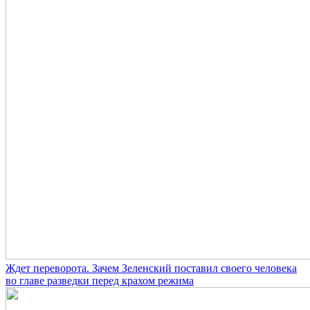
Ждет переворота. Зачем Зеленский поставил своего человека
во главе разведки перед крахом режима