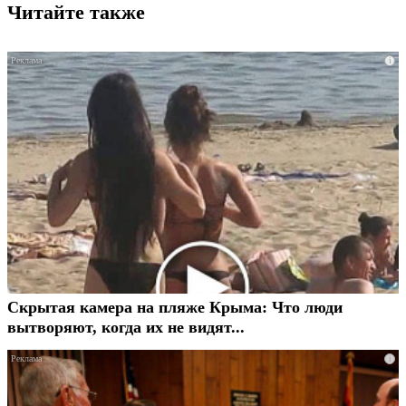
Читайте также
i
Скрытая камера на пляже Крыма: Что люди
вытворяют, когда их не видят...
i