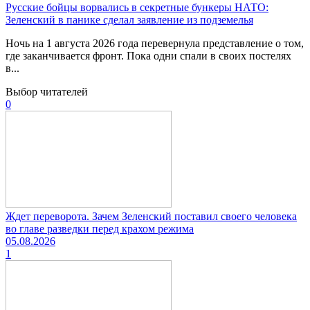
Русские бойцы ворвались в секретные бункеры НАТО:
Зеленский в панике сделал заявление из подземелья
Ночь на 1 августа 2026 года перевернула представление о том,
где заканчивается фронт. Пока одни спали в своих постелях
в...
Выбор читателей
0
Ждет переворота. Зачем Зеленский поставил своего человека
во главе разведки перед крахом режима
05.08.2026
1