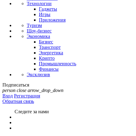
Технологии
Гаджеты
Игры
Приложения
Туризм
Шоу-бизнес
Экономика
Бизнес
Транспорт
Энергетика
Крипто
Промышленность
Финансы
Эксклюзив
Подписаться
person
close
arrow_drop_down
Вход
Регистрация
Обратная связь
Следите за нами