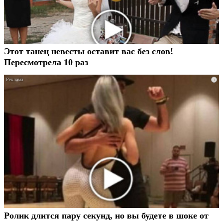
Этот танец невесты оставит вас без слов!
Пересмотрела 10 раз
i
Ролик длится пару секунд, но вы будете в шоке от