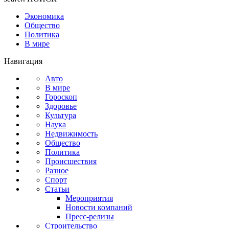
Экономика
Общество
Политика
В мире
Навигация
Авто
В мире
Гороскоп
Здоровье
Культура
Наука
Недвижимость
Общество
Политика
Происшествия
Разное
Спорт
Статьи
Мероприятия
Новости компаний
Пресс-релизы
Строительство