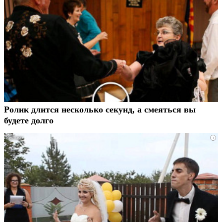
Ролик длится несколько секунд, а смеяться вы
будете долго
i