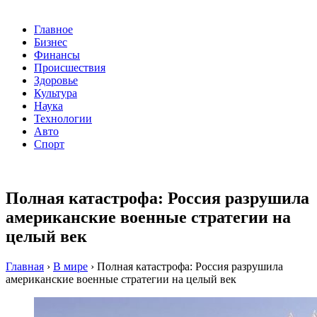
Главное
Бизнес
Финансы
Происшествия
Здоровье
Культура
Наука
Технологии
Авто
Спорт
Полная катастрофа: Россия разрушила
американские военные стратегии на
целый век
Главная
›
В мире
›
Полная катастрофа: Россия разрушила
американские военные стратегии на целый век