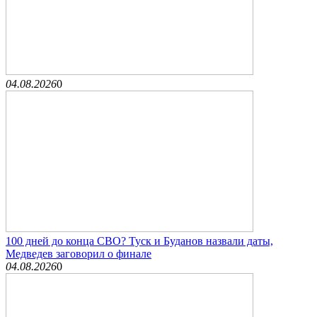
04.08.2026
0
100 дней до конца СВО? Туск и Буданов назвали даты,
Медведев заговорил о финале
04.08.2026
0