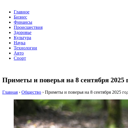
Главное
Бизнес
Финансы
Происшествия
Здоровье
Культура
Наука
Технологии
Авто
Спорт
Приметы и поверья на 8 сентября 2025 
Главная
›
Общество
›
Приметы и поверья на 8 сентября 2025 го