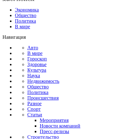
Экономика
Общество
Политика
В мире
Навигация
Авто
В мире
Гороскоп
Здоровье
Культура
Наука
Недвижимость
Общество
Политика
Происшествия
Разное
Спорт
Статьи
Мероприятия
Новости компаний
Пресс-релизы
Строительство