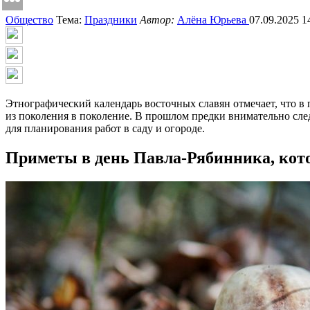
Общество
Тема:
Праздники
Автор:
Алёна Юрьева
07.09.2025 1
Этнографический календарь восточных славян отмечает, что в
из поколения в поколение. В прошлом предки внимательно сле
для планирования работ в саду и огороде.
Приметы в день Павла-Рябинника, кот