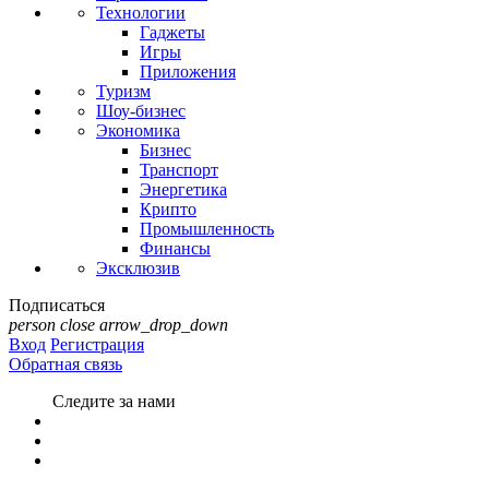
Технологии
Гаджеты
Игры
Приложения
Туризм
Шоу-бизнес
Экономика
Бизнес
Транспорт
Энергетика
Крипто
Промышленность
Финансы
Эксклюзив
Подписаться
person
close
arrow_drop_down
Вход
Регистрация
Обратная связь
Следите за нами