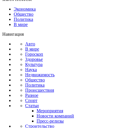
Экономика
Общество
Политика
В мире
Навигация
Авто
В мире
Гороскоп
Здоровье
Культура
Наука
Недвижимость
Общество
Политика
Происшествия
Разное
Спорт
Статьи
Мероприятия
Новости компаний
Пресс-релизы
Строительство