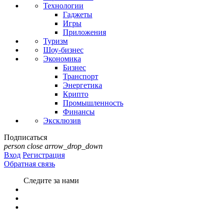
Технологии
Гаджеты
Игры
Приложения
Туризм
Шоу-бизнес
Экономика
Бизнес
Транспорт
Энергетика
Крипто
Промышленность
Финансы
Эксклюзив
Подписаться
person
close
arrow_drop_down
Вход
Регистрация
Обратная связь
Следите за нами