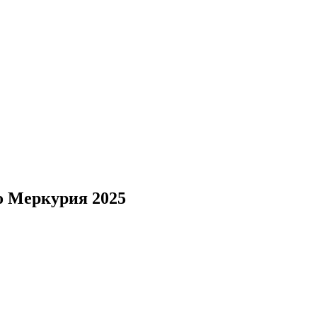
го Меркурия 2025