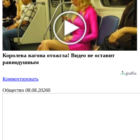
Королева вагона отожгла! Видео не оставит
равнодушным
Комментировать
Общество
08.08.2026
0