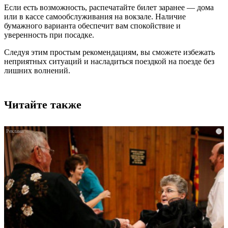
Если есть возможность, распечатайте билет заранее — дома
или в кассе самообслуживания на вокзале. Наличие
бумажного варианта обеспечит вам спокойствие и
уверенность при посадке.
Следуя этим простым рекомендациям, вы сможете избежать
неприятных ситуаций и насладиться поездкой на поезде без
лишних волнений.
Читайте также
i