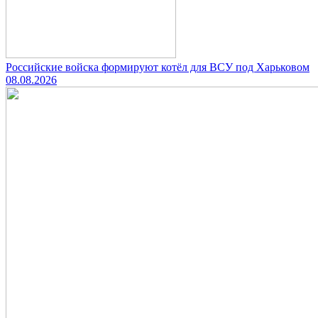
Российские войска формируют котёл для ВСУ под Харьковом
08.08.2026