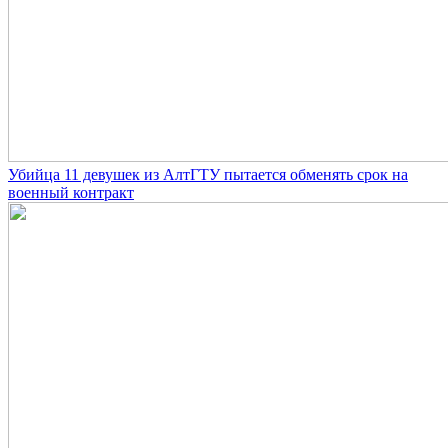
Убийца 11 девушек из АлтГТУ пытается обменять срок на
военный контракт