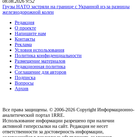
08.08.2026 9:52
Грузы НАТО застряли на границе с Украиной из-за разницы
железнодорожной колеи
Редакция
О проекте
Напишите нам
Контакты
Реклама
Условия использования
Политика конфиденциальности
Размещение материалов
Редакционная политика
Соглашение для авторов
Подписка
Вопросы
Архив
Все права защищены. © 2006-2026 Copyright
Информационно-
аналитический портал 1RRE.
Использование информации разрешено при наличии
активной гиперссылки на сайт. Редакция не несет
ответственности за достоверность информации,