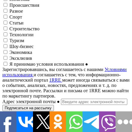
Происшествия
Разное
Спорт
Статьи
Строительство
Технологии
Туризм
Шоу-бизнес
Экономика
Эксклюзив
Я принимаю условия использования
●
Зарегистрировавшись, вы соглашаетесь с нашими
Условиями
использования
и соглашаетесь с тем, что информационно-
аналитический портал
1RRE
может иногда связываться с вами
о событиях, анализах, новостях, предложениях и т. д. по
электронной почте. Рассылки и письма от 1RRE можно найти
по маркетингу партнеров.
Адрес электронной почты
●
Подписаться на рассылку