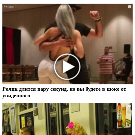
i
Ролик длится пару секунд, но вы будете в шоке от
увиденного
i