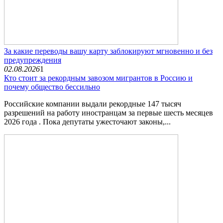
За какие переводы вашу карту заблокируют мгновенно и без
предупреждения
02.08.2026
1
Кто стоит за рекордным завозом мигрантов в Россию и
почему общество бессильно
Российские компании выдали рекордные 147 тысяч
разрешений на работу иностранцам за первые шесть месяцев
2026 года . Пока депутаты ужесточают законы,...