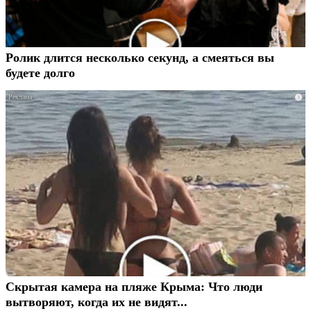
Ролик длится несколько секунд, а смеяться вы
будете долго
i
Скрытая камера на пляже Крыма: Что люди
вытворяют, когда их не видят...