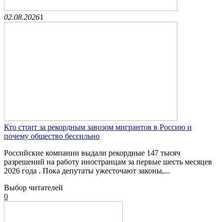
02.08.2026
1
Кто стоит за рекордным завозом мигрантов в Россию и
почему общество бессильно
Российские компании выдали рекордные 147 тысяч
разрешений на работу иностранцам за первые шесть месяцев
2026 года . Пока депутаты ужесточают законы,...
Выбор читателей
0