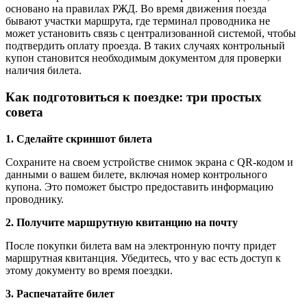
основано на правилах РЖД. Во время движения поезда
бывают участки маршрута, где терминал проводника не
может установить связь с централизованной системой, чтобы
подтвердить оплату проезда. В таких случаях контрольный
купон становится необходимым документом для проверки
наличия билета.
Как подготовиться к поездке: три простых
совета
1. Сделайте скриншот билета
Сохраните на своем устройстве снимок экрана с QR-кодом и
данными о вашем билете, включая номер контрольного
купона. Это поможет быстро предоставить информацию
проводнику.
2. Получите маршрутную квитанцию на почту
После покупки билета вам на электронную почту придет
маршрутная квитанция. Убедитесь, что у вас есть доступ к
этому документу во время поездки.
3. Распечатайте билет