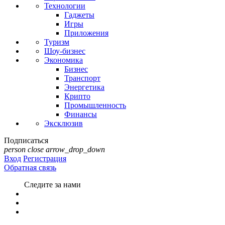
Технологии
Гаджеты
Игры
Приложения
Туризм
Шоу-бизнес
Экономика
Бизнес
Транспорт
Энергетика
Крипто
Промышленность
Финансы
Эксклюзив
Подписаться
person
close
arrow_drop_down
Вход
Регистрация
Обратная связь
Следите за нами