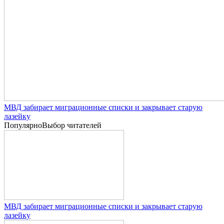
МВД забирает миграционные списки и закрывает старую
лазейку
Популярно
Выбор читателей
МВД забирает миграционные списки и закрывает старую
лазейку