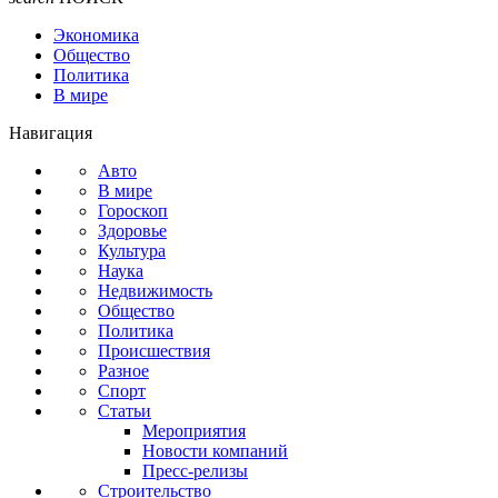
Экономика
Общество
Политика
В мире
Навигация
Авто
В мире
Гороскоп
Здоровье
Культура
Наука
Недвижимость
Общество
Политика
Происшествия
Разное
Спорт
Статьи
Мероприятия
Новости компаний
Пресс-релизы
Строительство