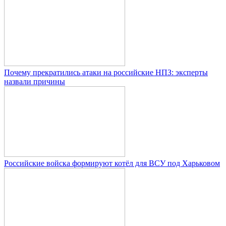
Почему прекратились атаки на российские НПЗ: эксперты
назвали причины
Российские войска формируют котёл для ВСУ под Харьковом