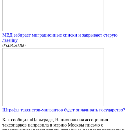
МВД забирает миграционные списки и закрывает старую
лазейку
05.08.2026
0
Штрафы таксистов-мигрантов будет оплачивать государство?
Как сообщил «Царьград», Национальная ассоциация
таксопарков направила в мэрию Москвы письмо с