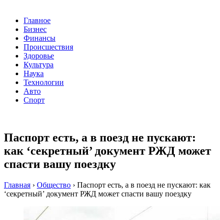
Главное
Бизнес
Финансы
Происшествия
Здоровье
Культура
Наука
Технологии
Авто
Спорт
Паспорт есть, а в поезд не пускают:
как ‘секретный’ документ РЖД может
спасти вашу поездку
Главная
›
Общество
›
Паспорт есть, а в поезд не пускают: как
‘секретный’ документ РЖД может спасти вашу поездку