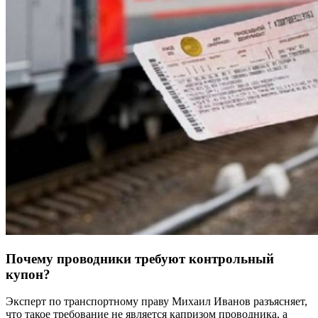
Почему проводники требуют контрольный
купон?
Эксперт по транспортному праву Михаил Иванов разъясняет,
что такое требование не является капризом проводника, а