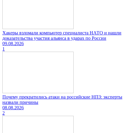
Хакеры взломали компьютер специалиста НАТО и нашли
доказательства участия альянса в ударах по России
09.08.2026
1
Почему прекратились атаки на российские НПЗ: эксперты
назвали причины
08.08.2026
2