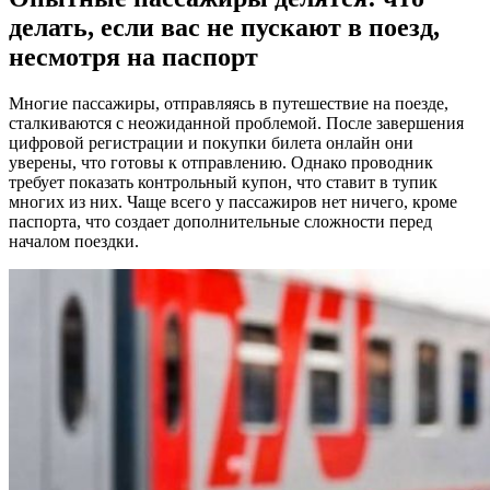
делать, если вас не пускают в поезд,
несмотря на паспорт
Многие пассажиры, отправляясь в путешествие на поезде,
сталкиваются с неожиданной проблемой. После завершения
цифровой регистрации и покупки билета онлайн они
уверены, что готовы к отправлению. Однако проводник
требует показать контрольный купон, что ставит в тупик
многих из них. Чаще всего у пассажиров нет ничего, кроме
паспорта, что создает дополнительные сложности перед
началом поездки.