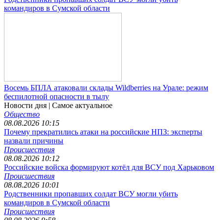
командиров в Сумской области
Восемь БПЛА атаковали склады Wildberries на Урале: режим
беспилотной опасности в тылу
Новости дня
| Самое актуальное
Общество
08.08.2026 10:15
Почему прекратились атаки на российские НПЗ: эксперты
назвали причины
Происшествия
08.08.2026 10:12
Российские войска формируют котёл для ВСУ под Харьковом
Происшествия
08.08.2026 10:01
Родственники пропавших солдат ВСУ могли убить
командиров в Сумской области
Происшествия