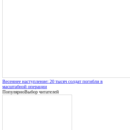
Весеннее наступление: 20 тысяч солдат погибли в
масштабной операции
Популярно
Выбор читателей