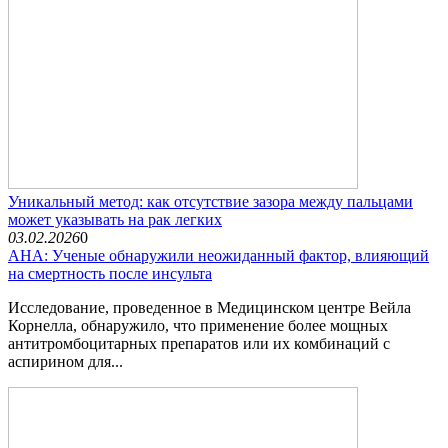
Уникальный метод: как отсутствие зазора между пальцами
может указывать на рак легких
03.02.2026
0
AHA: Ученые обнаружили неожиданный фактор, влияющий
на смертность после инсульта
Исследование, проведенное в Медицинском центре Вейла
Корнелла, обнаружило, что применение более мощных
антитромбоцитарных препаратов или их комбинаций с
аспирином для...