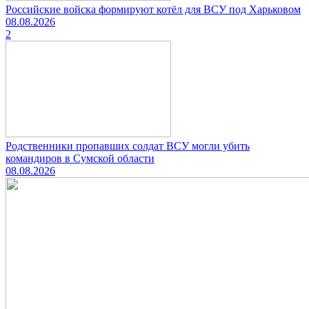
Российские войска формируют котёл для ВСУ под Харьковом
08.08.2026
2
Родственники пропавших солдат ВСУ могли убить
командиров в Сумской области
08.08.2026