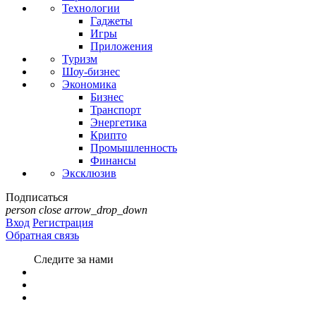
Технологии
Гаджеты
Игры
Приложения
Туризм
Шоу-бизнес
Экономика
Бизнес
Транспорт
Энергетика
Крипто
Промышленность
Финансы
Эксклюзив
Подписаться
person
close
arrow_drop_down
Вход
Регистрация
Обратная связь
Следите за нами