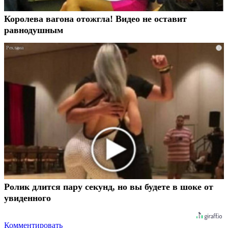
Королева вагона отожгла! Видео не оставит
равнодушным
i
Ролик длится пару секунд, но вы будете в шоке от
увиденного
Комментировать