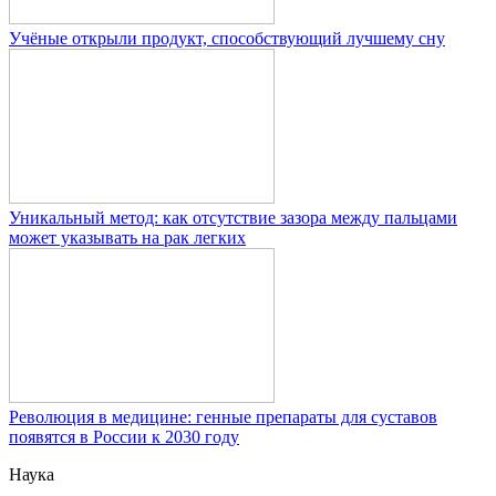
Учёные открыли продукт, способствующий лучшему сну
Уникальный метод: как отсутствие зазора между пальцами
может указывать на рак легких
Революция в медицине: генные препараты для суставов
появятся в России к 2030 году
Наука