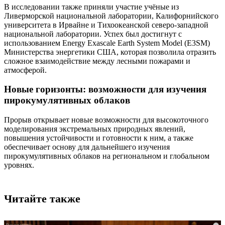
В исследовании также приняли участие учёные из
Ливерморской национальной лаборатории, Калифорнийского
университета в Ирвайне и Тихоокеанской северо-западной
национальной лаборатории. Успех был достигнут с
использованием Energy Exascale Earth System Model (E3SM)
Министерства энергетики США, которая позволила отразить
сложное взаимодействие между лесными пожарами и
атмосферой.
Новые горизонты: возможности для изучения
пирокумулятивных облаков
Прорыв открывает новые возможности для высокоточного
моделирования экстремальных природных явлений,
повышения устойчивости и готовности к ним, а также
обеспечивает основу для дальнейшего изучения
пирокумулятивных облаков на региональном и глобальном
уровнях.
Читайте также