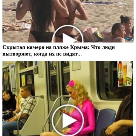
Скрытая камера на пляже Крыма: Что люди
вытворяют, когда их не видят...
i