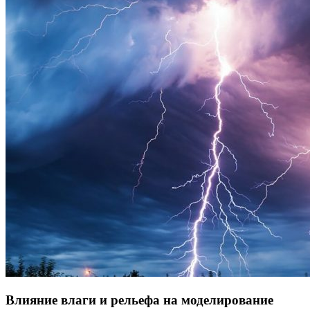
Влияние влаги и рельефа на моделирование