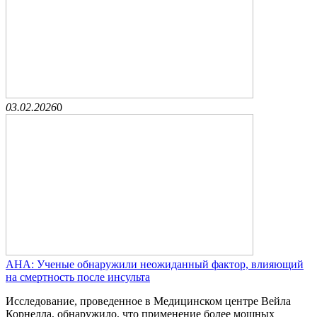
03.02.2026
0
AHA: Ученые обнаружили неожиданный фактор, влияющий
на смертность после инсульта
Исследование, проведенное в Медицинском центре Вейла
Корнелла, обнаружило, что применение более мощных