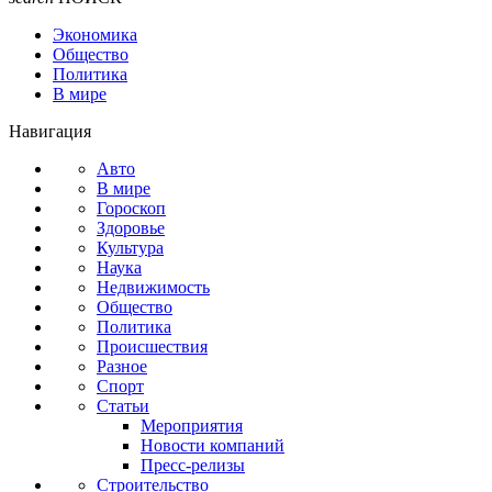
Экономика
Общество
Политика
В мире
Навигация
Авто
В мире
Гороскоп
Здоровье
Культура
Наука
Недвижимость
Общество
Политика
Происшествия
Разное
Спорт
Статьи
Мероприятия
Новости компаний
Пресс-релизы
Строительство