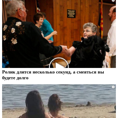
i
Ролик длится несколько секунд, а смеяться вы
будете долго
i