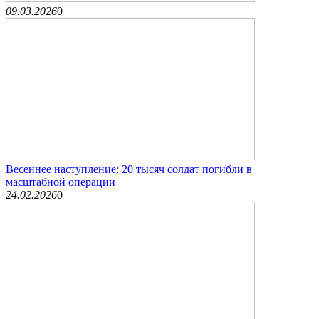
09.03.2026
0
Весеннее наступление: 20 тысяч солдат погибли в
масштабной операции
24.02.2026
0