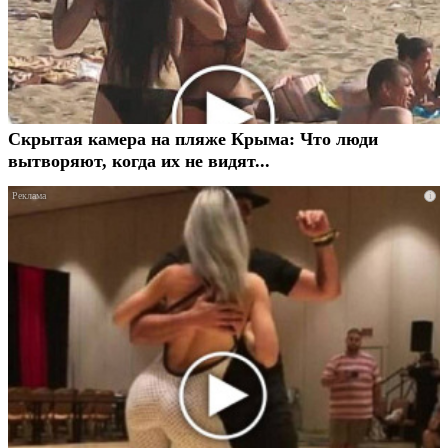
Скрытая камера на пляже Крыма: Что люди
вытворяют, когда их не видят...
i