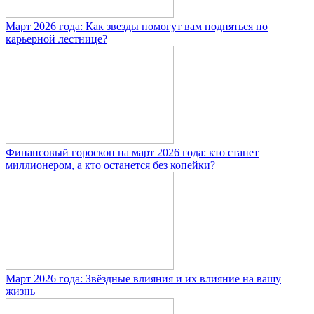
Март 2026 года: Как звезды помогут вам подняться по
карьерной лестнице?
Финансовый гороскоп на март 2026 года: кто станет
миллионером, а кто останется без копейки?
Март 2026 года: Звёздные влияния и их влияние на вашу
жизнь