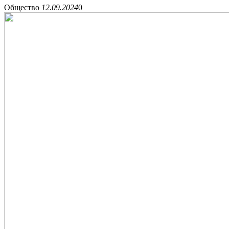
Общество
12.09.2024
0