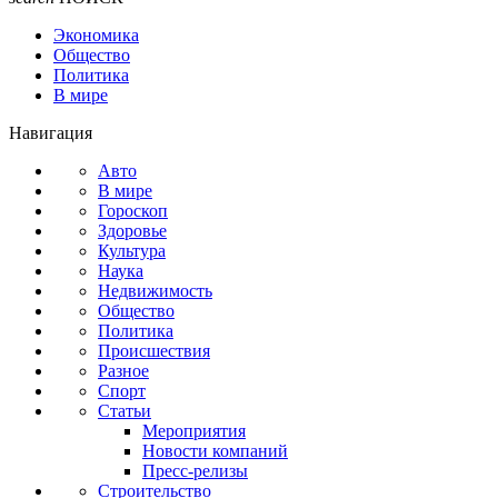
Экономика
Общество
Политика
В мире
Навигация
Авто
В мире
Гороскоп
Здоровье
Культура
Наука
Недвижимость
Общество
Политика
Происшествия
Разное
Спорт
Статьи
Мероприятия
Новости компаний
Пресс-релизы
Строительство