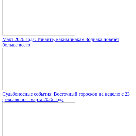
Март 2026 года: Узнайте, каким знакам Зодиака повезет
больше всего!
Судьбоносные события: Восточный гороскоп на неделю с 23
февраля по 1 марта 2026 года