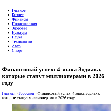
Главное
Бизнес
Финансы
Происшествия
Здоровье
Культура
Наука
Технологии
Авто
Спорт
Финансовый успех: 4 знака Зодиака,
которые станут миллионерами в 2026
году
Главная
›
Гороскоп
›
Финансовый успех: 4 знака Зодиака,
которые станут миллионерами в 2026 году