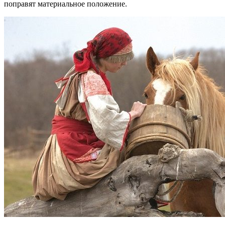
поправят материальное положение.