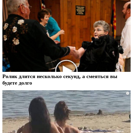
Ролик длится несколько секунд, а смеяться вы
будете долго
i