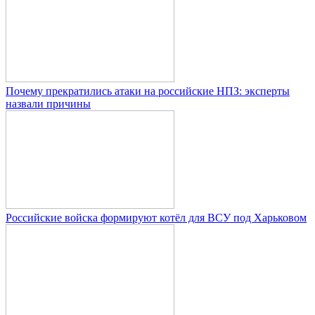
Почему прекратились атаки на российские НПЗ: эксперты
назвали причины
Российские войска формируют котёл для ВСУ под Харьковом