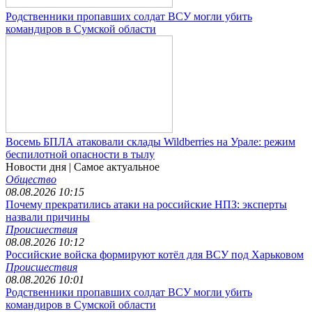
Родственники пропавших солдат ВСУ могли убить
командиров в Сумской области
Восемь БПЛА атаковали склады Wildberries на Урале: режим
беспилотной опасности в тылу
Новости дня
| Самое актуальное
Общество
08.08.2026 10:15
Почему прекратились атаки на российские НПЗ: эксперты
назвали причины
Происшествия
08.08.2026 10:12
Российские войска формируют котёл для ВСУ под Харьковом
Происшествия
08.08.2026 10:01
Родственники пропавших солдат ВСУ могли убить
командиров в Сумской области