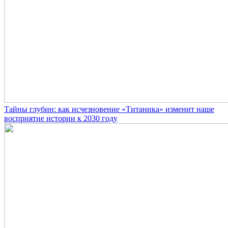
Тайны глубин: как исчезновение «Титаника» изменит наше
восприятие истории к 2030 году