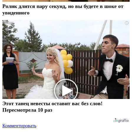
Ролик длится пару секунд, но вы будете в шоке от
увиденного
i
Этот танец невесты оставит вас без слов!
Пересмотрела 10 раз
Комментировать