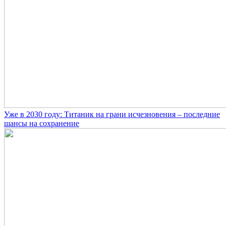
Уже в 2030 году: Титаник на грани исчезновения – последние
шансы на сохранение