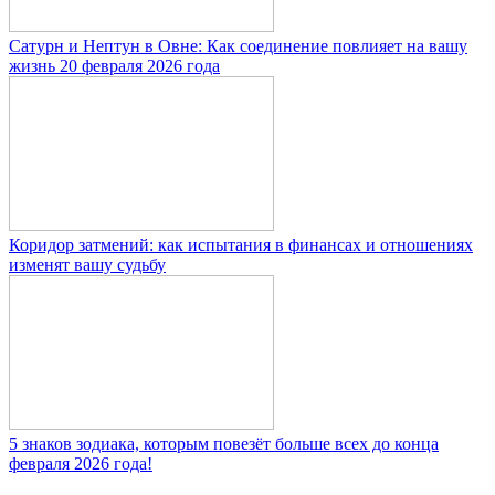
Сатурн и Нептун в Овне: Как соединение повлияет на вашу
жизнь 20 февраля 2026 года
Коридор затмений: как испытания в финансах и отношениях
изменят вашу судьбу
5 знаков зодиака, которым повезёт больше всех до конца
февраля 2026 года!