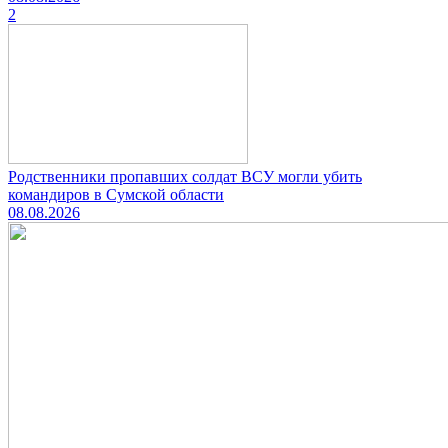
2
Родственники пропавших солдат ВСУ могли убить
командиров в Сумской области
08.08.2026