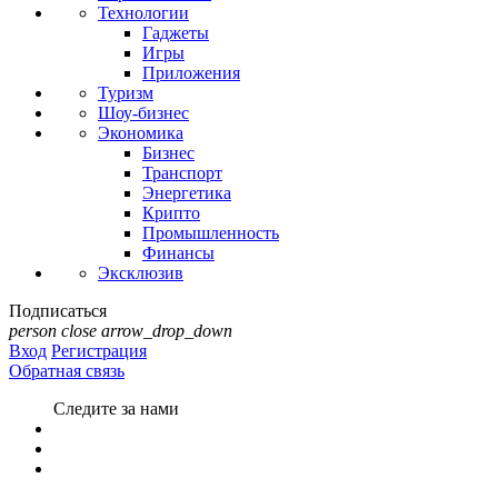
Технологии
Гаджеты
Игры
Приложения
Туризм
Шоу-бизнес
Экономика
Бизнес
Транспорт
Энергетика
Крипто
Промышленность
Финансы
Эксклюзив
Подписаться
person
close
arrow_drop_down
Вход
Регистрация
Обратная связь
Следите за нами