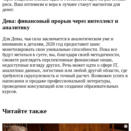
риск. Ваш оптимизм и вера в лучшее станут магнитом для
денег.
Дева: финансовый прорыв через интеллект и
аналитику
Для Девы, чья сила заключается в аналитическом уме и
внимании к деталям, 2026 год предоставит шанс
монетизировать свои уникальные способности. Пока все
будут метаться в суете, вы, благодаря своей методичности,
сможете разглядеть перспективные финансовые ниши,
недоступные взгляду других. Речь может идти о сфере IT,
аналитики данных, логистики или любой другой области, где
требуются скрупулезность и точный расчет. Возможен успех в
написании и продаже профессиональной литературы,
проведении консультаций или создании образовательных
курсов.
Читайте также
i