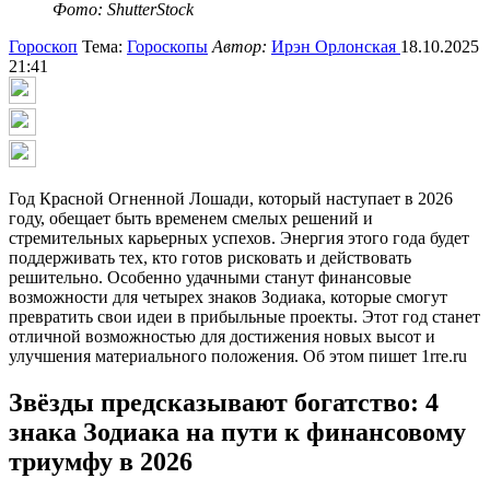
Фото: ShutterStock
Гороскоп
Тема:
Гороскопы
Автор:
Ирэн Орлонская
18.10.2025
21:41
Год Красной Огненной Лошади, который наступает в 2026
году, обещает быть временем смелых решений и
стремительных карьерных успехов. Энергия этого года будет
поддерживать тех, кто готов рисковать и действовать
решительно. Особенно удачными станут финансовые
возможности для четырех знаков Зодиака, которые смогут
превратить свои идеи в прибыльные проекты. Этот год станет
отличной возможностью для достижения новых высот и
улучшения материального положения. Об этом пишет 1rre.ru
Звёзды предсказывают богатство: 4
знака Зодиака на пути к финансовому
триумфу в 2026