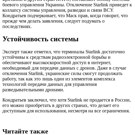
боевого управления Украины. Отключение Starlink приведет к
коллапсу системы управления, разведки и связи ВСУ.
Кондратьев подчеркивает, что Маск прав, когда говорит, что
прежде чем делать заявления, следует подумать о
последствиях.
Устойчивость системы
Эксперт также отметил, что терминалы Starlink достаточно
устойчивы к средствам радиоэлектронной борьбы и
обеспечивают высокоскоростной доступ в интернет,
необходимый для передачи данных с дронов. Даже в случае
отключения Starlink, украинские силы смогут продолжать
работу, так как это лишь один из элементов комплекса
технологий передачи данных для управления
разведывательными дронами.
Кондратьев заключил, что хотя Starlink не продается в России,
его можно приобретать в других странах, что делает его
доступным для использования, несмотря на все ограничения.
Читайте также