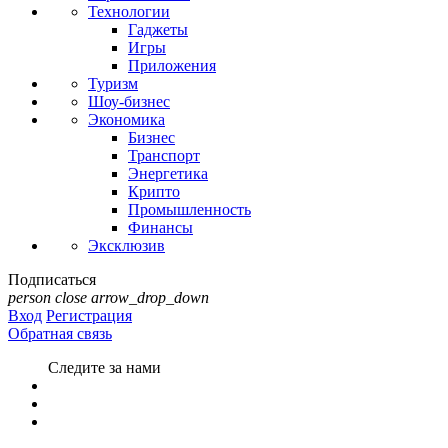
Технологии
Гаджеты
Игры
Приложения
Туризм
Шоу-бизнес
Экономика
Бизнес
Транспорт
Энергетика
Крипто
Промышленность
Финансы
Эксклюзив
Подписаться
person
close
arrow_drop_down
Вход
Регистрация
Обратная связь
Следите за нами