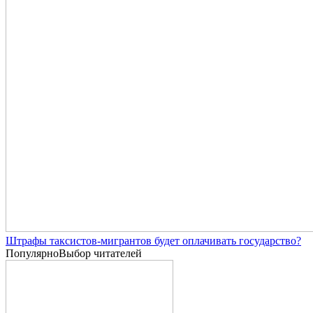
Штрафы таксистов-мигрантов будет оплачивать государство?
Популярно
Выбор читателей