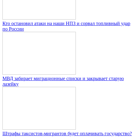
Кто остановил атаки на наши НПЗ и сорвал топливный удар
по России
МВД забирает миграционные списки и закрывает старую
лазейку
Штрафы таксистов-мигрантов будет оплачивать государство?