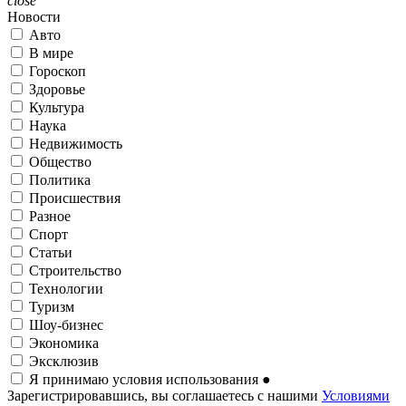
close
Новости
Авто
В мире
Гороскоп
Здоровье
Культура
Наука
Недвижимость
Общество
Политика
Происшествия
Разное
Спорт
Статьи
Строительство
Технологии
Туризм
Шоу-бизнес
Экономика
Эксклюзив
Я принимаю условия использования
●
Зарегистрировавшись, вы соглашаетесь с нашими
Условиями