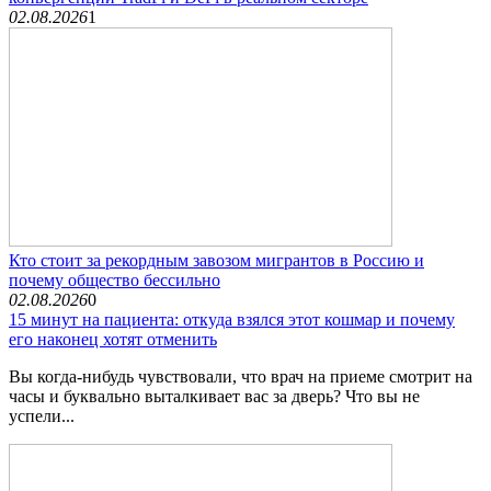
02.08.2026
1
Кто стоит за рекордным завозом мигрантов в Россию и
почему общество бессильно
02.08.2026
0
15 минут на пациента: откуда взялся этот кошмар и почему
его наконец хотят отменить
Вы когда-нибудь чувствовали, что врач на приеме смотрит на
часы и буквально выталкивает вас за дверь? Что вы не
успели...