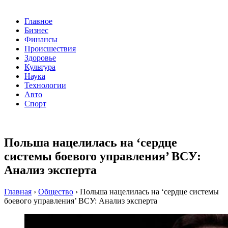
Главное
Бизнес
Финансы
Происшествия
Здоровье
Культура
Наука
Технологии
Авто
Спорт
Польша нацелилась на ‘сердце
системы боевого управления’ ВСУ:
Анализ эксперта
Главная
›
Общество
›
Польша нацелилась на ‘сердце системы
боевого управления’ ВСУ: Анализ эксперта