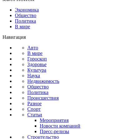
Экономика
Общество
Политика
В мире
Навигация
Авто
В мире
Гороскоп
Здоровье
Культура
Наука
Недвижимость
Общество
Политика
Происшествия
Разное
Спорт
Статьи
Мероприятия
Новости компаний
Пресс-релизы
Строительство