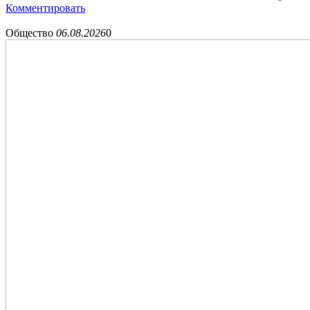
Комментировать
Общество
06.08.2026
0