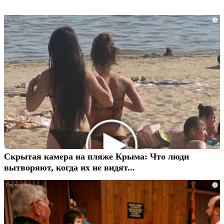
i
Скрытая камера на пляже Крыма: Что люди
вытворяют, когда их не видят...
i