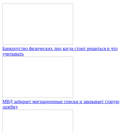
Банкротство физических лиц когда стоит решиться и что
учитывать
МВД забирает миграционные списки и закрывает старую
лазейку