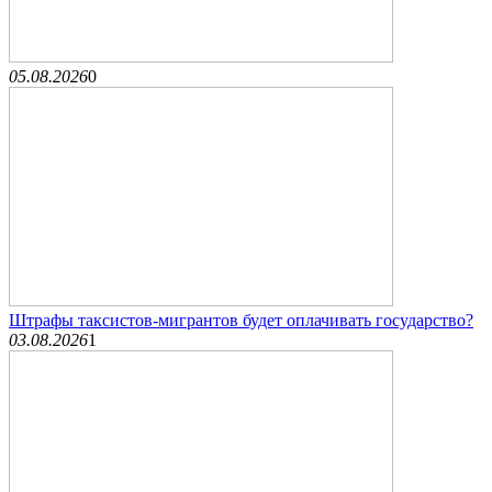
05.08.2026
0
Штрафы таксистов-мигрантов будет оплачивать государство?
03.08.2026
1