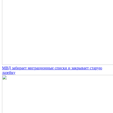
МВД забирает миграционные списки и закрывает старую
лазейку