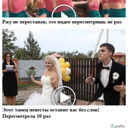
Ржу не переставая, это видео пересмотришь не раз
i
Этот танец невесты оставит вас без слов!
Пересмотрела 10 раз