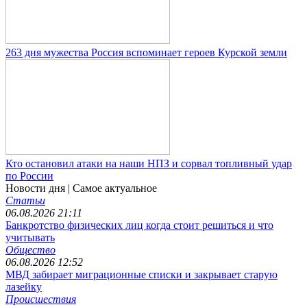
263 дня мужества Россия вспоминает героев Курской земли
Кто остановил атаки на наши НПЗ и сорвал топливный удар
по России
Новости дня
| Самое актуальное
Статьи
06.08.2026 21:11
Банкротство физических лиц когда стоит решиться и что
учитывать
Общество
06.08.2026 12:52
МВД забирает миграционные списки и закрывает старую
лазейку
Происшествия