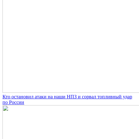
Кто остановил атаки на наши НПЗ и сорвал топливный удар
по России