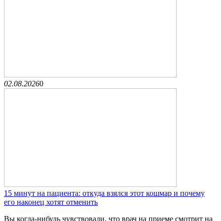
02.08.2026
0
15 минут на пациента: откуда взялся этот кошмар и почему
его наконец хотят отменить
Вы когда-нибудь чувствовали, что врач на приеме смотрит на