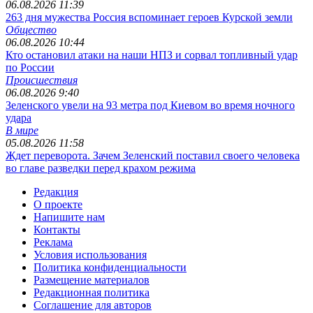
06.08.2026 11:39
263 дня мужества Россия вспоминает героев Курской земли
Общество
06.08.2026 10:44
Кто остановил атаки на наши НПЗ и сорвал топливный удар
по России
Происшествия
06.08.2026 9:40
Зеленского увели на 93 метра под Киевом во время ночного
удара
В мире
05.08.2026 11:58
Ждет переворота. Зачем Зеленский поставил своего человека
во главе разведки перед крахом режима
Редакция
О проекте
Напишите нам
Контакты
Реклама
Условия использования
Политика конфиденциальности
Размещение материалов
Редакционная политика
Соглашение для авторов