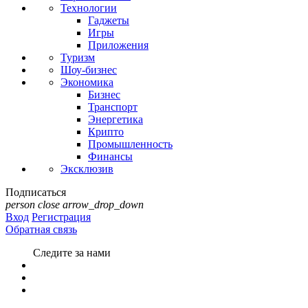
Технологии
Гаджеты
Игры
Приложения
Туризм
Шоу-бизнес
Экономика
Бизнес
Транспорт
Энергетика
Крипто
Промышленность
Финансы
Эксклюзив
Подписаться
person
close
arrow_drop_down
Вход
Регистрация
Обратная связь
Следите за нами