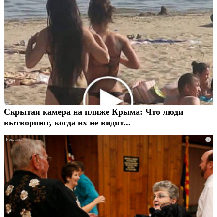
Скрытая камера на пляже Крыма: Что люди
вытворяют, когда их не видят...
i