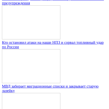
предупреждения
Кто остановил атаки на наши НПЗ и сорвал топливный удар
по России
МВД забирает миграционные списки и закрывает старую
лазейку