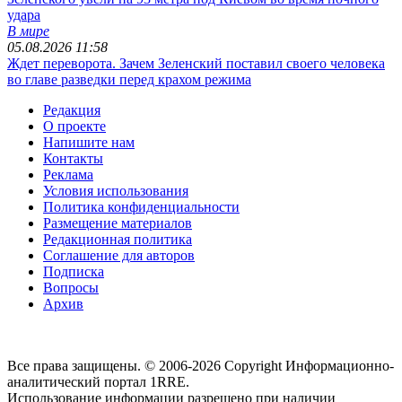
удара
В мире
05.08.2026 11:58
Ждет переворота. Зачем Зеленский поставил своего человека
во главе разведки перед крахом режима
Редакция
О проекте
Напишите нам
Контакты
Реклама
Условия использования
Политика конфиденциальности
Размещение материалов
Редакционная политика
Соглашение для авторов
Подписка
Вопросы
Архив
Все права защищены. © 2006-2026 Copyright
Информационно-
аналитический портал 1RRE.
Использование информации разрешено при наличии