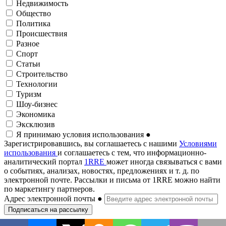
Недвижимость
Общество
Политика
Происшествия
Разное
Спорт
Статьи
Строительство
Технологии
Туризм
Шоу-бизнес
Экономика
Эксклюзив
Я принимаю условия использования
●
Зарегистрировавшись, вы соглашаетесь с нашими
Условиями
использования
и соглашаетесь с тем, что информационно-
аналитический портал
1RRE
может иногда связываться с вами
о событиях, анализах, новостях, предложениях и т. д. по
электронной почте. Рассылки и письма от 1RRE можно найти
по маркетингу партнеров.
Адрес электронной почты
●
Подписаться на рассылку