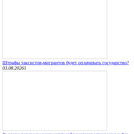
Штрафы таксистов-мигрантов будет оплачивать государство?
03.08.2026
1