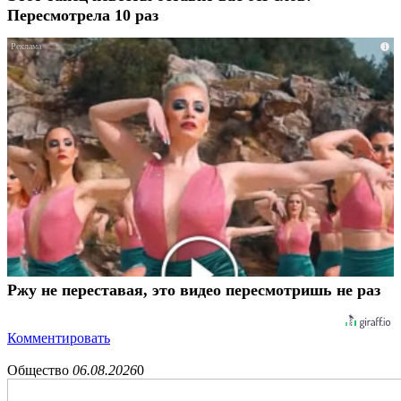
Пересмотрела 10 раз
i
Ржу не переставая, это видео пересмотришь не раз
Комментировать
Общество
06.08.2026
0