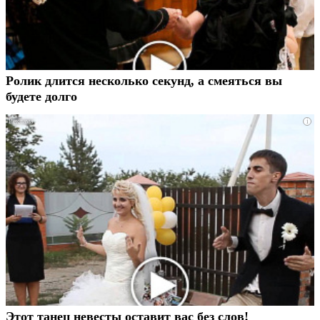
Ролик длится несколько секунд, а смеяться вы
будете долго
i
Этот танец невесты оставит вас без слов!