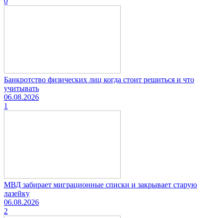
0
Банкротство физических лиц когда стоит решиться и что
учитывать
06.08.2026
1
МВД забирает миграционные списки и закрывает старую
лазейку
06.08.2026
2