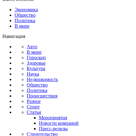
Экономика
Общество
Политика
В мире
Навигация
Авто
В мире
Гороскоп
Здоровье
Культура
Наука
Недвижимость
Общество
Политика
Происшествия
Разное
Спорт
Статьи
Мероприятия
Новости компаний
Пресс-релизы
Строительство