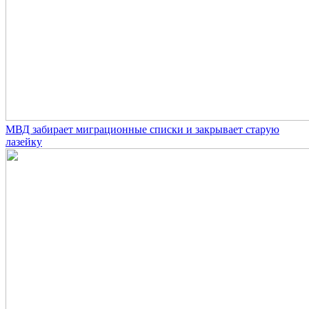
МВД забирает миграционные списки и закрывает старую
лазейку