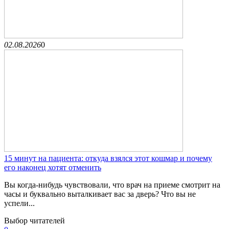
02.08.2026
0
15 минут на пациента: откуда взялся этот кошмар и почему
его наконец хотят отменить
Вы когда-нибудь чувствовали, что врач на приеме смотрит на
часы и буквально выталкивает вас за дверь? Что вы не
успели...
Выбор читателей