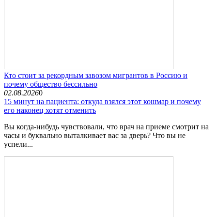
Кто стоит за рекордным завозом мигрантов в Россию и
почему общество бессильно
02.08.2026
0
15 минут на пациента: откуда взялся этот кошмар и почему
его наконец хотят отменить
Вы когда-нибудь чувствовали, что врач на приеме смотрит на
часы и буквально выталкивает вас за дверь? Что вы не
успели...