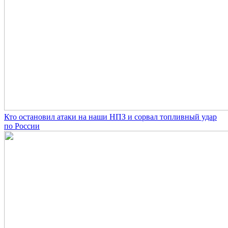
Кто остановил атаки на наши НПЗ и сорвал топливный удар
по России