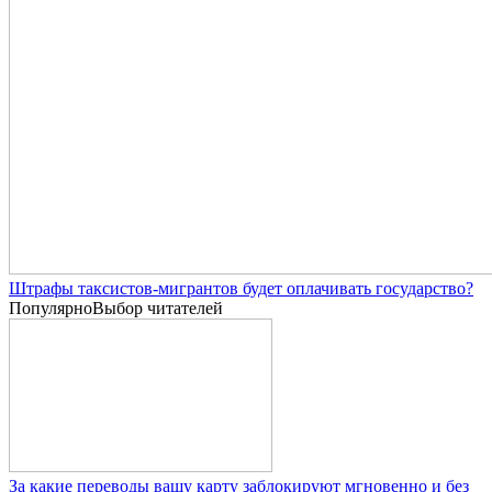
Штрафы таксистов-мигрантов будет оплачивать государство?
Популярно
Выбор читателей
За какие переводы вашу карту заблокируют мгновенно и без