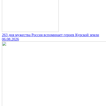
263 дня мужества Россия вспоминает героев Курской земли
06.08.2026