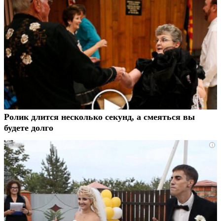
Ролик длится несколько секунд, а смеяться вы
будете долго
i