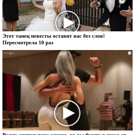
Этот танец невесты оставит вас без слов!
Пересмотрела 10 раз
i