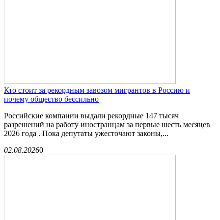
Кто стоит за рекордным завозом мигрантов в Россию и
почему общество бессильно
Российские компании выдали рекордные 147 тысяч
разрешений на работу иностранцам за первые шесть месяцев
2026 года . Пока депутаты ужесточают законы,...
02.08.2026
0