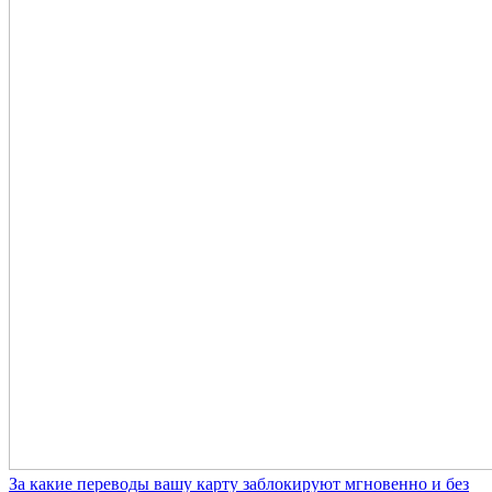
За какие переводы вашу карту заблокируют мгновенно и без