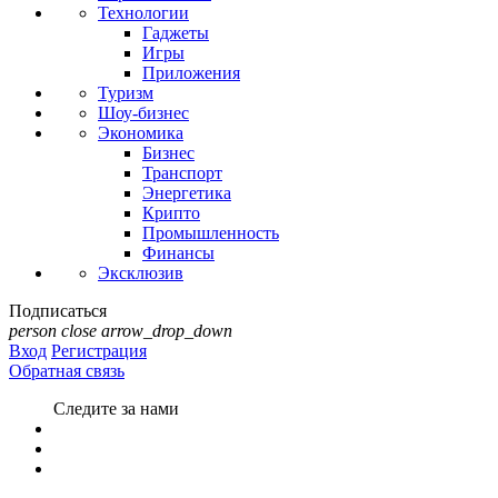
Технологии
Гаджеты
Игры
Приложения
Туризм
Шоу-бизнес
Экономика
Бизнес
Транспорт
Энергетика
Крипто
Промышленность
Финансы
Эксклюзив
Подписаться
person
close
arrow_drop_down
Вход
Регистрация
Обратная связь
Следите за нами