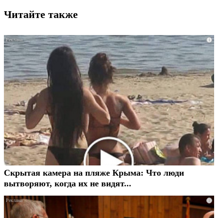
Читайте также
i
Скрытая камера на пляже Крыма: Что люди
вытворяют, когда их не видят...
i