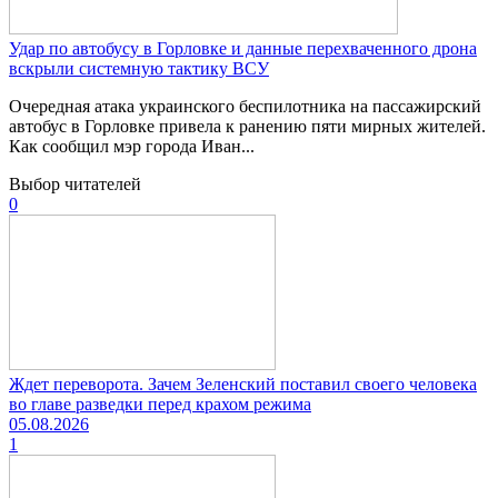
Удар по автобусу в Горловке и данные перехваченного дрона
вскрыли системную тактику ВСУ
Очередная атака украинского беспилотника на пассажирский
автобус в Горловке привела к ранению пяти мирных жителей.
Как сообщил мэр города Иван...
Выбор читателей
0
Ждет переворота. Зачем Зеленский поставил своего человека
во главе разведки перед крахом режима
05.08.2026
1