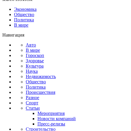
Экономика
Общество
Политика
В мире
Навигация
Авто
В мире
Гороскоп
Здоровье
Культура
Наука
Недвижимость
Общество
Политика
Происшествия
Разное
Спорт
Статьи
Мероприятия
Новости компаний
Пресс-релизы
Строительство