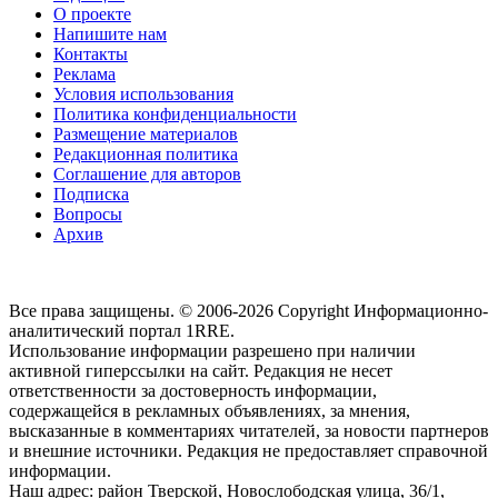
О проекте
Напишите нам
Контакты
Реклама
Условия использования
Политика конфиденциальности
Размещение материалов
Редакционная политика
Соглашение для авторов
Подписка
Вопросы
Архив
Все права защищены. © 2006-2026 Copyright
Информационно-
аналитический портал 1RRE.
Использование информации разрешено при наличии
активной гиперссылки на сайт. Редакция не несет
ответственности за достоверность информации,
содержащейся в рекламных объявлениях, за мнения,
высказанные в комментариях читателей, за новости партнеров
и внешние источники. Редакция не предоставляет справочной
информации.
Наш адрес:
район Тверской, Новослободская улица, 36/1
,