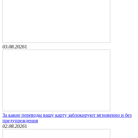
03.08.2026
1
За какие переводы вашу карту заблокируют мгновенно и без
предупреждения
02.08.2026
1