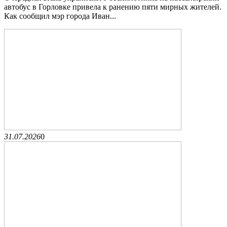
автобус в Горловке привела к ранению пяти мирных жителей.
Как сообщил мэр города Иван...
31.07.2026
0