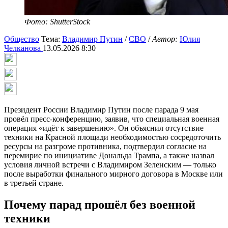
Фото: ShutterStock
Общество
Тема:
Владимир Путин
/
СВО
/
Автор:
Юлия
Челканова
13.05.2026 8:30
Президент России Владимир Путин после парада 9 мая
провёл пресс-конференцию, заявив, что специальная военная
операция «идёт к завершению». Он объяснил отсутствие
техники на Красной площади необходимостью сосредоточить
ресурсы на разгроме противника, подтвердил согласие на
перемирие по инициативе Дональда Трампа, а также назвал
условия личной встречи с Владимиром Зеленским — только
после выработки финального мирного договора в Москве или
в третьей стране.
Почему парад прошёл без военной
техники