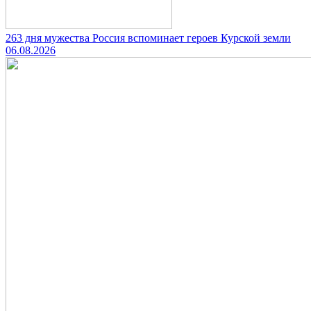
263 дня мужества Россия вспоминает героев Курской земли
06.08.2026