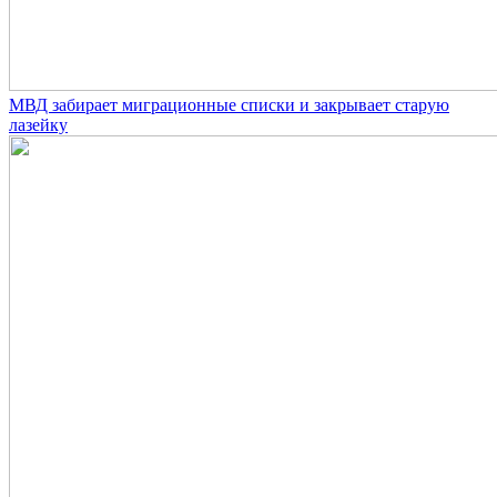
МВД забирает миграционные списки и закрывает старую
лазейку