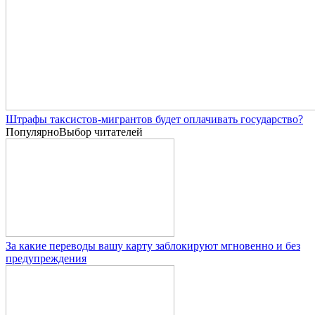
Штрафы таксистов-мигрантов будет оплачивать государство?
Популярно
Выбор читателей
За какие переводы вашу карту заблокируют мгновенно и без
предупреждения