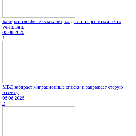
Банкротство физических лиц когда стоит решиться и что
учитывать
06.08.2026
1
МВД забирает миграционные списки и закрывает старую
лазейку
06.08.2026
2