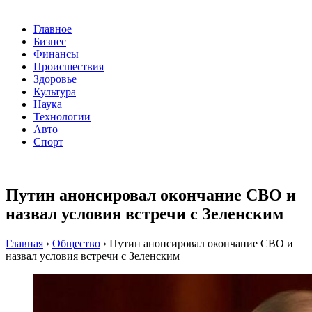
Главное
Бизнес
Финансы
Происшествия
Здоровье
Культура
Наука
Технологии
Авто
Спорт
Путин анонсировал окончание СВО и
назвал условия встречи с Зеленским
Главная
›
Общество
›
Путин анонсировал окончание СВО и
назвал условия встречи с Зеленским