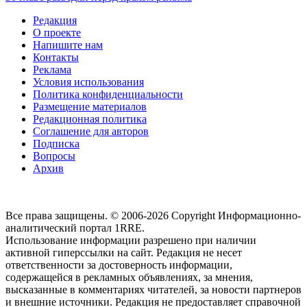
Редакция
О проекте
Напишите нам
Контакты
Реклама
Условия использования
Политика конфиденциальности
Размещение материалов
Редакционная политика
Соглашение для авторов
Подписка
Вопросы
Архив
Все права защищены. © 2006-2026 Copyright
Информационно-
аналитический портал 1RRE.
Использование информации разрешено при наличии
активной гиперссылки на сайт. Редакция не несет
ответственности за достоверность информации,
содержащейся в рекламных объявлениях, за мнения,
высказанные в комментариях читателей, за новости партнеров
и внешние источники. Редакция не предоставляет справочной