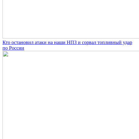
Кто остановил атаки на наши НПЗ и сорвал топливный удар
по России