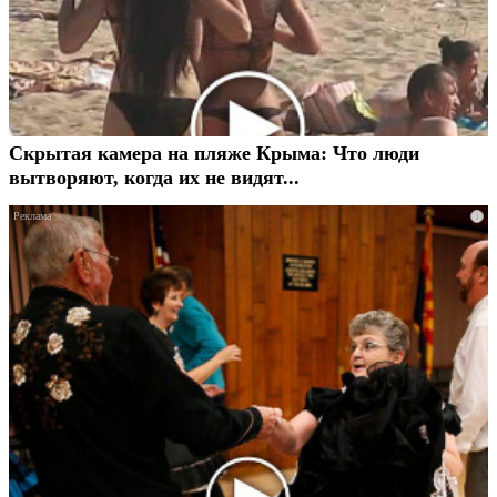
Скрытая камера на пляже Крыма: Что люди
вытворяют, когда их не видят...
i