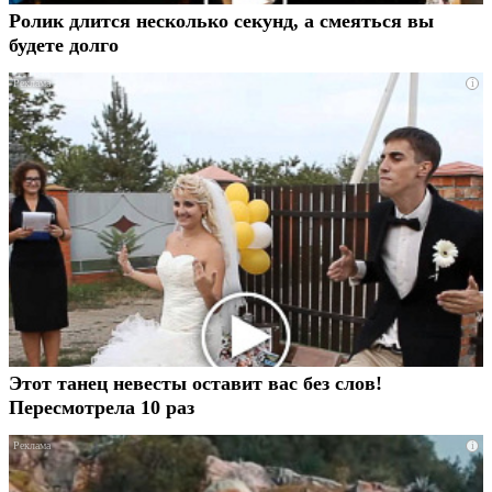
Ролик длится несколько секунд, а смеяться вы
будете долго
i
Этот танец невесты оставит вас без слов!
Пересмотрела 10 раз
i