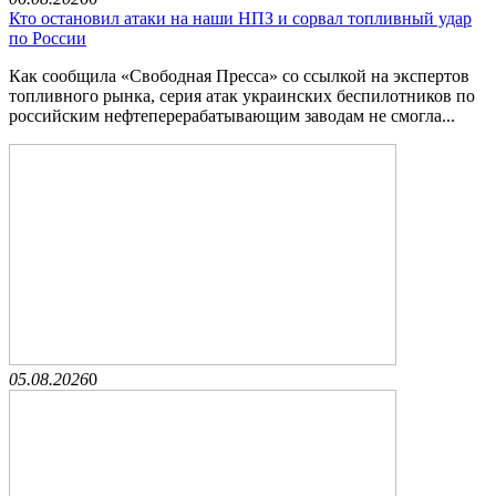
Кто остановил атаки на наши НПЗ и сорвал топливный удар
по России
Как сообщила «Свободная Пресса» со ссылкой на экспертов
топливного рынка, серия атак украинских беспилотников по
российским нефтеперерабатывающим заводам не смогла...
05.08.2026
0