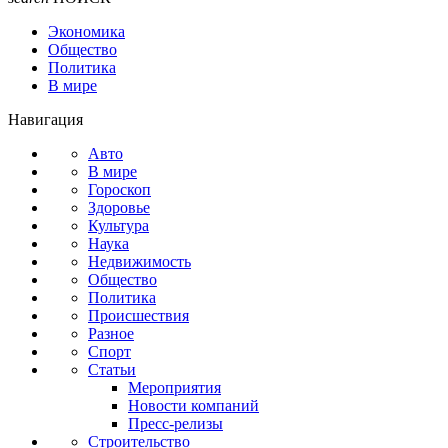
Экономика
Общество
Политика
В мире
Навигация
Авто
В мире
Гороскоп
Здоровье
Культура
Наука
Недвижимость
Общество
Политика
Происшествия
Разное
Спорт
Статьи
Мероприятия
Новости компаний
Пресс-релизы
Строительство