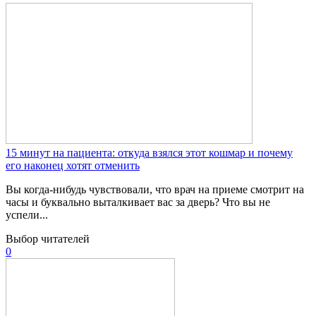
15 минут на пациента: откуда взялся этот кошмар и почему
его наконец хотят отменить
Вы когда-нибудь чувствовали, что врач на приеме смотрит на
часы и буквально выталкивает вас за дверь? Что вы не
успели...
Выбор читателей
0