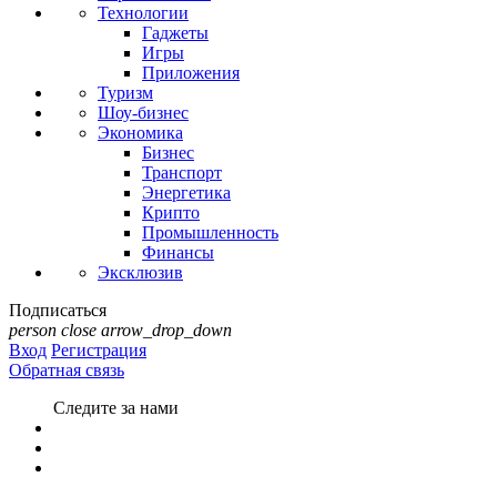
Технологии
Гаджеты
Игры
Приложения
Туризм
Шоу-бизнес
Экономика
Бизнес
Транспорт
Энергетика
Крипто
Промышленность
Финансы
Эксклюзив
Подписаться
person
close
arrow_drop_down
Вход
Регистрация
Обратная связь
Следите за нами