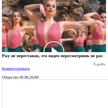
Ржу не переставая, это видео пересмотришь не раз
Комментировать
Общество
06.08.2026
0