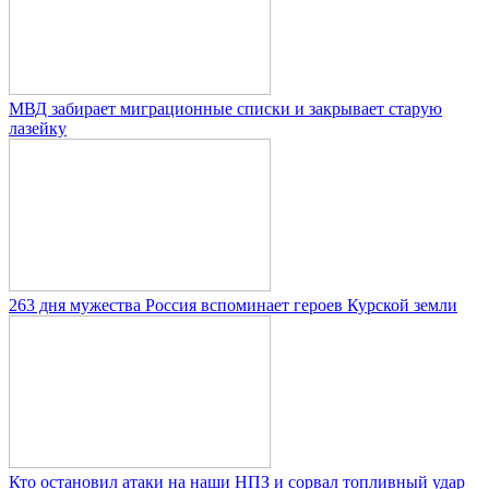
МВД забирает миграционные списки и закрывает старую
лазейку
263 дня мужества Россия вспоминает героев Курской земли
Кто остановил атаки на наши НПЗ и сорвал топливный удар