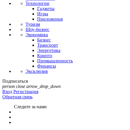
Технологии
Гаджеты
Игры
Приложения
Туризм
Шоу-бизнес
Экономика
Бизнес
Транспорт
Энергетика
Крипто
Промышленность
Финансы
Эксклюзив
Подписаться
person
close
arrow_drop_down
Вход
Регистрация
Обратная связь
Следите за нами