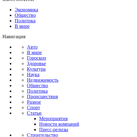
Экономика
Общество
Политика
В мире
Навигация
Авто
В мире
Гороскоп
Здоровье
Культура
Наука
Недвижимость
Общество
Политика
Происшествия
Разное
Спорт
Статьи
Мероприятия
Новости компаний
Пресс-релизы
Строительство