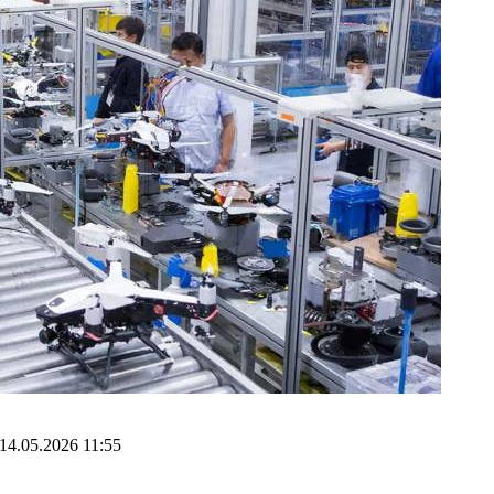
14.05.2026 11:55