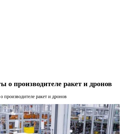
 о производителе ракет и дронов
о производителе ракет и дронов