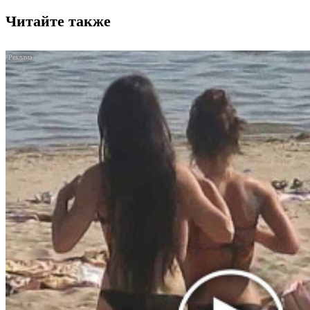
Читайте также