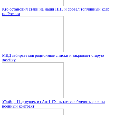
Кто остановил атаки на наши НПЗ и сорвал топливный удар
по России
МВД забирает миграционные списки и закрывает старую
лазейку
Убийца 11 девушек из АлтГТУ пытается обменять срок на
военный контракт