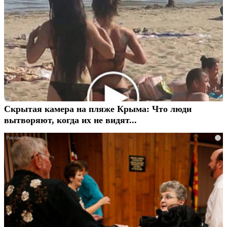
Скрытая камера на пляже Крыма: Что люди
вытворяют, когда их не видят...
i