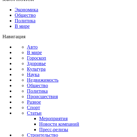
Экономика
Общество
Политика
В мире
Навигация
Авто
В мире
Гороскоп
Здоровье
Культура
Наука
Недвижимость
Общество
Политика
Происшествия
Разное
Спорт
Статьи
Мероприятия
Новости компаний
Пресс-релизы
Строительство