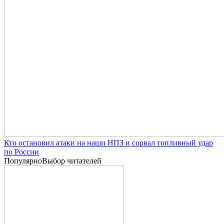
Кто остановил атаки на наши НПЗ и сорвал топливный удар
по России
Популярно
Выбор читателей