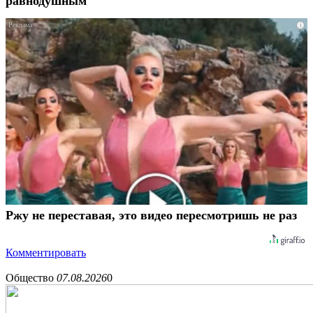
равнодушным
i
Ржу не переставая, это видео пересмотришь не раз
Комментировать
Общество
07.08.2026
0