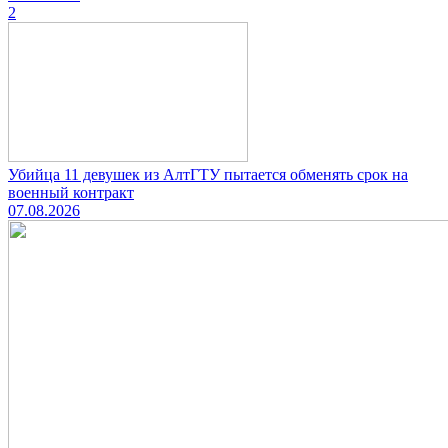
2
Убийца 11 девушек из АлтГТУ пытается обменять срок на
военный контракт
07.08.2026