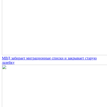
МВД забирает миграционные списки и закрывает старую
лазейку