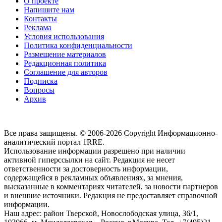
О проекте
Напишите нам
Контакты
Реклама
Условия использования
Политика конфиденциальности
Размещение материалов
Редакционная политика
Соглашение для авторов
Подписка
Вопросы
Архив
Все права защищены. © 2006-2026 Copyright
Информационно-
аналитический портал 1RRE.
Использование информации разрешено при наличии
активной гиперссылки на сайт. Редакция не несет
ответственности за достоверность информации,
содержащейся в рекламных объявлениях, за мнения,
высказанные в комментариях читателей, за новости партнеров
и внешние источники. Редакция не предоставляет справочной
информации.
Наш адрес:
район Тверской, Новослободская улица, 36/1
,