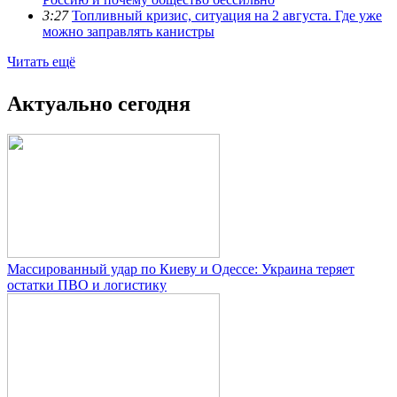
3:27
Топливный кризис, ситуация на 2 августа. Где уже
можно заправлять канистры
Читать ещё
Актуально сегодня
Массированный удар по Киеву и Одессе: Украина теряет
остатки ПВО и логистику