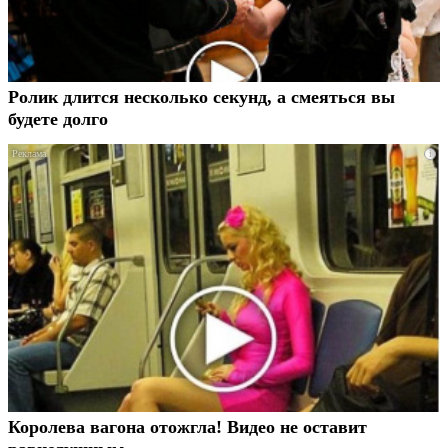
Ролик длится несколько секунд, а смеяться вы
будете долго
i
Королева вагона отожгла! Видео не оставит