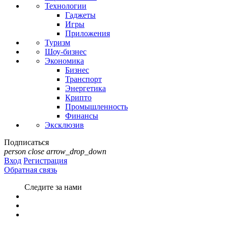
Технологии
Гаджеты
Игры
Приложения
Туризм
Шоу-бизнес
Экономика
Бизнес
Транспорт
Энергетика
Крипто
Промышленность
Финансы
Эксклюзив
Подписаться
person
close
arrow_drop_down
Вход
Регистрация
Обратная связь
Следите за нами