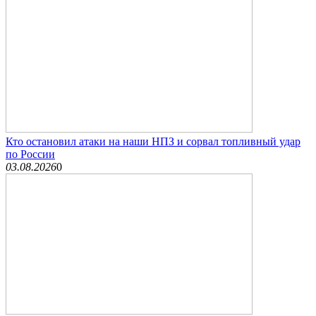
Кто остановил атаки на наши НПЗ и сорвал топливный удар
по России
03.08.2026
0