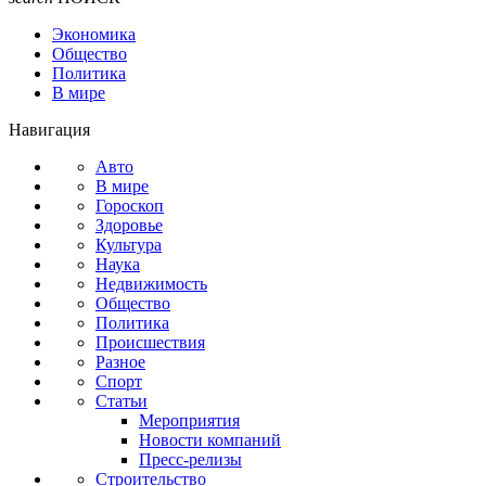
Экономика
Общество
Политика
В мире
Навигация
Авто
В мире
Гороскоп
Здоровье
Культура
Наука
Недвижимость
Общество
Политика
Происшествия
Разное
Спорт
Статьи
Мероприятия
Новости компаний
Пресс-релизы
Строительство