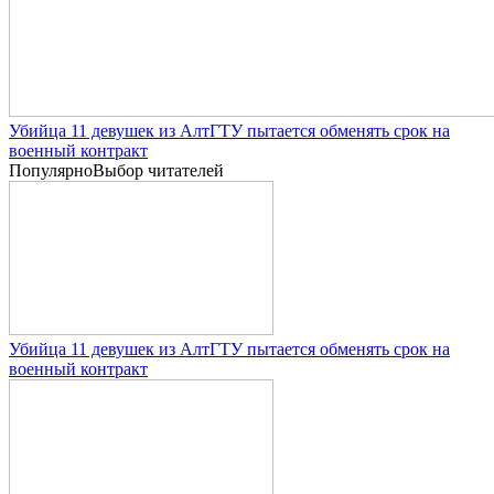
Убийца 11 девушек из АлтГТУ пытается обменять срок на
военный контракт
Популярно
Выбор читателей
Убийца 11 девушек из АлтГТУ пытается обменять срок на
военный контракт