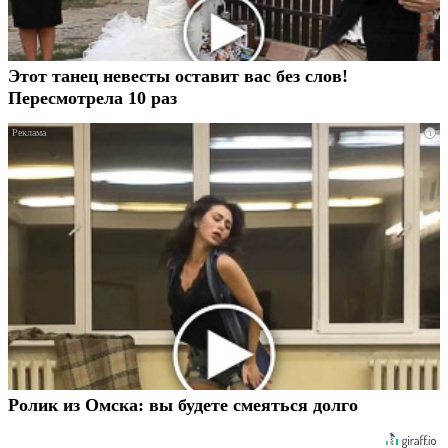
Этот танец невесты оставит вас без слов!
Пересмотрела 10 раз
i
Ролик из Омска: вы будете смеяться долго