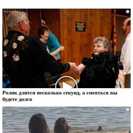
i
Ролик длится несколько секунд, а смеяться вы
будете долго
i