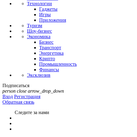
Технологии
Гаджеты
Игры
Приложения
Туризм
Шоу-бизнес
Экономика
Бизнес
Транспорт
Энергетика
Крипто
Промышленность
Финансы
Эксклюзив
Подписаться
person
close
arrow_drop_down
Вход
Регистрация
Обратная связь
Следите за нами