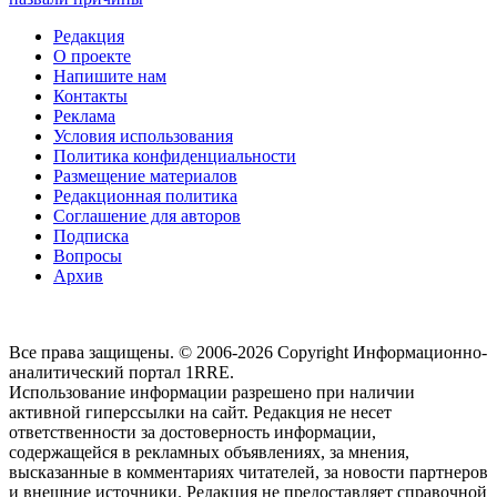
Редакция
О проекте
Напишите нам
Контакты
Реклама
Условия использования
Политика конфиденциальности
Размещение материалов
Редакционная политика
Соглашение для авторов
Подписка
Вопросы
Архив
Все права защищены. © 2006-2026 Copyright
Информационно-
аналитический портал 1RRE.
Использование информации разрешено при наличии
активной гиперссылки на сайт. Редакция не несет
ответственности за достоверность информации,
содержащейся в рекламных объявлениях, за мнения,
высказанные в комментариях читателей, за новости партнеров
и внешние источники. Редакция не предоставляет справочной