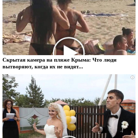
Скрытая камера на пляже Крыма: Что люди
вытворяют, когда их не видят...
i