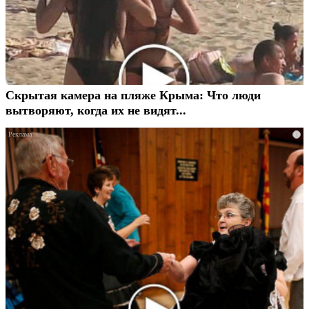
Скрытая камера на пляже Крыма: Что люди
вытворяют, когда их не видят...
i