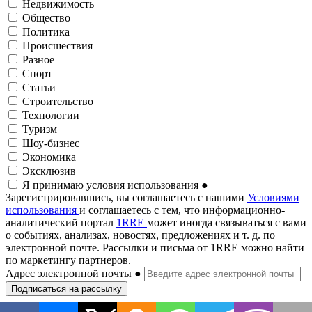
Недвижимость
Общество
Политика
Происшествия
Разное
Спорт
Статьи
Строительство
Технологии
Туризм
Шоу-бизнес
Экономика
Эксклюзив
Я принимаю условия использования
●
Зарегистрировавшись, вы соглашаетесь с нашими
Условиями
использования
и соглашаетесь с тем, что информационно-
аналитический портал
1RRE
может иногда связываться с вами
о событиях, анализах, новостях, предложениях и т. д. по
электронной почте. Рассылки и письма от 1RRE можно найти
по маркетингу партнеров.
Адрес электронной почты
●
Подписаться на рассылку