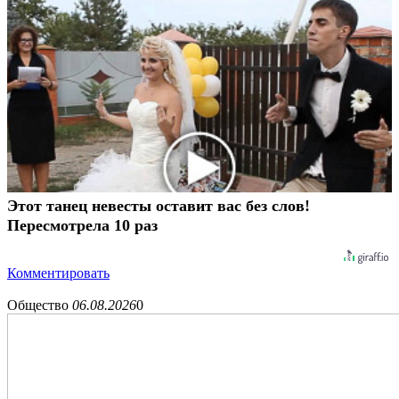
Этот танец невесты оставит вас без слов!
Пересмотрела 10 раз
Комментировать
Общество
06.08.2026
0