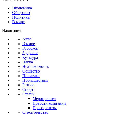
Экономика
Общество
Политика
В мире
Навигация
Авто
В мире
Гороскоп
Здоровье
Культура
Наука
Недвижимость
Общество
Политика
Происшествия
Разное
Спорт
Статьи
Мероприятия
Новости компаний
Пресс-релизы
Строительство