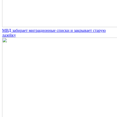
МВД забирает миграционные списки и закрывает старую
лазейку