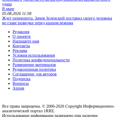
удара
В мире
05.08.2026 11:58
Ждет переворота. Зачем Зеленский поставил своего человека
во главе разведки перед крахом режима
Редакция
О проекте
Напишите нам
Контакты
Реклама
Условия использования
Политика конфиденциальности
Размещение материалов
Редакционная политика
Соглашение для авторов
Подписка
Вопросы
Архив
Все права защищены. © 2006-2026 Copyright
Информационно-
аналитический портал 1RRE.
Использование информации разрешено при наличии