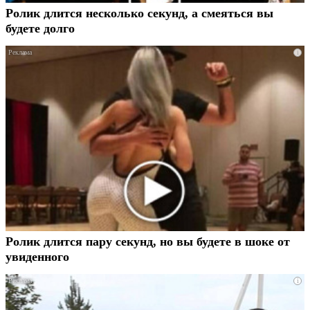
Ролик длится несколько секунд, а смеяться вы
будете долго
i
Ролик длится пару секунд, но вы будете в шоке от
увиденного
i