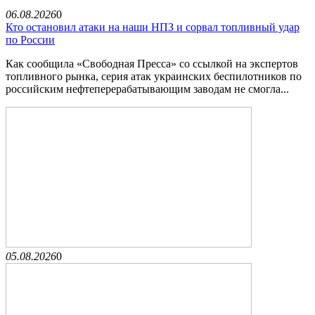
06.08.2026
0
Кто остановил атаки на наши НПЗ и сорвал топливный удар
по России
Как сообщила «Свободная Пресса» со ссылкой на экспертов
топливного рынка, серия атак украинских беспилотников по
российским нефтеперерабатывающим заводам не смогла...
05.08.2026
0