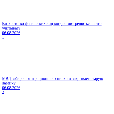
Банкротство физических лиц когда стоит решиться и что
учитывать
06.08.2026
1
МВД забирает миграционные списки и закрывает старую
лазейку
06.08.2026
2