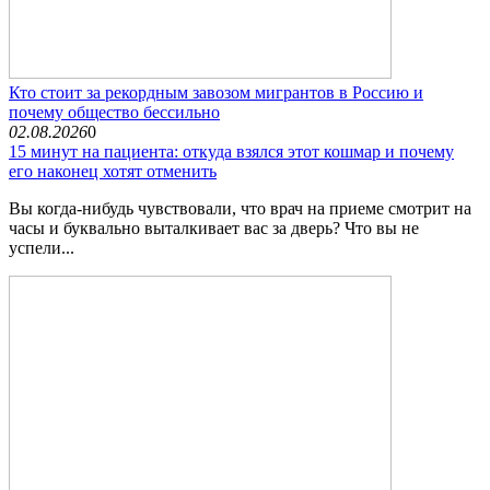
Кто стоит за рекордным завозом мигрантов в Россию и
почему общество бессильно
02.08.2026
0
15 минут на пациента: откуда взялся этот кошмар и почему
его наконец хотят отменить
Вы когда-нибудь чувствовали, что врач на приеме смотрит на
часы и буквально выталкивает вас за дверь? Что вы не
успели...