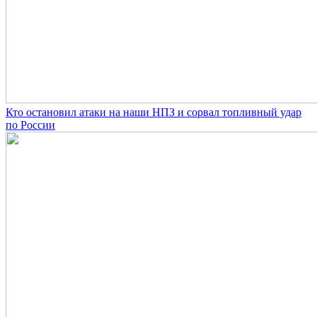
Кто остановил атаки на наши НПЗ и сорвал топливный удар
по России