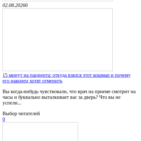
02.08.2026
0
15 минут на пациента: откуда взялся этот кошмар и почему
его наконец хотят отменить
Вы когда-нибудь чувствовали, что врач на приеме смотрит на
часы и буквально выталкивает вас за дверь? Что вы не
успели...
Выбор читателей
0