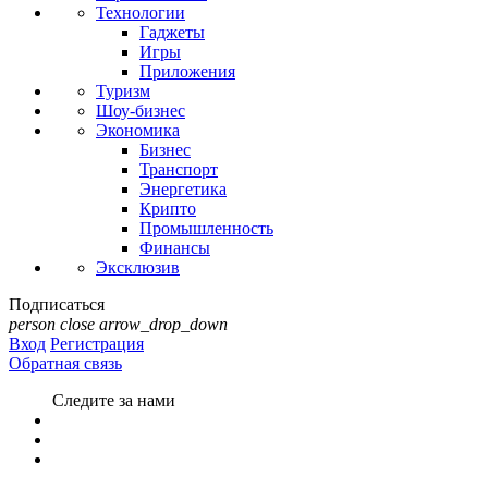
Технологии
Гаджеты
Игры
Приложения
Туризм
Шоу-бизнес
Экономика
Бизнес
Транспорт
Энергетика
Крипто
Промышленность
Финансы
Эксклюзив
Подписаться
person
close
arrow_drop_down
Вход
Регистрация
Обратная связь
Следите за нами