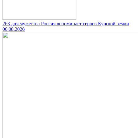
263 дня мужества Россия вспоминает героев Курской земли
06.08.2026