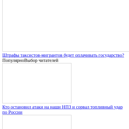
Штрафы таксистов-мигрантов будет оплачивать государство?
Популярно
Выбор читателей
Кто остановил атаки на наши НПЗ и сорвал топливный удар
по России