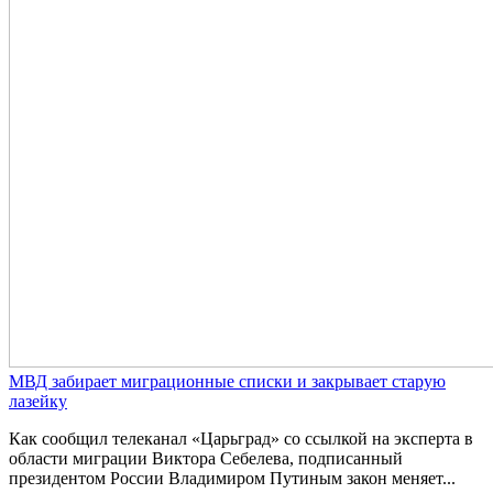
МВД забирает миграционные списки и закрывает старую
лазейку
Как сообщил телеканал «Царьград» со ссылкой на эксперта в
области миграции Виктора Себелева, подписанный
президентом России Владимиром Путиным закон меняет...