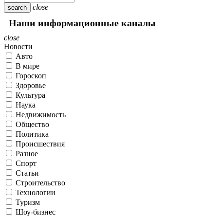
close
search
Наши информационные каналы
close
Новости
Авто
В мире
Гороскоп
Здоровье
Культура
Наука
Недвижимость
Общество
Политика
Происшествия
Разное
Спорт
Статьи
Строительство
Технологии
Туризм
Шоу-бизнес