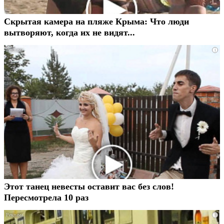
Скрытая камера на пляже Крыма: Что люди
вытворяют, когда их не видят...
i
Этот танец невесты оставит вас без слов!
Пересмотрела 10 раз
i