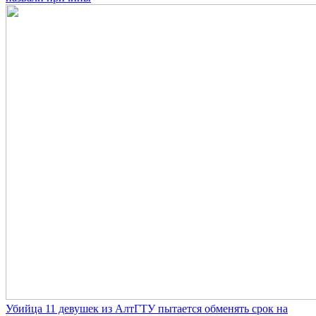
Убийца 11 девушек из АлтГТУ пытается обменять срок на