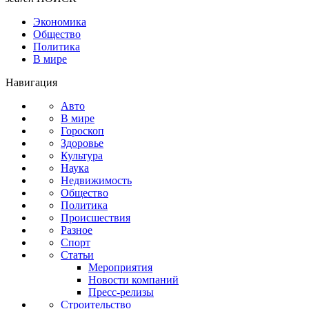
Экономика
Общество
Политика
В мире
Навигация
Авто
В мире
Гороскоп
Здоровье
Культура
Наука
Недвижимость
Общество
Политика
Происшествия
Разное
Спорт
Статьи
Мероприятия
Новости компаний
Пресс-релизы
Строительство