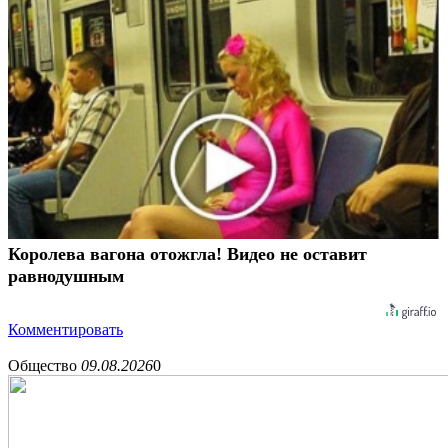
Королева вагона отожгла! Видео не оставит
равнодушным
Комментировать
Общество
09.08.2026
0