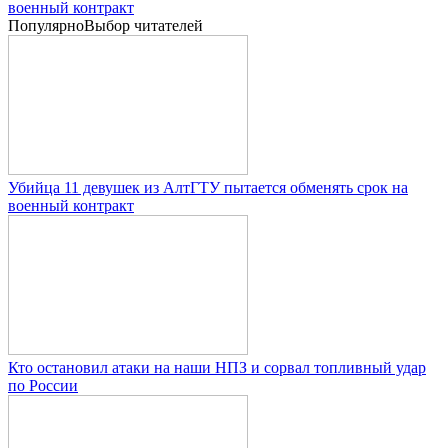
военный контракт
Популярно
Выбор читателей
Убийца 11 девушек из АлтГТУ пытается обменять срок на
военный контракт
Кто остановил атаки на наши НПЗ и сорвал топливный удар
по России