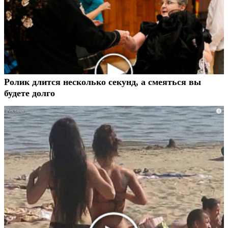
Ролик длится несколько секунд, а смеяться вы
будете долго
i