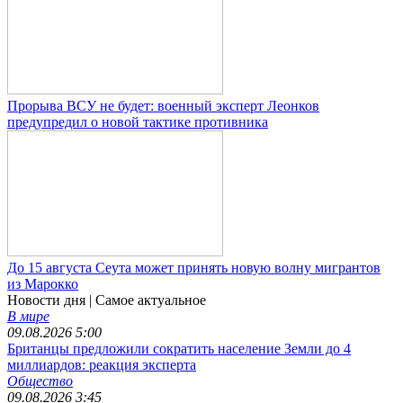
Прорыва ВСУ не будет: военный эксперт Леонков
предупредил о новой тактике противника
До 15 августа Сеута может принять новую волну мигрантов
из Марокко
Новости дня
| Самое актуальное
В мире
09.08.2026 5:00
Британцы предложили сократить население Земли до 4
миллиардов: реакция эксперта
Общество
09.08.2026 3:45