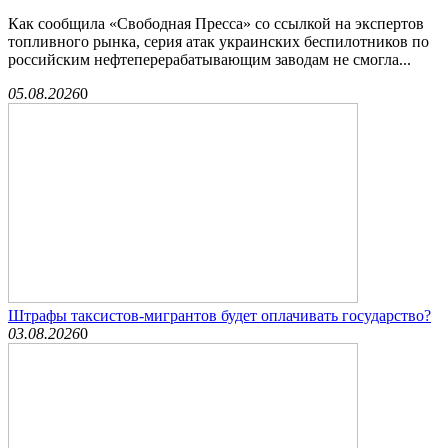
Как сообщила «Свободная Пресса» со ссылкой на экспертов
топливного рынка, серия атак украинских беспилотников по
российским нефтеперерабатывающим заводам не смогла...
05.08.2026
0
Штрафы таксистов-мигрантов будет оплачивать государство?
03.08.2026
0