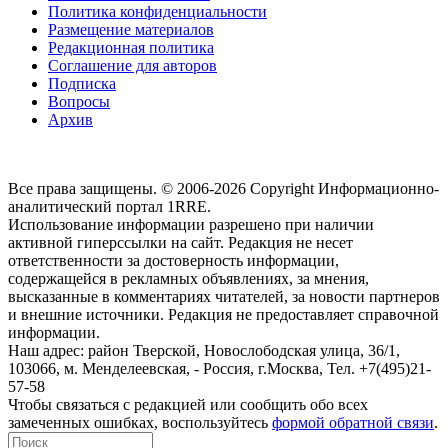
Политика конфиденциальности
Размещение материалов
Редакционная политика
Соглашение для авторов
Подписка
Вопросы
Архив
Все права защищены. © 2006-2026 Copyright
Информационно-
аналитический портал 1RRE.
Использование информации разрешено при наличии
активной гиперссылки на сайт. Редакция не несет
ответственности за достоверность информации,
содержащейся в рекламных объявлениях, за мнения,
высказанные в комментариях читателей, за новости партнеров
и внешние источники. Редакция не предоставляет справочной
информации.
Наш адрес:
район Тверской, Новослободская улица, 36/1
,
103066, м. Менделеевская,
-
Россия, г.Москва,
Тел.
+7(495)21-
57-58
Чтобы связаться с редакцией или сообщить обо всех
замеченных ошибках, воспользуйтесь
формой обратной связи
.