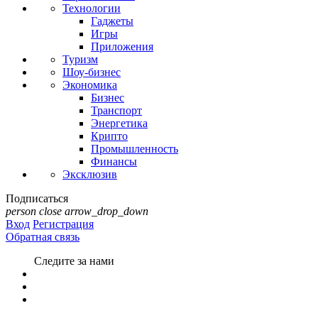
Технологии
Гаджеты
Игры
Приложения
Туризм
Шоу-бизнес
Экономика
Бизнес
Транспорт
Энергетика
Крипто
Промышленность
Финансы
Эксклюзив
Подписаться
person
close
arrow_drop_down
Вход
Регистрация
Обратная связь
Следите за нами