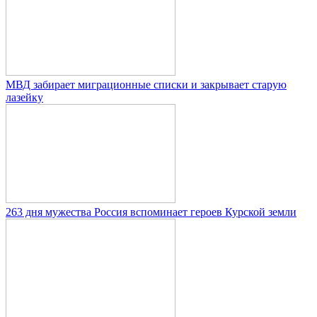
МВД забирает миграционные списки и закрывает старую
лазейку
263 дня мужества Россия вспоминает героев Курской земли