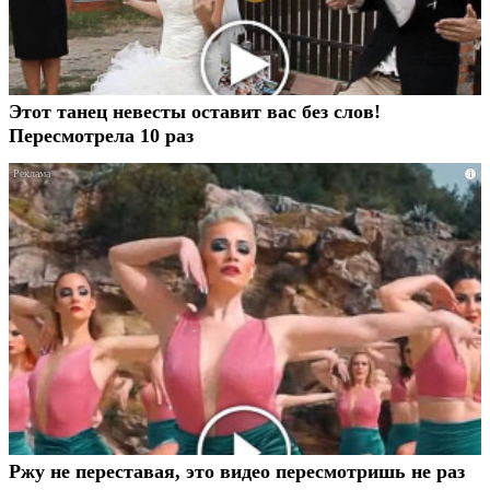
Этот танец невесты оставит вас без слов!
Пересмотрела 10 раз
i
Ржу не переставая, это видео пересмотришь не раз