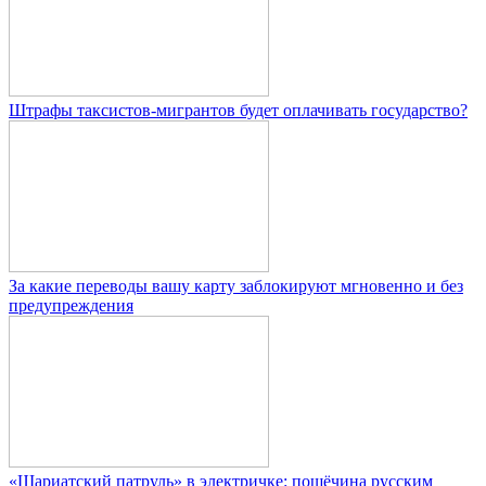
Штрафы таксистов-мигрантов будет оплачивать государство?
За какие переводы вашу карту заблокируют мгновенно и без
предупреждения
«Шариатский патруль» в электричке: пощёчина русским