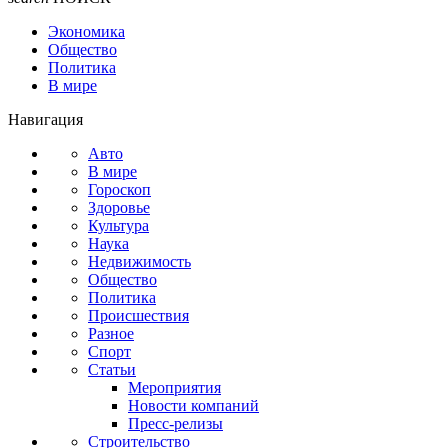
Экономика
Общество
Политика
В мире
Навигация
Авто
В мире
Гороскоп
Здоровье
Культура
Наука
Недвижимость
Общество
Политика
Происшествия
Разное
Спорт
Статьи
Мероприятия
Новости компаний
Пресс-релизы
Строительство