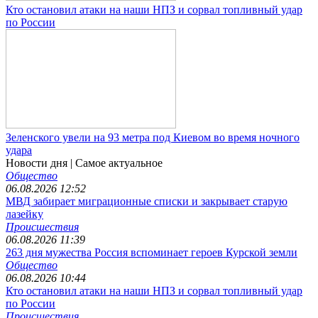
Кто остановил атаки на наши НПЗ и сорвал топливный удар
по России
Зеленского увели на 93 метра под Киевом во время ночного
удара
Новости дня
| Самое актуальное
Общество
06.08.2026 12:52
МВД забирает миграционные списки и закрывает старую
лазейку
Происшествия
06.08.2026 11:39
263 дня мужества Россия вспоминает героев Курской земли
Общество
06.08.2026 10:44
Кто остановил атаки на наши НПЗ и сорвал топливный удар
по России
Происшествия