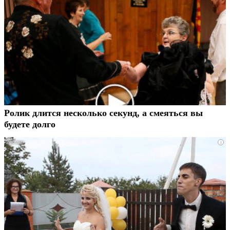
Ролик длится несколько секунд, а смеяться вы
будете долго
i