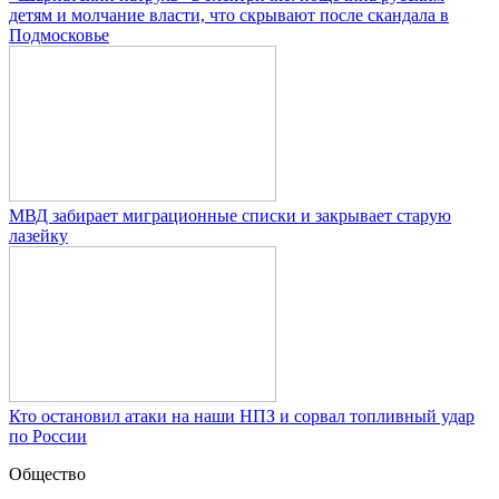
детям и молчание власти, что скрывают после скандала в
Подмосковье
МВД забирает миграционные списки и закрывает старую
лазейку
Кто остановил атаки на наши НПЗ и сорвал топливный удар
по России
Общество