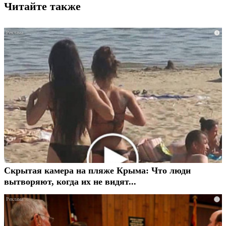
Читайте также
i
Скрытая камера на пляже Крыма: Что люди
вытворяют, когда их не видят...
i