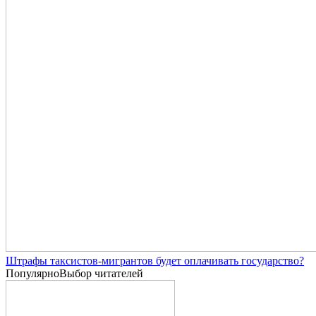
Штрафы таксистов-мигрантов будет оплачивать государство?
Популярно
Выбор читателей