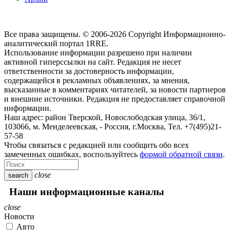
Все права защищены. © 2006-2026 Copyright
Информационно-
аналитический портал 1RRE.
Использование информации разрешено при наличии
активной гиперссылки на сайт. Редакция не несет
ответственности за достоверность информации,
содержащейся в рекламных объявлениях, за мнения,
высказанные в комментариях читателей, за новости партнеров
и внешние источники. Редакция не предоставляет справочной
информации.
Наш адрес:
район Тверской, Новослободская улица, 36/1
,
103066, м. Менделеевская,
-
Россия, г.Москва,
Тел.
+7(495)21-
57-58
Чтобы связаться с редакцией или сообщить обо всех
замеченных ошибках, воспользуйтесь
формой обратной связи
.
close
search
Наши информационные каналы
close
Новости
Авто