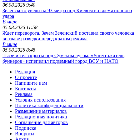
06.08.2026 9:40
Зеленского увели на 93 метра под Киевом во время ночного
удара
В мире
05.08.2026 11:58
Ждет переворота. Зачем Зеленский поставил своего человека
во главе разведки перед крахом режима
В мире
05.08.2026 8:45
Тысячи тел скрыты под Сумским лугом. «Уничтожитель
бункеров» испепелил подземный город ВСУ и НАТО
Редакция
О проекте
Напишите нам
Контакты
Реклама
Условия использования
Политика конфиденциальности
Размещение материалов
Редакционная политика
Соглашение для авторов
Подписка
Вопросы
Архив