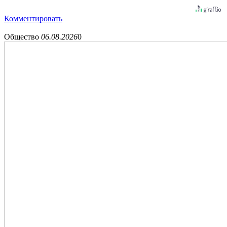
Комментировать
Общество
06.08.2026
0