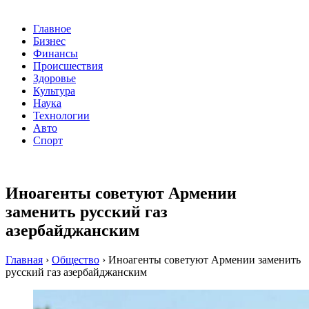
Главное
Бизнес
Финансы
Происшествия
Здоровье
Культура
Наука
Технологии
Авто
Спорт
Иноагенты советуют Армении
заменить русский газ
азербайджанским
Главная
›
Общество
›
Иноагенты советуют Армении заменить
русский газ азербайджанским