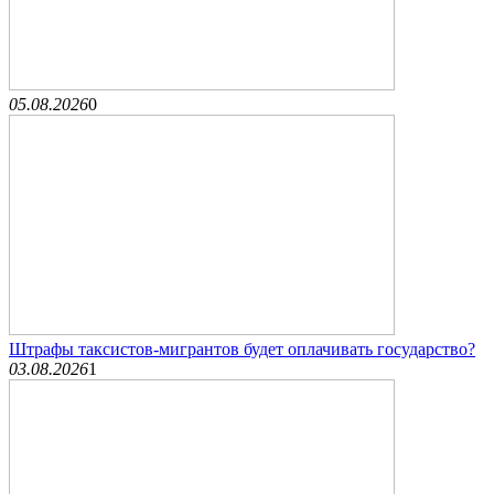
05.08.2026
0
Штрафы таксистов-мигрантов будет оплачивать государство?
03.08.2026
1