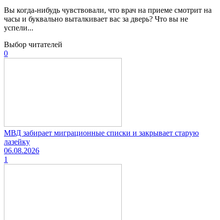
Вы когда-нибудь чувствовали, что врач на приеме смотрит на
часы и буквально выталкивает вас за дверь? Что вы не
успели...
Выбор читателей
0
МВД забирает миграционные списки и закрывает старую
лазейку
06.08.2026
1