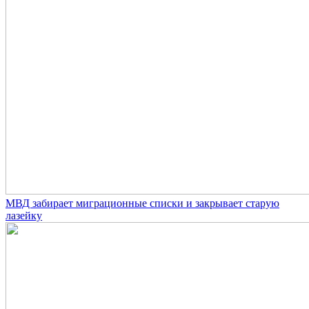
МВД забирает миграционные списки и закрывает старую
лазейку