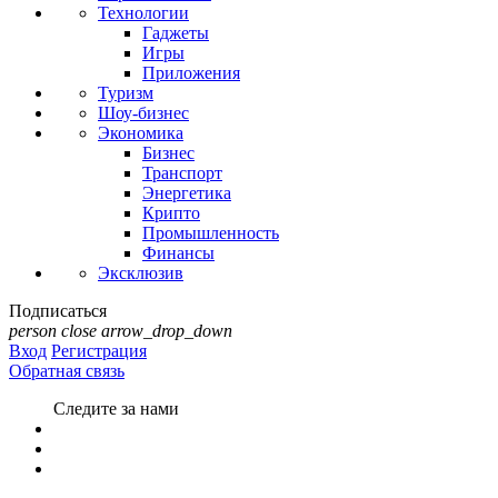
Технологии
Гаджеты
Игры
Приложения
Туризм
Шоу-бизнес
Экономика
Бизнес
Транспорт
Энергетика
Крипто
Промышленность
Финансы
Эксклюзив
Подписаться
person
close
arrow_drop_down
Вход
Регистрация
Обратная связь
Следите за нами