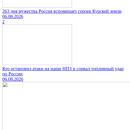
263 дня мужества Россия вспоминает героев Курской земли
06.08.2026
2
Кто остановил атаки на наши НПЗ и сорвал топливный удар
по России
06.08.2026