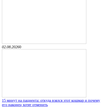
02.08.2026
0
15 минут на пациента: откуда взялся этот кошмар и почему
его наконец хотят отменить