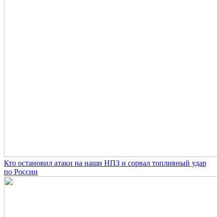
Кто остановил атаки на наши НПЗ и сорвал топливный удар
по России