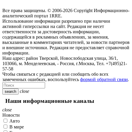
Все права защищены. © 2006-2026 Copyright
Информационно-
аналитический портал 1RRE.
Использование информации разрешено при наличии
активной гиперссылки на сайт. Редакция не несет
ответственности за достоверность информации,
содержащейся в рекламных объявлениях, за мнения,
высказанные в комментариях читателей, за новости партнеров
и внешние источники. Редакция не предоставляет справочной
информации.
Наш адрес:
район Тверской, Новослободская улица, 36/1
,
103066, м. Менделеевская,
-
Россия, г.Москва,
Тел.
+7(495)21-
57-58
Чтобы связаться с редакцией или сообщить обо всех
замеченных ошибках, воспользуйтесь
формой обратной связи
.
close
search
Наши информационные каналы
close
Новости
Авто
В мире