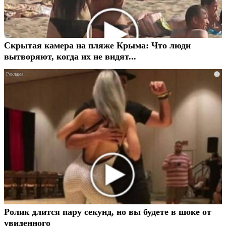
Скрытая камера на пляже Крыма: Что люди
вытворяют, когда их не видят...
i
Ролик длится пару секунд, но вы будете в шоке от
увиденного