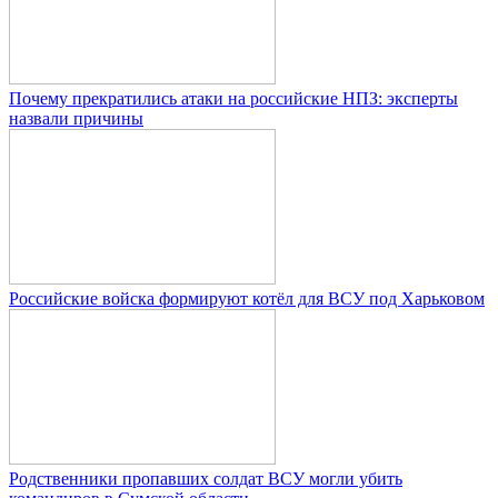
Почему прекратились атаки на российские НПЗ: эксперты
назвали причины
Российские войска формируют котёл для ВСУ под Харьковом
Родственники пропавших солдат ВСУ могли убить