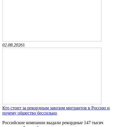
02.08.2026
1
Кто стоит за рекордным завозом мигрантов в Россию и
почему общество бессильно
Российские компании выдали рекордные 147 тысяч