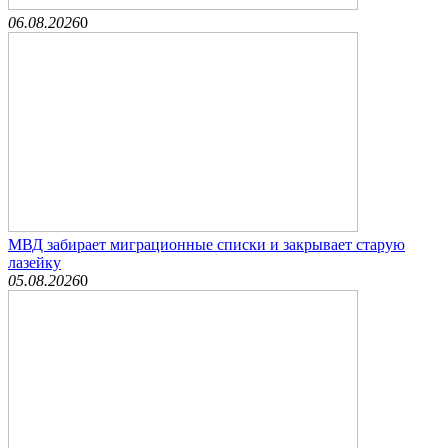
06.08.2026
0
МВД забирает миграционные списки и закрывает старую
лазейку
05.08.2026
0