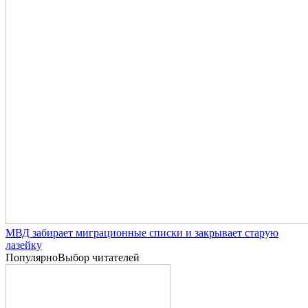
МВД забирает миграционные списки и закрывает старую
лазейку
Популярно
Выбор читателей