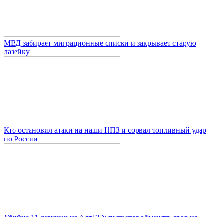
МВД забирает миграционные списки и закрывает старую
лазейку
Кто остановил атаки на наши НПЗ и сорвал топливный удар
по России