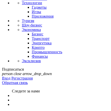
Технологии
Гаджеты
Игры
Приложения
Туризм
Шоу-бизнес
Экономика
Бизнес
Транспорт
Энергетика
Крипто
Промышленность
Финансы
Эксклюзив
Подписаться
person
close
arrow_drop_down
Вход
Регистрация
Обратная связь
Следите за нами