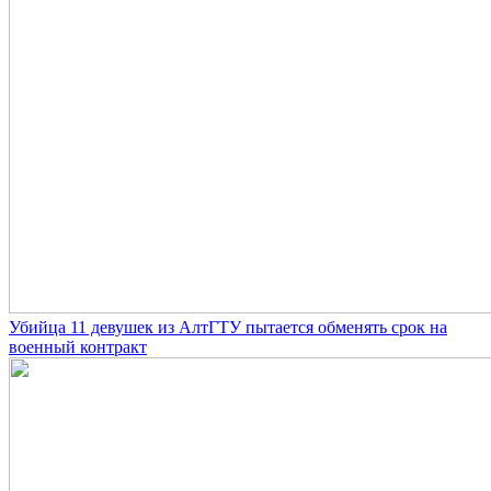
Убийца 11 девушек из АлтГТУ пытается обменять срок на
военный контракт