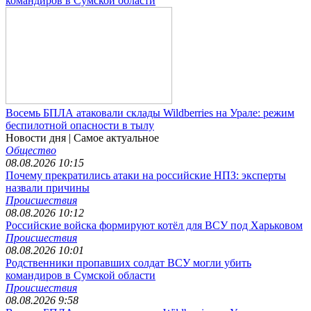
командиров в Сумской области
Восемь БПЛА атаковали склады Wildberries на Урале: режим
беспилотной опасности в тылу
Новости дня
| Самое актуальное
Общество
08.08.2026 10:15
Почему прекратились атаки на российские НПЗ: эксперты
назвали причины
Происшествия
08.08.2026 10:12
Российские войска формируют котёл для ВСУ под Харьковом
Происшествия
08.08.2026 10:01
Родственники пропавших солдат ВСУ могли убить
командиров в Сумской области
Происшествия
08.08.2026 9:58