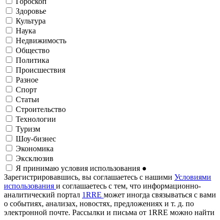
Гороскоп
Здоровье
Культура
Наука
Недвижимость
Общество
Политика
Происшествия
Разное
Спорт
Статьи
Строительство
Технологии
Туризм
Шоу-бизнес
Экономика
Эксклюзив
Я принимаю условия использования
●
Зарегистрировавшись, вы соглашаетесь с нашими
Условиями
использования
и соглашаетесь с тем, что информационно-
аналитический портал
1RRE
может иногда связываться с вами
о событиях, анализах, новостях, предложениях и т. д. по
электронной почте. Рассылки и письма от 1RRE можно найти