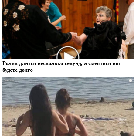
Ролик длится несколько секунд, а смеяться вы
будете долго
i