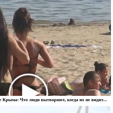
 Крыма: Что люди вытворяют, когда их не видят...
i