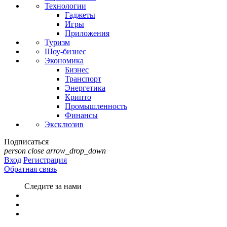
Технологии
Гаджеты
Игры
Приложения
Туризм
Шоу-бизнес
Экономика
Бизнес
Транспорт
Энергетика
Крипто
Промышленность
Финансы
Эксклюзив
Подписаться
person
close
arrow_drop_down
Вход
Регистрация
Обратная связь
Следите за нами