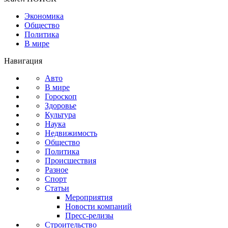
Экономика
Общество
Политика
В мире
Навигация
Авто
В мире
Гороскоп
Здоровье
Культура
Наука
Недвижимость
Общество
Политика
Происшествия
Разное
Спорт
Статьи
Мероприятия
Новости компаний
Пресс-релизы
Строительство