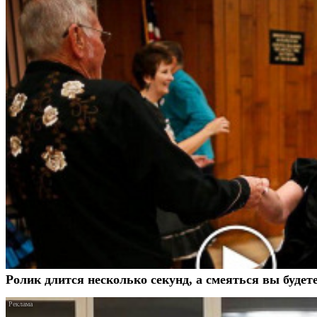
Ролик длится несколько секунд, а смеяться вы будет