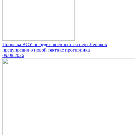
Прорыва ВСУ не будет: военный эксперт Леонков
предупредил о новой тактике противника
09.08.2026