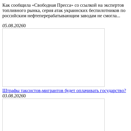
Как сообщила «Свободная Пресса» со ссылкой на экспертов
топливного рынка, серия атак украинских беспилотников по
российским нефтеперерабатывающим заводам не смогла...
05.08.2026
0
Штрафы таксистов-мигрантов будет оплачивать государство?
03.08.2026
0