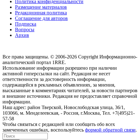
Политика конфиденциальности
Размещение материалов
Редакционная политика
Соглашение для авторов
Подписка
Вопросы
Архив
Все права защищены. © 2006-2026 Copyright
Информационно-
аналитический портал 1RRE.
Использование информации разрешено при наличии
активной гиперссылки на сайт. Редакция не несет
ответственности за достоверность информации,
содержащейся в рекламных объявлениях, за мнения,
высказанные в комментариях читателей, за новости партнеров
и внешние источники. Редакция не предоставляет справочной
информации.
Наш адрес:
район Тверской, Новослободская улица, 36/1
,
103066, м. Менделеевская,
-
Россия, г.Москва,
Тел.
+7(495)21-
57-58
Чтобы связаться с редакцией или сообщить обо всех
замеченных ошибках, воспользуйтесь
формой обратной связи
.