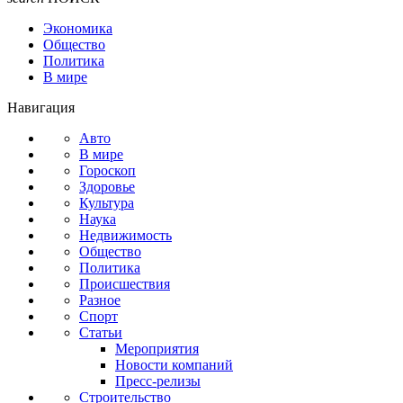
Экономика
Общество
Политика
В мире
Навигация
Авто
В мире
Гороскоп
Здоровье
Культура
Наука
Недвижимость
Общество
Политика
Происшествия
Разное
Спорт
Статьи
Мероприятия
Новости компаний
Пресс-релизы
Строительство