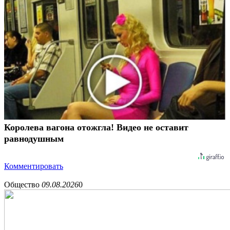
Королева вагона отожгла! Видео не оставит
равнодушным
Комментировать
Общество
09.08.2026
0