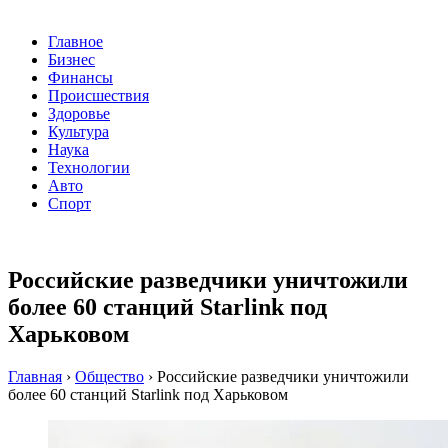
Главное
Бизнес
Финансы
Происшествия
Здоровье
Культура
Наука
Технологии
Авто
Спорт
Российские разведчики уничтожили
более 60 станций Starlink под
Харьковом
Главная
›
Общество
›
Российские разведчики уничтожили
более 60 станций Starlink под Харьковом