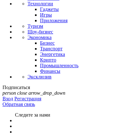
Технологии
Гаджеты
Игры
Приложения
Туризм
Шоу-бизнес
Экономика
Бизнес
Транспорт
Энергетика
Крипто
Промышленность
Финансы
Эксклюзив
Подписаться
person
close
arrow_drop_down
Вход
Регистрация
Обратная связь
Следите за нами