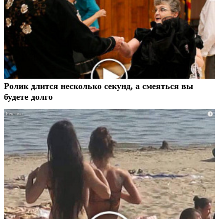
Ролик длится несколько секунд, а смеяться вы
будете долго
i