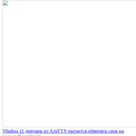
Убийца 11 девушек из АлтГТУ пытается обменять срок на