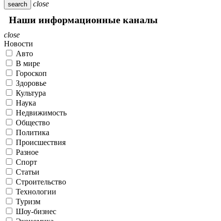
close
search
Наши информационные каналы
close
Новости
Авто
В мире
Гороскоп
Здоровье
Культура
Наука
Недвижимость
Общество
Политика
Происшествия
Разное
Спорт
Статьи
Строительство
Технологии
Туризм
Шоу-бизнес