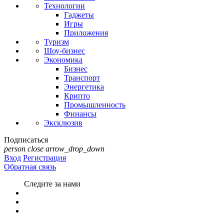
Технологии
Гаджеты
Игры
Приложения
Туризм
Шоу-бизнес
Экономика
Бизнес
Транспорт
Энергетика
Крипто
Промышленность
Финансы
Эксклюзив
Подписаться
person
close
arrow_drop_down
Вход
Регистрация
Обратная связь
Следите за нами