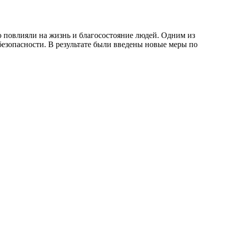
о повлияли на жизнь и благосостояние людей. Одним из
езопасности. В результате были введены новые меры по