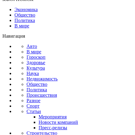
Экономика
Общество
Политика
В мире
Навигация
Авто
В мире
Гороскоп
Здоровье
Культура
Наука
Недвижимость
Общество
Политика
Происшествия
Разное
Спорт
Статьи
Мероприятия
Новости компаний
Пресс-релизы
Строительство