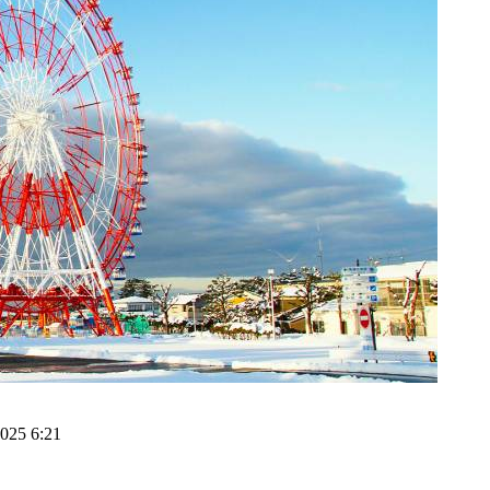
2025 6:21