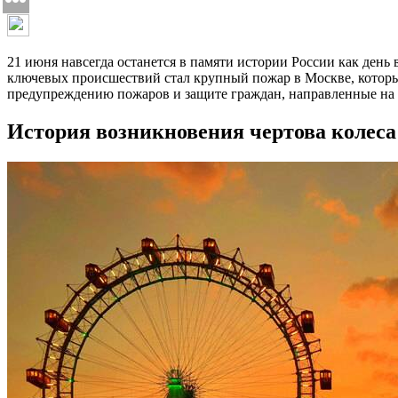
21 июня навсегда останется в памяти истории России как ден
ключевых происшествий стал крупный пожар в Москве, который
предупреждению пожаров и защите граждан, направленные на 
История возникновения чертова колеса