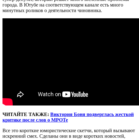
города. В Ютубе на соответствующем канале есть много
минутных роликов о деятельности чиновника.
ЧИТАЙТЕ ТАКЖЕ:
Виктория Боня подверглась жесткой
критике после слов о МРОТе
Все это короткие юмористические скетчи, который вызывают
искренний смех. Сделаны они в виде коротких новостей,