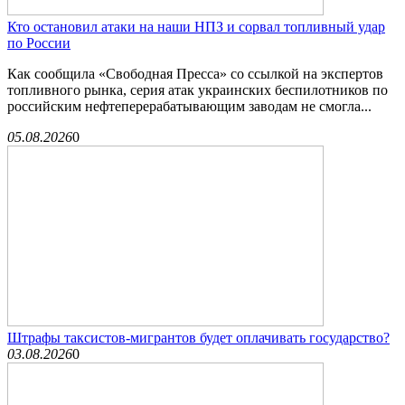
Кто остановил атаки на наши НПЗ и сорвал топливный удар
по России
Как сообщила «Свободная Пресса» со ссылкой на экспертов
топливного рынка, серия атак украинских беспилотников по
российским нефтеперерабатывающим заводам не смогла...
05.08.2026
0
Штрафы таксистов-мигрантов будет оплачивать государство?
03.08.2026
0