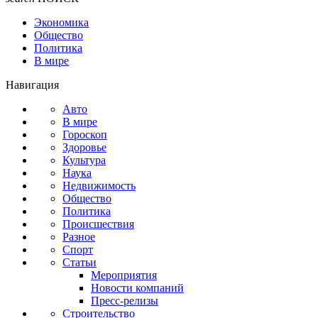
Экономика
Общество
Политика
В мире
Навигация
Авто
В мире
Гороскоп
Здоровье
Культура
Наука
Недвижимость
Общество
Политика
Происшествия
Разное
Спорт
Статьи
Мероприятия
Новости компаний
Пресс-релизы
Строительство