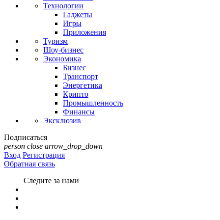
Технологии
Гаджеты
Игры
Приложения
Туризм
Шоу-бизнес
Экономика
Бизнес
Транспорт
Энергетика
Крипто
Промышленность
Финансы
Эксклюзив
Подписаться
person
close
arrow_drop_down
Вход
Регистрация
Обратная связь
Следите за нами