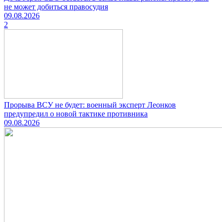
не может добиться правосудия
09.08.2026
2
Прорыва ВСУ не будет: военный эксперт Леонков
предупредил о новой тактике противника
09.08.2026