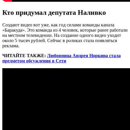
Кто придумал депутата Наливко
Создают видео вот уже, как год силами команды канала
«Баракуда». Это команда из 4 человек, которые ранее работали
на местном телевидении. На создание одного видео уходит
около 5 тысяч рублей. Сейчас в роликах стала появляться
реклама.
ЧИТАЙТЕ ТАКЖЕ:
Любовница Андрея Норкина стала
предметом обсуждения в Сети