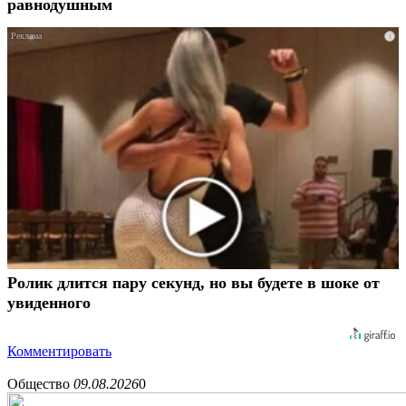
равнодушным
i
Ролик длится пару секунд, но вы будете в шоке от
увиденного
Комментировать
Общество
09.08.2026
0