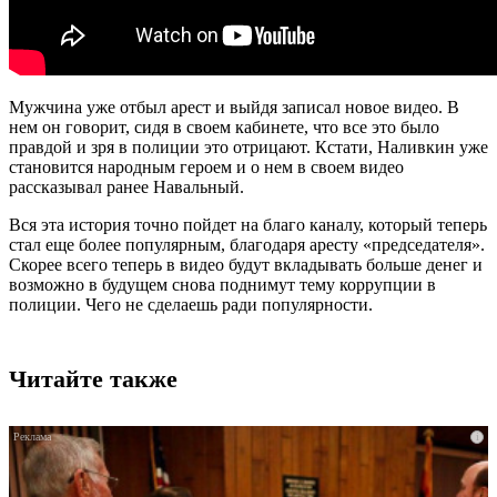
Мужчина уже отбыл арест и выйдя записал новое видео. В
нем он говорит, сидя в своем кабинете, что все это было
правдой и зря в полиции это отрицают. Кстати, Наливкин уже
становится народным героем и о нем в своем видео
рассказывал ранее Навальный.
Вся эта история точно пойдет на благо каналу, который теперь
стал еще более популярным, благодаря аресту «председателя».
Скорее всего теперь в видео будут вкладывать больше денег и
возможно в будущем снова поднимут тему коррупции в
полиции. Чего не сделаешь ради популярности.
Читайте также
i