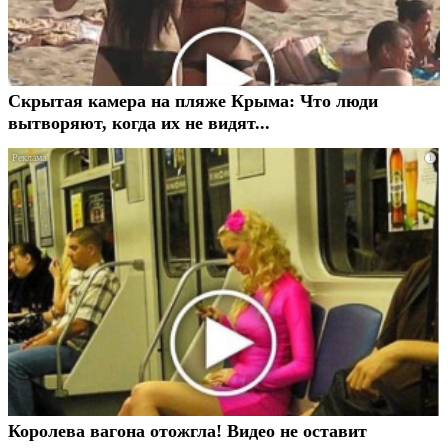
Скрытая камера на пляже Крыма: Что люди
вытворяют, когда их не видят...
i
Королева вагона отожгла! Видео не оставит