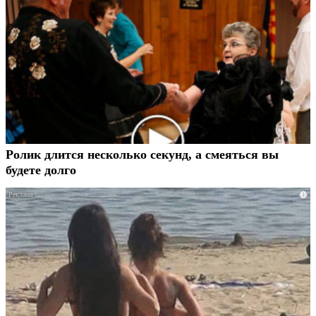
Ролик длится несколько секунд, а смеяться вы
будете долго
i