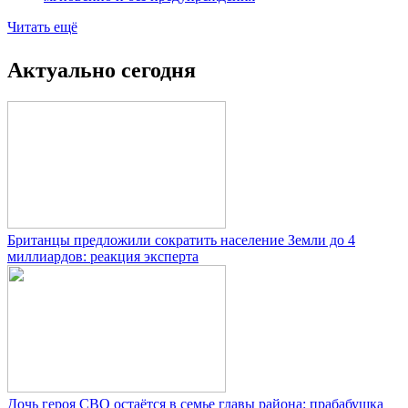
Читать ещё
Актуально сегодня
Британцы предложили сократить население Земли до 4
миллиардов: реакция эксперта
Дочь героя СВО остаётся в семье главы района: прабабушка