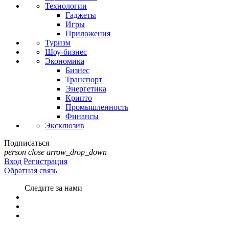
Технологии
Гаджеты
Игры
Приложения
Туризм
Шоу-бизнес
Экономика
Бизнес
Транспорт
Энергетика
Крипто
Промышленность
Финансы
Эксклюзив
Подписаться
person
close
arrow_drop_down
Вход
Регистрация
Обратная связь
Следите за нами