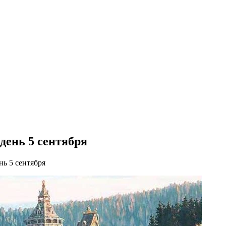
день 5 сентября
нь 5 сентября