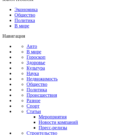
Экономика
Общество
Политика
В мире
Навигация
Авто
В мире
Гороскоп
Здоровье
Культура
Наука
Недвижимость
Общество
Политика
Происшествия
Разное
Спорт
Статьи
Мероприятия
Новости компаний
Пресс-релизы
Строительство