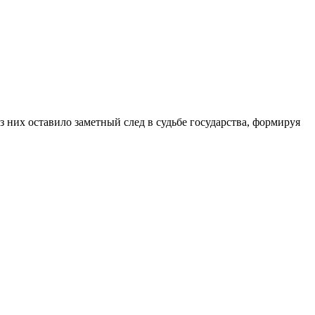
них оставило заметный след в судьбе государства, формируя