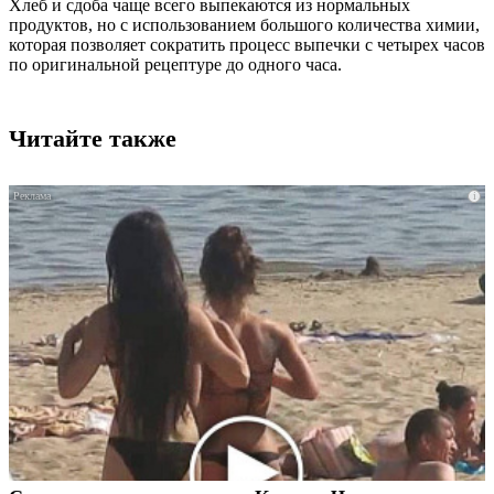
Хлеб и сдоба чаще всего выпекаются из нормальных
продуктов, но с использованием большого количества химии,
которая позволяет сократить процесс выпечки с четырех часов
по оригинальной рецептуре до одного часа.
Читайте также
i