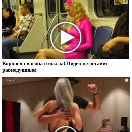
Королева вагона отожгла! Видео не оставит
равнодушным
i