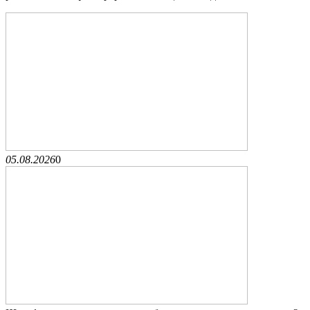
05.08.2026
0