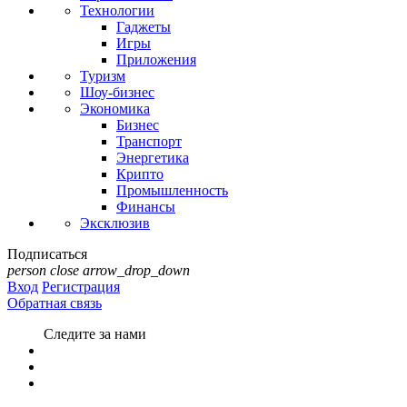
Технологии
Гаджеты
Игры
Приложения
Туризм
Шоу-бизнес
Экономика
Бизнес
Транспорт
Энергетика
Крипто
Промышленность
Финансы
Эксклюзив
Подписаться
person
close
arrow_drop_down
Вход
Регистрация
Обратная связь
Следите за нами