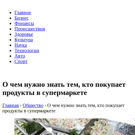
Главное
Бизнес
Финансы
Происшествия
Здоровье
Культура
Наука
Технологии
Авто
Спорт
О чем нужно знать тем, кто покупает
продукты в супермаркете
Главная
›
Общество
›
О чем нужно знать тем, кто покупает
продукты в супермаркете