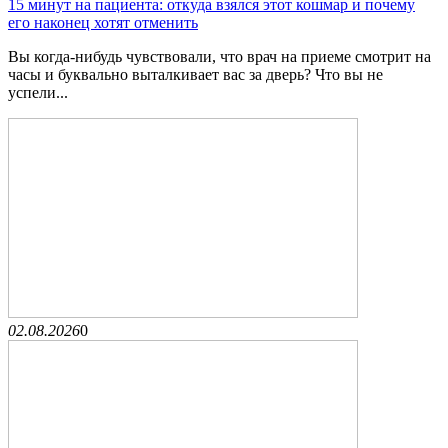
15 минут на пациента: откуда взялся этот кошмар и почему
его наконец хотят отменить
Вы когда-нибудь чувствовали, что врач на приеме смотрит на
часы и буквально выталкивает вас за дверь? Что вы не
успели...
02.08.2026
0