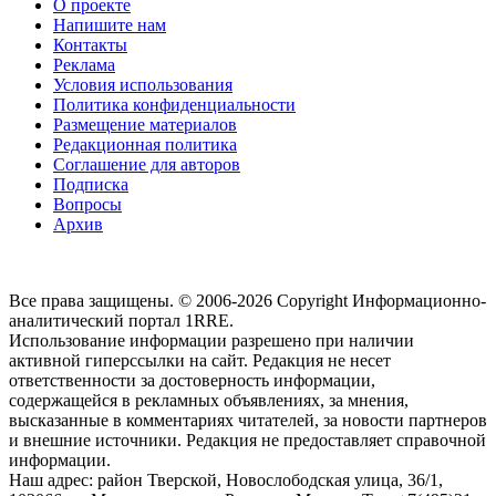
О проекте
Напишите нам
Контакты
Реклама
Условия использования
Политика конфиденциальности
Размещение материалов
Редакционная политика
Соглашение для авторов
Подписка
Вопросы
Архив
Все права защищены. © 2006-2026 Copyright
Информационно-
аналитический портал 1RRE.
Использование информации разрешено при наличии
активной гиперссылки на сайт. Редакция не несет
ответственности за достоверность информации,
содержащейся в рекламных объявлениях, за мнения,
высказанные в комментариях читателей, за новости партнеров
и внешние источники. Редакция не предоставляет справочной
информации.
Наш адрес:
район Тверской, Новослободская улица, 36/1
,