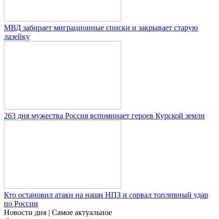
МВД забирает миграционные списки и закрывает старую
лазейку
263 дня мужества Россия вспоминает героев Курской земли
Кто остановил атаки на наши НПЗ и сорвал топливный удар
по России
Новости дня
| Самое актуальное