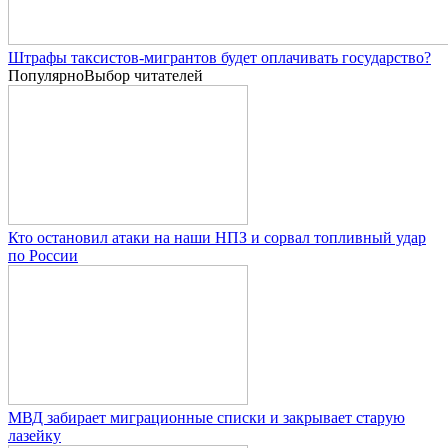
Штрафы таксистов-мигрантов будет оплачивать государство?
Популярно
Выбор читателей
Кто остановил атаки на наши НПЗ и сорвал топливный удар
по России
МВД забирает миграционные списки и закрывает старую
лазейку