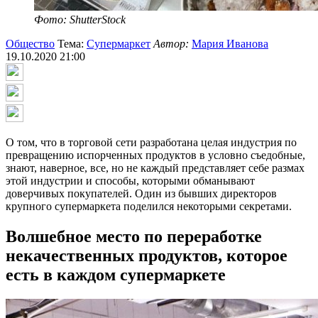
Фото: ShutterStock
Общество
Тема:
Супермаркет
Автор:
Мария Иванова
19.10.2020 21:00
О том, что в торговой сети разработана целая индустрия по
превращению испорченных продуктов в условно съедобные,
знают, наверное, все, но не каждый представляет себе размах
этой индустрии и способы, которыми обманывают
доверчивых покупателей. Один из бывших директоров
крупного супермаркета поделился некоторыми секретами.
Волшебное место по переработке
некачественных продуктов, которое
есть в каждом супермаркете