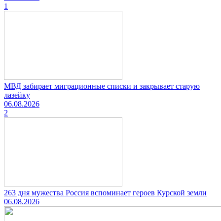
1
МВД забирает миграционные списки и закрывает старую
лазейку
06.08.2026
2
263 дня мужества Россия вспоминает героев Курской земли
06.08.2026