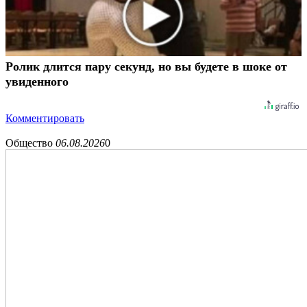
Ролик длится пару секунд, но вы будете в шоке от
увиденного
Комментировать
Общество
06.08.2026
0