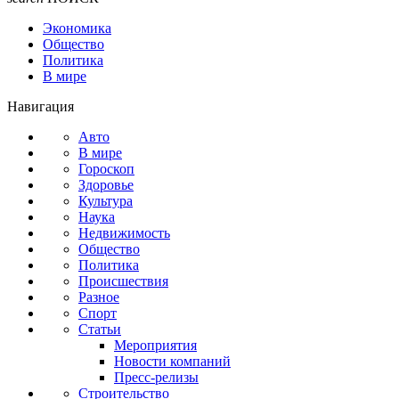
Экономика
Общество
Политика
В мире
Навигация
Авто
В мире
Гороскоп
Здоровье
Культура
Наука
Недвижимость
Общество
Политика
Происшествия
Разное
Спорт
Статьи
Мероприятия
Новости компаний
Пресс-релизы
Строительство