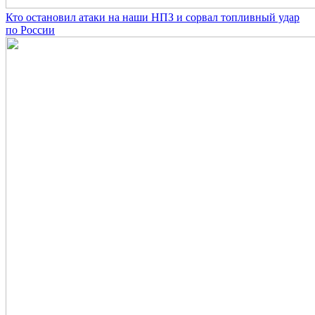
Кто остановил атаки на наши НПЗ и сорвал топливный удар
по России