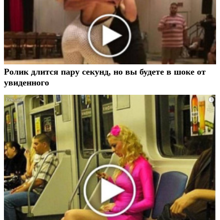
Ролик длится пару секунд, но вы будете в шоке от
увиденного
i