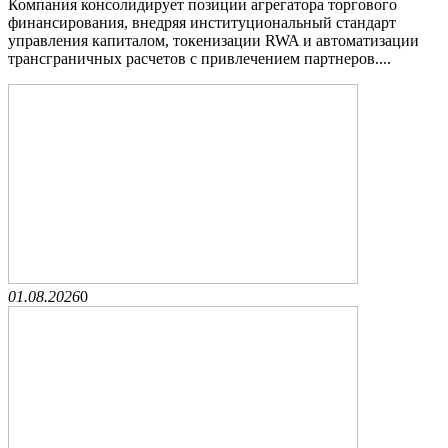
Компания консолидирует позиции агрегатора торгового
финансирования, внедряя институциональный стандарт
управления капиталом, токенизации RWA и автоматизации
трансграничных расчетов с привлечением партнеров....
01.08.2026
0