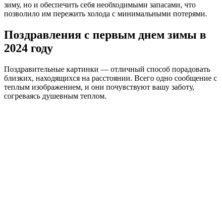
зиму, но и обеспечить себя необходимыми запасами, что
позволило им пережить холода с минимальными потерями.
Поздравления с первым днем зимы в
2024 году
Поздравительные картинки — отличный способ порадовать
близких, находящихся на расстоянии. Всего одно сообщение с
теплым изображением, и они почувствуют вашу заботу,
согреваясь душевным теплом.