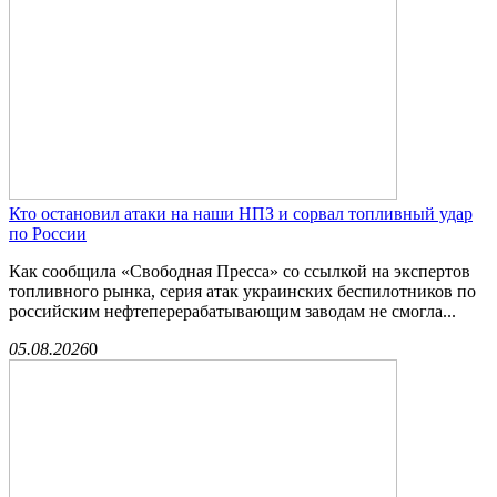
Кто остановил атаки на наши НПЗ и сорвал топливный удар
по России
Как сообщила «Свободная Пресса» со ссылкой на экспертов
топливного рынка, серия атак украинских беспилотников по
российским нефтеперерабатывающим заводам не смогла...
05.08.2026
0