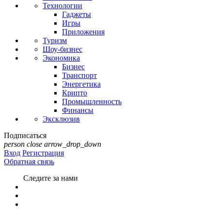
Технологии
Гаджеты
Игры
Приложения
Туризм
Шоу-бизнес
Экономика
Бизнес
Транспорт
Энергетика
Крипто
Промышленность
Финансы
Эксклюзив
Подписаться
person
close
arrow_drop_down
Вход
Регистрация
Обратная связь
Следите за нами