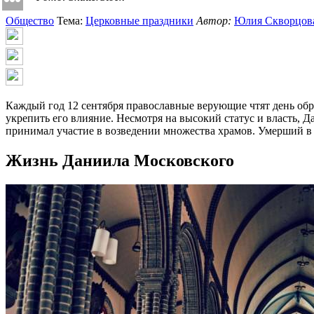
Общество
Тема:
Церковные праздники
Автор:
Юлия Скворцо
Каждый год 12 сентября православные верующие чтят день обр
укрепить его влияние. Несмотря на высокий статус и власть,
принимал участие в возведении множества храмов. Умерший в 4
Жизнь Даниила Московского