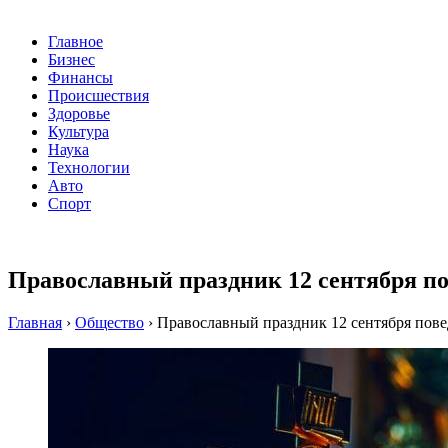
Главное
Бизнес
Финансы
Происшествия
Здоровье
Культура
Наука
Технологии
Авто
Спорт
Православный праздник 12 сентября по
Главная
›
Общество
›
Православный праздник 12 сентября пове