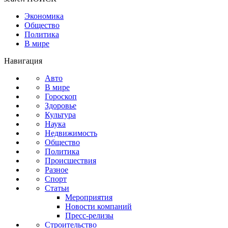
Экономика
Общество
Политика
В мире
Навигация
Авто
В мире
Гороскоп
Здоровье
Культура
Наука
Недвижимость
Общество
Политика
Происшествия
Разное
Спорт
Статьи
Мероприятия
Новости компаний
Пресс-релизы
Строительство