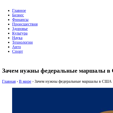
Главное
Бизнес
Финансы
Происшествия
Здоровье
Культура
Наука
Технологии
Авто
Спорт
Зачем нужны федеральные маршалы 
Главная
›
В мире
›
Зачем нужны федеральные маршалы в США