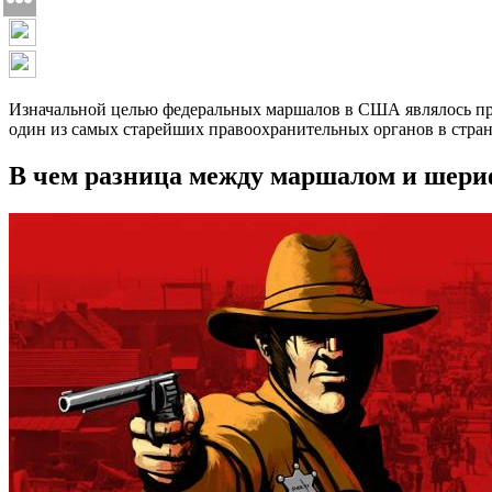
Изначальной целью федеральных маршалов в США являлось пр
один из самых старейших правоохранительных органов в стран
В чем разница между маршалом и шер