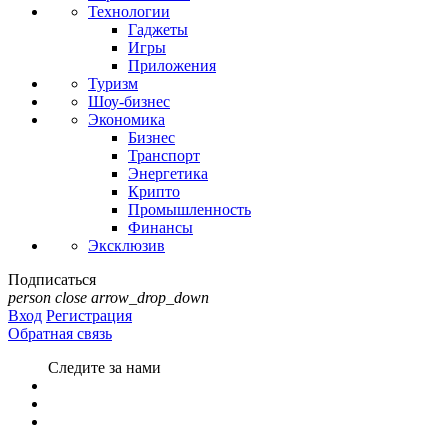
Технологии
Гаджеты
Игры
Приложения
Туризм
Шоу-бизнес
Экономика
Бизнес
Транспорт
Энергетика
Крипто
Промышленность
Финансы
Эксклюзив
Подписаться
person
close
arrow_drop_down
Вход
Регистрация
Обратная связь
Следите за нами