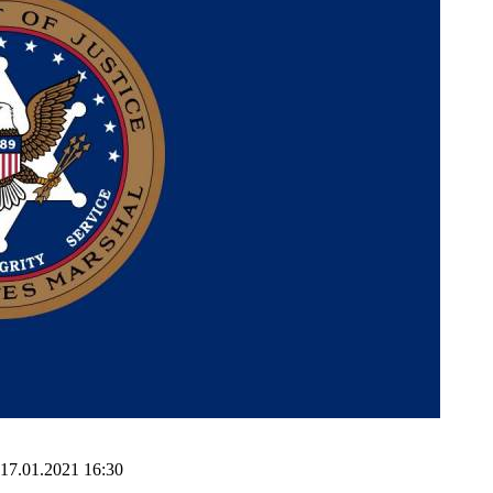
17.01.2021 16:30