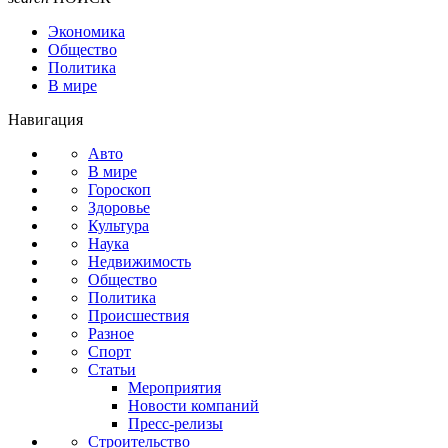
Экономика
Общество
Политика
В мире
Навигация
Авто
В мире
Гороскоп
Здоровье
Культура
Наука
Недвижимость
Общество
Политика
Происшествия
Разное
Спорт
Статьи
Мероприятия
Новости компаний
Пресс-релизы
Строительство