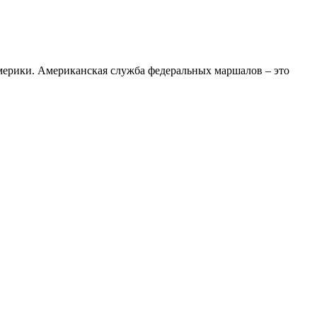
ерики. Американская служба федеральных маршалов – это