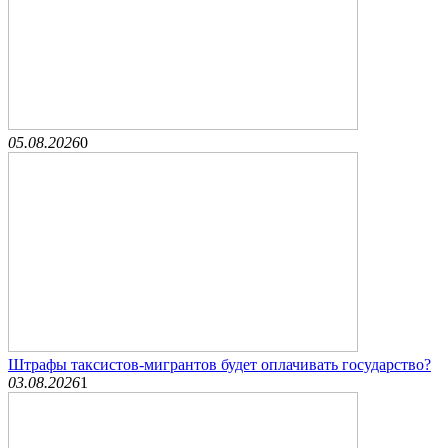
05.08.2026
0
Штрафы таксистов-мигрантов будет оплачивать государство?
03.08.2026
1