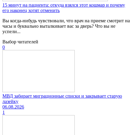
15 минут на пациента: откуда взялся этот кошмар и почему
его наконец хотят отменить
Вы когда-нибудь чувствовали, что врач на приеме смотрит на
часы и буквально выталкивает вас за дверь? Что вы не
успели...
Выбор читателей
0
МВД забирает миграционные списки и закрывает старую
лазейку
06.08.2026
1