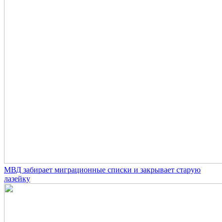
МВД забирает миграционные списки и закрывает старую
лазейку