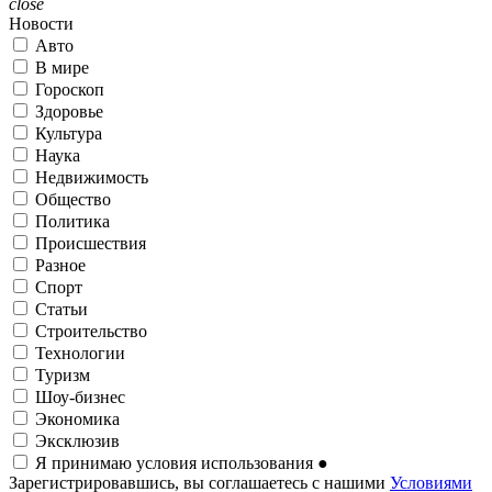
close
Новости
Авто
В мире
Гороскоп
Здоровье
Культура
Наука
Недвижимость
Общество
Политика
Происшествия
Разное
Спорт
Статьи
Строительство
Технологии
Туризм
Шоу-бизнес
Экономика
Эксклюзив
Я принимаю условия использования
●
Зарегистрировавшись, вы соглашаетесь с нашими
Условиями