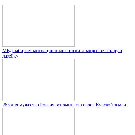
МВД забирает миграционные списки и закрывает старую
лазейку
263 дня мужества Россия вспоминает героев Курской земли