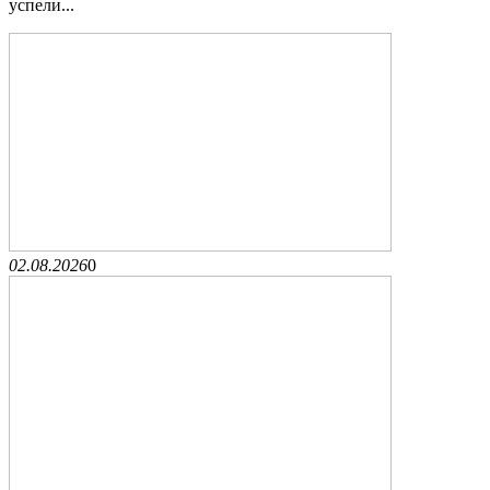
успели...
02.08.2026
0