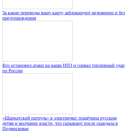
За какие переводы вашу карту заблокируют мгновенно и без
предупреждения
Кто остановил атаки на наши НПЗ и сорвал топливный удар
по России
«Шариатский патруль» в электричке: пощёчина русским
детям и молчание власти, что скрывают после скандала в
Подмосковье