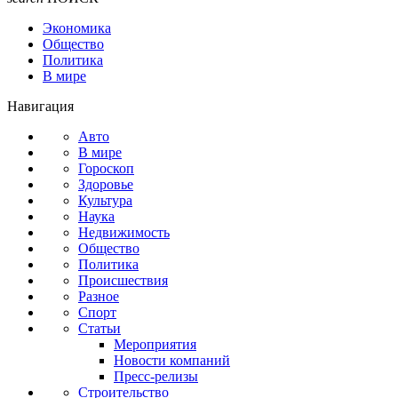
Экономика
Общество
Политика
В мире
Навигация
Авто
В мире
Гороскоп
Здоровье
Культура
Наука
Недвижимость
Общество
Политика
Происшествия
Разное
Спорт
Статьи
Мероприятия
Новости компаний
Пресс-релизы
Строительство