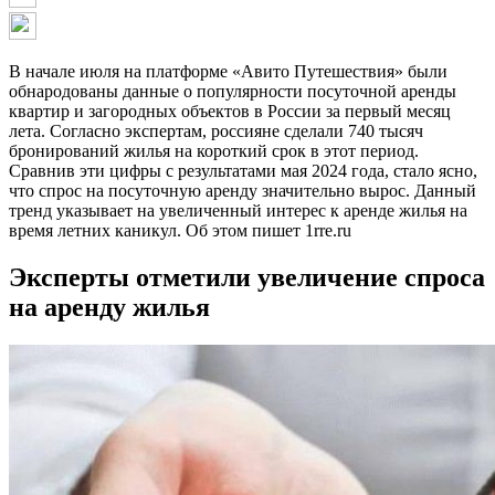
В начале июля на платформе «Авито Путешествия» были
обнародованы данные о популярности посуточной аренды
квартир и загородных объектов в России за первый месяц
лета. Согласно экспертам, россияне сделали 740 тысяч
бронирований жилья на короткий срок в этот период.
Сравнив эти цифры с результатами мая 2024 года, стало ясно,
что спрос на посуточную аренду значительно вырос. Данный
тренд указывает на увеличенный интерес к аренде жилья на
время летних каникул. Об этом пишет 1rre.ru
Эксперты отметили увеличение спроса
на аренду жилья