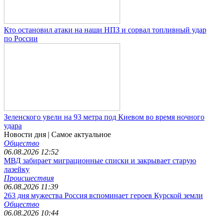
Кто остановил атаки на наши НПЗ и сорвал топливный удар
по России
Зеленского увели на 93 метра под Киевом во время ночного
удара
Новости дня
| Самое актуальное
Общество
06.08.2026 12:52
МВД забирает миграционные списки и закрывает старую
лазейку
Происшествия
06.08.2026 11:39
263 дня мужества Россия вспоминает героев Курской земли
Общество
06.08.2026 10:44