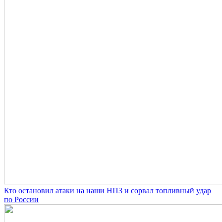
Кто остановил атаки на наши НПЗ и сорвал топливный удар
по России