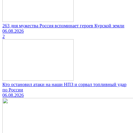
263 дня мужества Россия вспоминает героев Курской земли
06.08.2026
2
Кто остановил атаки на наши НПЗ и сорвал топливный удар
по России
06.08.2026