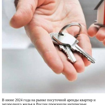
В июне 2024 года на рынке посуточной аренды квартир и
загородного жилья в России произошли интересные