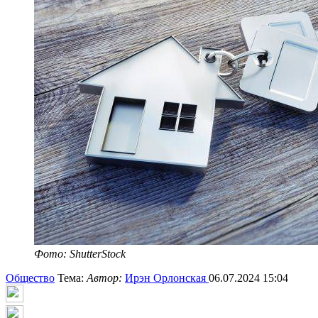
Фото: ShutterStock
Общество
Тема:
Автор:
Ирэн Орлонская
06.07.2024 15:04