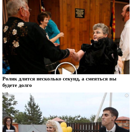
Ролик длится несколько секунд, а смеяться вы
будете долго
i