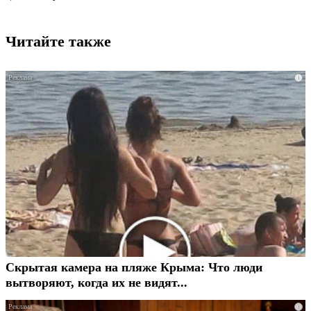
Читайте также
i
Скрытая камера на пляже Крыма: Что люди
вытворяют, когда их не видят...
i