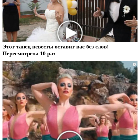
Этот танец невесты оставит вас без слов!
Пересмотрела 10 раз
i