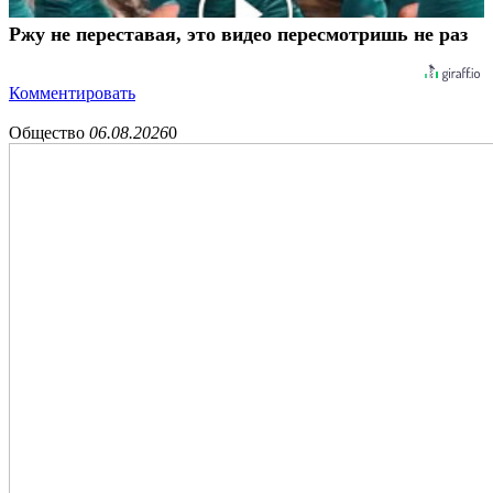
Ржу не переставая, это видео пересмотришь не раз
Комментировать
Общество
06.08.2026
0