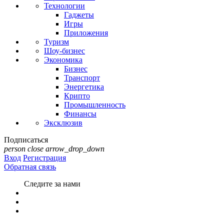
Технологии
Гаджеты
Игры
Приложения
Туризм
Шоу-бизнес
Экономика
Бизнес
Транспорт
Энергетика
Крипто
Промышленность
Финансы
Эксклюзив
Подписаться
person
close
arrow_drop_down
Вход
Регистрация
Обратная связь
Следите за нами