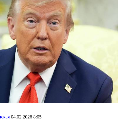
нская
04.02.2026 8:05