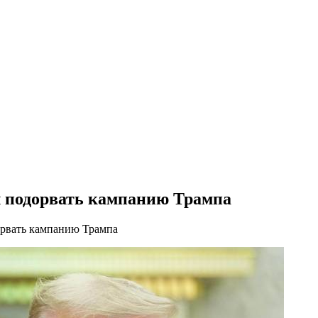
 подорвать кампанию Трампа
орвать кампанию Трампа