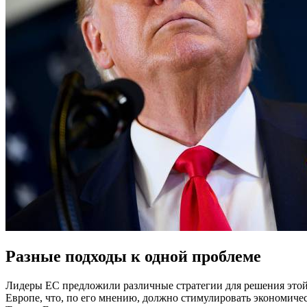
Разные подходы к одной проблеме
Лидеры ЕС предложили различные стратегии для решения этой
Европе, что, по его мнению, должно стимулировать экономичес