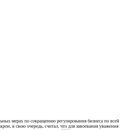
ьных мерах по сокращению регулирования бизнеса по всей
рон, в свою очередь, считал, что для завоевания уважения