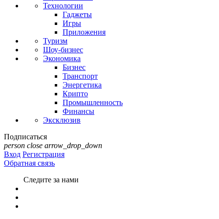
Технологии
Гаджеты
Игры
Приложения
Туризм
Шоу-бизнес
Экономика
Бизнес
Транспорт
Энергетика
Крипто
Промышленность
Финансы
Эксклюзив
Подписаться
person
close
arrow_drop_down
Вход
Регистрация
Обратная связь
Следите за нами