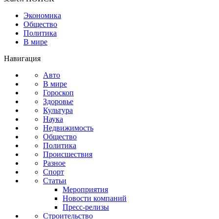
Экономика
Общество
Политика
В мире
Навигация
Авто
В мире
Гороскоп
Здоровье
Культура
Наука
Недвижимость
Общество
Политика
Происшествия
Разное
Спорт
Статьи
Мероприятия
Новости компаний
Пресс-релизы
Строительство