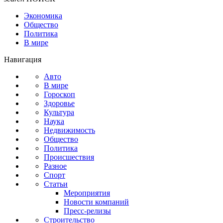
Экономика
Общество
Политика
В мире
Навигация
Авто
В мире
Гороскоп
Здоровье
Культура
Наука
Недвижимость
Общество
Политика
Происшествия
Разное
Спорт
Статьи
Мероприятия
Новости компаний
Пресс-релизы
Строительство