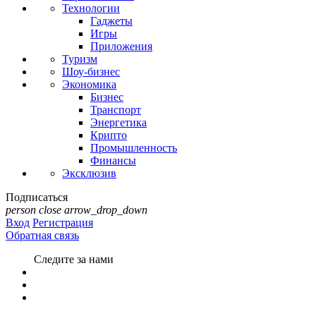
Технологии
Гаджеты
Игры
Приложения
Туризм
Шоу-бизнес
Экономика
Бизнес
Транспорт
Энергетика
Крипто
Промышленность
Финансы
Эксклюзив
Подписаться
person
close
arrow_drop_down
Вход
Регистрация
Обратная связь
Следите за нами