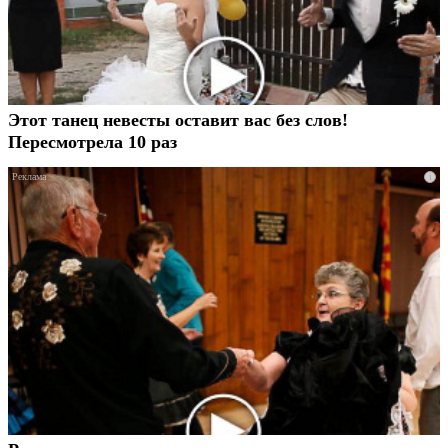
Этот танец невесты оставит вас без слов!
Пересмотрела 10 раз
i