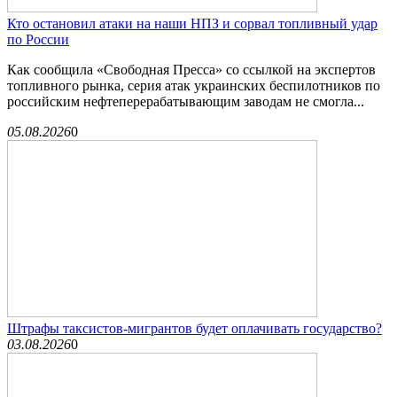
Кто остановил атаки на наши НПЗ и сорвал топливный удар
по России
Как сообщила «Свободная Пресса» со ссылкой на экспертов
топливного рынка, серия атак украинских беспилотников по
российским нефтеперерабатывающим заводам не смогла...
05.08.2026
0
Штрафы таксистов-мигрантов будет оплачивать государство?
03.08.2026
0