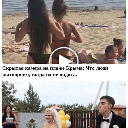
Скрытая камера на пляже Крыма: Что люди
вытворяют, когда их не видят...
i