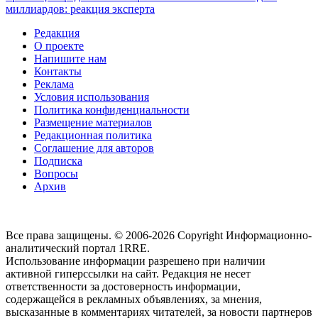
миллиардов: реакция эксперта
Редакция
О проекте
Напишите нам
Контакты
Реклама
Условия использования
Политика конфиденциальности
Размещение материалов
Редакционная политика
Соглашение для авторов
Подписка
Вопросы
Архив
Все права защищены. © 2006-2026 Copyright
Информационно-
аналитический портал 1RRE.
Использование информации разрешено при наличии
активной гиперссылки на сайт. Редакция не несет
ответственности за достоверность информации,
содержащейся в рекламных объявлениях, за мнения,
высказанные в комментариях читателей, за новости партнеров