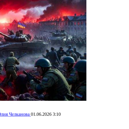
лия Челканова
01.06.2026 3:10