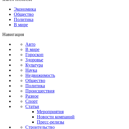
Экономика
Общество
Политика
В мире
Навигация
Авто
В мире
Гороскоп
Здоровье
Культура
Наука
Недвижимость
Общество
Политика
Происшествия
Разное
Спорт
Статьи
Мероприятия
Новости компаний
Пресс-релизы
Строительство