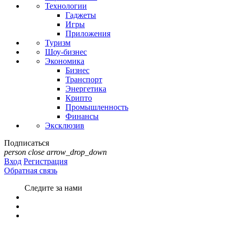
Технологии
Гаджеты
Игры
Приложения
Туризм
Шоу-бизнес
Экономика
Бизнес
Транспорт
Энергетика
Крипто
Промышленность
Финансы
Эксклюзив
Подписаться
person
close
arrow_drop_down
Вход
Регистрация
Обратная связь
Следите за нами