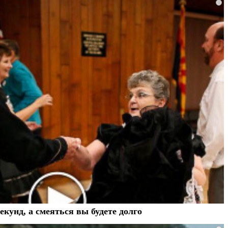
i
екунд, а смеяться вы будете долго