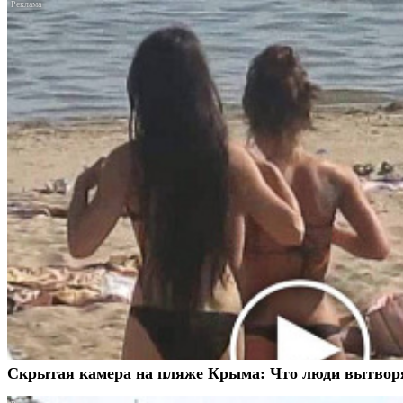
Скрытая камера на пляже Крыма: Что люди вытворяют