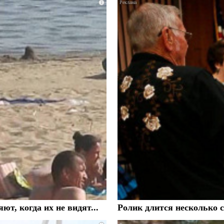
i
, когда их не видят...
Ролик длится несколько с