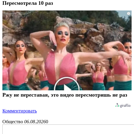
Пересмотрела 10 раз
i
Ржу не переставая, это видео пересмотришь не раз
Комментировать
Общество
06.08.2026
0