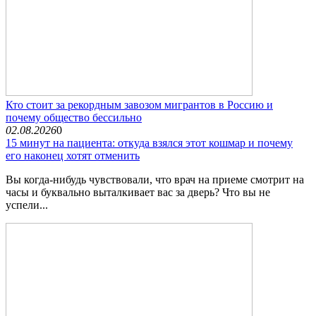
Кто стоит за рекордным завозом мигрантов в Россию и
почему общество бессильно
02.08.2026
0
15 минут на пациента: откуда взялся этот кошмар и почему
его наконец хотят отменить
Вы когда-нибудь чувствовали, что врач на приеме смотрит на
часы и буквально выталкивает вас за дверь? Что вы не
успели...