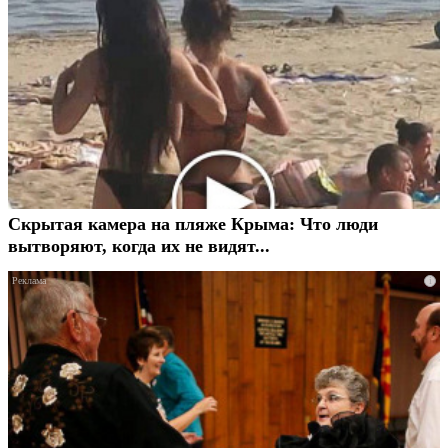
Скрытая камера на пляже Крыма: Что люди
вытворяют, когда их не видят...
i