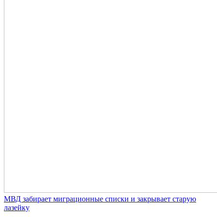
МВД забирает миграционные списки и закрывает старую
лазейку