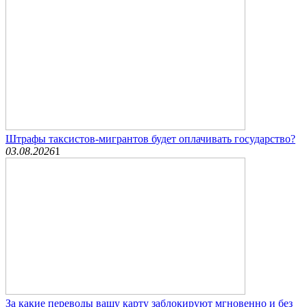
Штрафы таксистов-мигрантов будет оплачивать государство?
03.08.2026
1
За какие переводы вашу карту заблокируют мгновенно и без