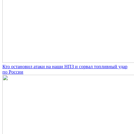
Кто остановил атаки на наши НПЗ и сорвал топливный удар
по России