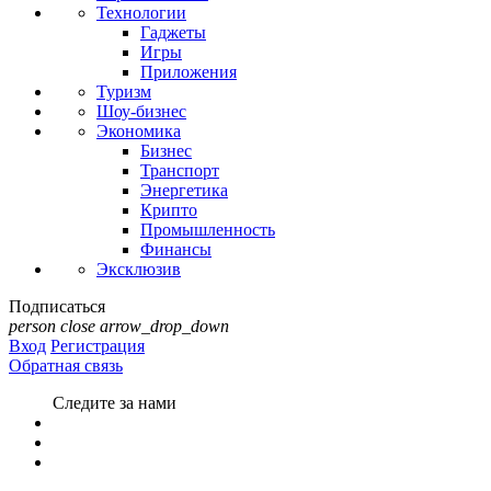
Технологии
Гаджеты
Игры
Приложения
Туризм
Шоу-бизнес
Экономика
Бизнес
Транспорт
Энергетика
Крипто
Промышленность
Финансы
Эксклюзив
Подписаться
person
close
arrow_drop_down
Вход
Регистрация
Обратная связь
Следите за нами