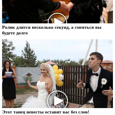
Ролик длится несколько секунд, а смеяться вы
будете долго
i
Этот танец невесты оставит вас без слов!