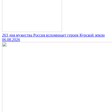
263 дня мужества Россия вспоминает героев Курской земли
06.08.2026