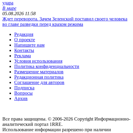
удара
В мире
05.08.2026 11:58
Ждет переворота. Зачем Зеленский поставил своего человека
во главе разведки перед крахом режима
Редакция
О проекте
Напишите нам
Контакты
Реклама
Условия использования
Политика конфиденциальности
Размещение материалов
Редакционная политика
Соглашение для авторов
Подписка
Вопросы
Архив
Все права защищены. © 2006-2026 Copyright
Информационно-
аналитический портал 1RRE.
Использование информации разрешено при наличии