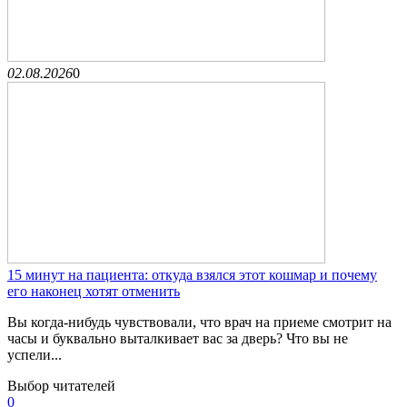
02.08.2026
0
15 минут на пациента: откуда взялся этот кошмар и почему
его наконец хотят отменить
Вы когда-нибудь чувствовали, что врач на приеме смотрит на
часы и буквально выталкивает вас за дверь? Что вы не
успели...
Выбор читателей
0