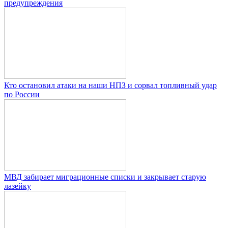
предупреждения
Кто остановил атаки на наши НПЗ и сорвал топливный удар
по России
МВД забирает миграционные списки и закрывает старую
лазейку