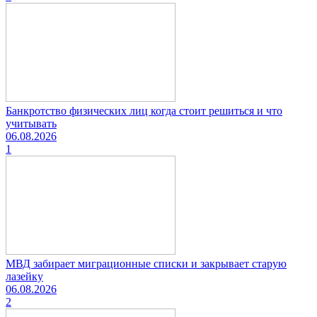
Банкротство физических лиц когда стоит решиться и что
учитывать
06.08.2026
1
МВД забирает миграционные списки и закрывает старую
лазейку
06.08.2026
2