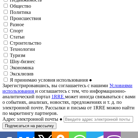
Общество
Политика
Происшествия
Разное
Спорт
Статьи
Строительство
Технологии
Туризм
Шоу-бизнес
Экономика
Эксклюзив
Я принимаю условия использования
●
Зарегистрировавшись, вы соглашаетесь с нашими
Условиями
использования
и соглашаетесь с тем, что информационно-
аналитический портал
1RRE
может иногда связываться с вами
о событиях, анализах, новостях, предложениях и т. д. по
электронной почте. Рассылки и письма от 1RRE можно найти
по маркетингу партнеров.
Адрес электронной почты
●
Подписаться на рассылку