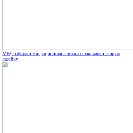
МВД забирает миграционные списки и закрывает старую
лазейку