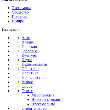
Экономика
Общество
Политика
В мире
Навигация
Авто
В мире
Гороскоп
Здоровье
Культура
Наука
Недвижимость
Общество
Политика
Происшествия
Разное
Спорт
Статьи
Мероприятия
Новости компаний
Пресс-релизы
Строительство