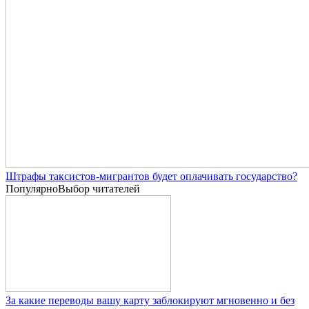
Штрафы таксистов-мигрантов будет оплачивать государство?
Популярно
Выбор читателей
За какие переводы вашу карту заблокируют мгновенно и без