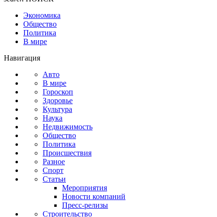
Экономика
Общество
Политика
В мире
Навигация
Авто
В мире
Гороскоп
Здоровье
Культура
Наука
Недвижимость
Общество
Политика
Происшествия
Разное
Спорт
Статьи
Мероприятия
Новости компаний
Пресс-релизы
Строительство