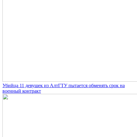
Убийца 11 девушек из АлтГТУ пытается обменять срок на
военный контракт