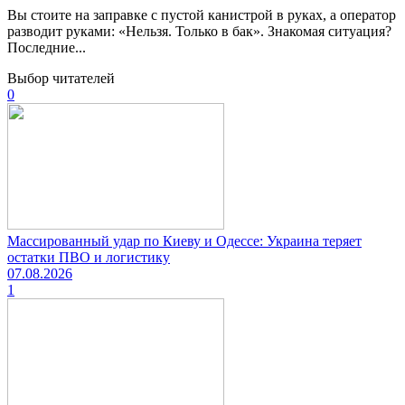
Вы стоите на заправке с пустой канистрой в руках, а оператор
разводит руками: «Нельзя. Только в бак». Знакомая ситуация?
Последние...
Выбор читателей
0
Массированный удар по Киеву и Одессе: Украина теряет
остатки ПВО и логистику
07.08.2026
1