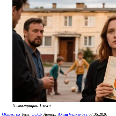
Иллюстрация: 1rre.ru
Общество
Тема:
СССР
Автор:
Юлия Челканова
07.06.2026