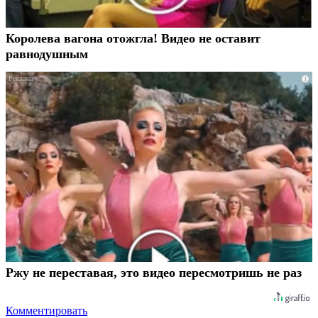
Королева вагона отожгла! Видео не оставит
равнодушным
i
Ржу не переставая, это видео пересмотришь не раз
Комментировать