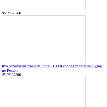
06.08.2026
0
Кто остановил атаки на наши НПЗ и сорвал топливный удар
по России
03.08.2026
0