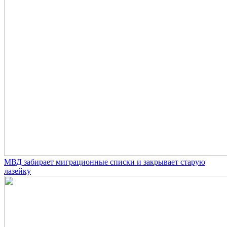
МВД забирает миграционные списки и закрывает старую
лазейку