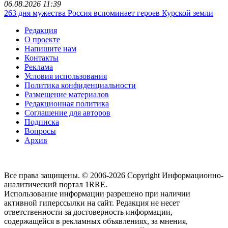
06.08.2026 11:39
263 дня мужества Россия вспоминает героев Курской земли
Редакция
О проекте
Напишите нам
Контакты
Реклама
Условия использования
Политика конфиденциальности
Размещение материалов
Редакционная политика
Соглашение для авторов
Подписка
Вопросы
Архив
Все права защищены. © 2006-2026 Copyright
Информационно-
аналитический портал 1RRE.
Использование информации разрешено при наличии
активной гиперссылки на сайт. Редакция не несет
ответственности за достоверность информации,
содержащейся в рекламных объявлениях, за мнения,