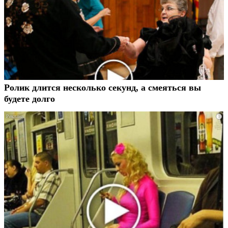
Ролик длится несколько секунд, а смеяться вы
будете долго
i