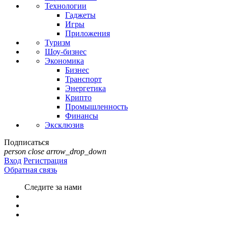
Технологии
Гаджеты
Игры
Приложения
Туризм
Шоу-бизнес
Экономика
Бизнес
Транспорт
Энергетика
Крипто
Промышленность
Финансы
Эксклюзив
Подписаться
person
close
arrow_drop_down
Вход
Регистрация
Обратная связь
Следите за нами