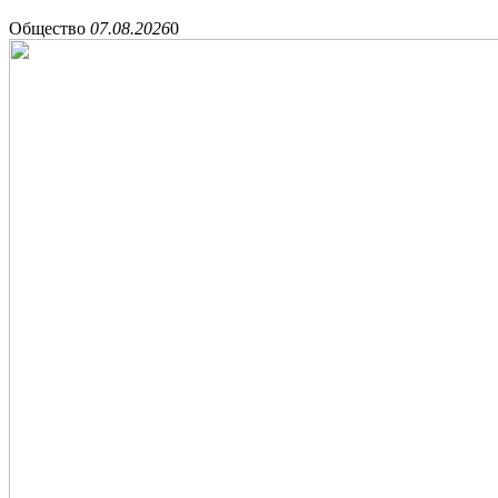
Общество
07.08.2026
0