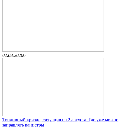
02.08.2026
0
Топливный кризис, ситуация на 2 августа. Где уже можно
заправлять канистры