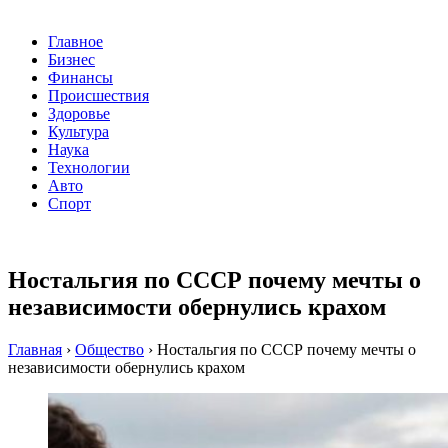
Главное
Бизнес
Финансы
Происшествия
Здоровье
Культура
Наука
Технологии
Авто
Спорт
Ностальгия по СССР почему мечты о
независимости обернулись крахом
Главная
›
Общество
›
Ностальгия по СССР почему мечты о
независимости обернулись крахом