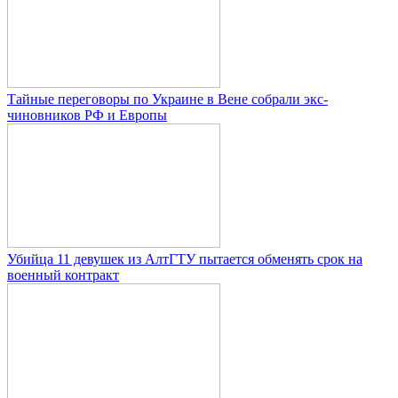
Тайные переговоры по Украине в Вене собрали экс-
чиновников РФ и Европы
Убийца 11 девушек из АлтГТУ пытается обменять срок на
военный контракт