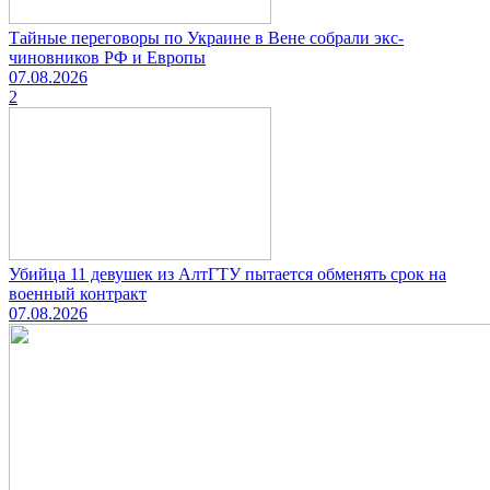
Тайные переговоры по Украине в Вене собрали экс-
чиновников РФ и Европы
07.08.2026
2
Убийца 11 девушек из АлтГТУ пытается обменять срок на
военный контракт
07.08.2026