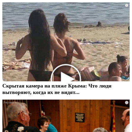
i
Скрытая камера на пляже Крыма: Что люди
вытворяют, когда их не видят...
i