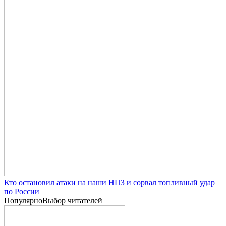
Кто остановил атаки на наши НПЗ и сорвал топливный удар
по России
Популярно
Выбор читателей