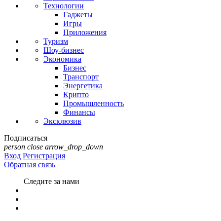
Технологии
Гаджеты
Игры
Приложения
Туризм
Шоу-бизнес
Экономика
Бизнес
Транспорт
Энергетика
Крипто
Промышленность
Финансы
Эксклюзив
Подписаться
person
close
arrow_drop_down
Вход
Регистрация
Обратная связь
Следите за нами