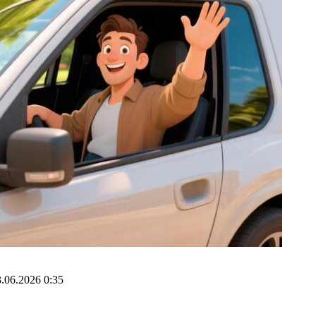
.06.2026 0:35