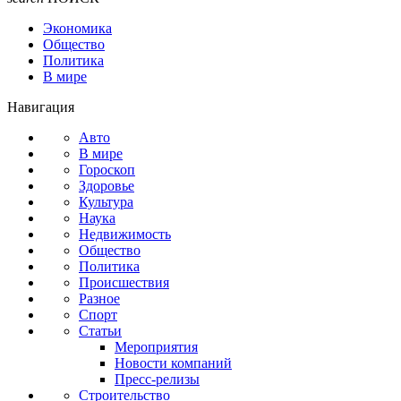
Экономика
Общество
Политика
В мире
Навигация
Авто
В мире
Гороскоп
Здоровье
Культура
Наука
Недвижимость
Общество
Политика
Происшествия
Разное
Спорт
Статьи
Мероприятия
Новости компаний
Пресс-релизы
Строительство