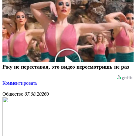
Ржу не переставая, это видео пересмотришь не раз
Комментировать
Общество
07.08.2026
0