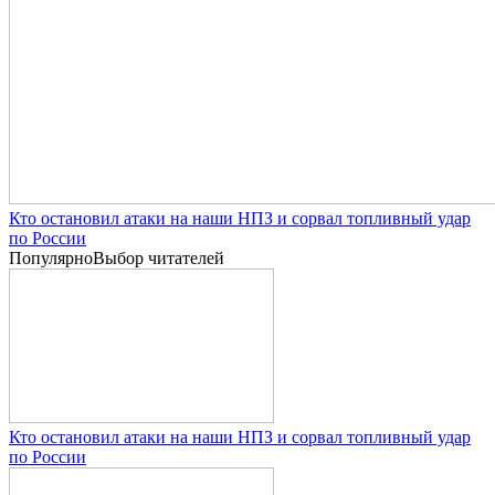
Кто остановил атаки на наши НПЗ и сорвал топливный удар
по России
Популярно
Выбор читателей
Кто остановил атаки на наши НПЗ и сорвал топливный удар
по России