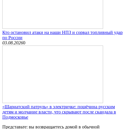
Кто остановил атаки на наши НПЗ и сорвал топливный удар
по России
03.08.2026
0
«Шариатский патруль» в электричке: пощёчина русским
детям и молчание власти, что скрывают после скандала в
Подмосковье
Представьте: вы возвращаетесь домой в обычной