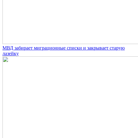
МВД забирает миграционные списки и закрывает старую
лазейку