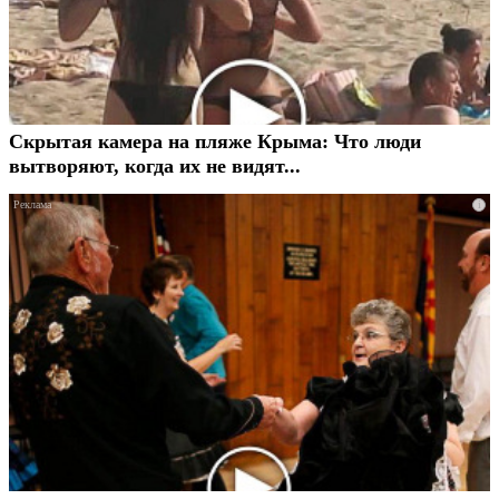
Скрытая камера на пляже Крыма: Что люди
вытворяют, когда их не видят...
i