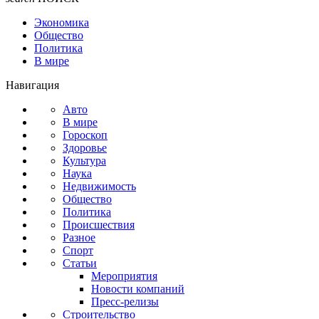
Экономика
Общество
Политика
В мире
Навигация
Авто
В мире
Гороскоп
Здоровье
Культура
Наука
Недвижимость
Общество
Политика
Происшествия
Разное
Спорт
Статьи
Мероприятия
Новости компаний
Пресс-релизы
Строительство