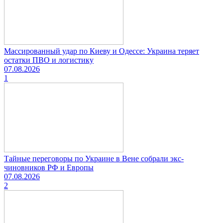
Массированный удар по Киеву и Одессе: Украина теряет
остатки ПВО и логистику
07.08.2026
1
Тайные переговоры по Украине в Вене собрали экс-
чиновников РФ и Европы
07.08.2026
2