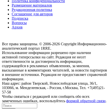
Политика конфиденциальности
Размещение материалов
Редакционная политика
Соглашение для авторов
Подписка
Вопросы
Архив
Все права защищены. © 2006-2026 Copyright
Информационно-
аналитический портал 1RRE.
Использование информации разрешено при наличии
активной гиперссылки на сайт. Редакция не несет
ответственности за достоверность информации,
содержащейся в рекламных объявлениях, за мнения,
высказанные в комментариях читателей, за новости партнеров
и внешние источники. Редакция не предоставляет справочной
информации.
Наш адрес:
район Тверской, Новослободская улица, 36/1
,
103066, м. Менделеевская,
-
Россия, г.Москва,
Тел.
+7(495)21-
57-58
Чтобы связаться с редакцией или сообщить обо всех
замеченных ошибках, воспользуйтесь
формой обратной связи
.