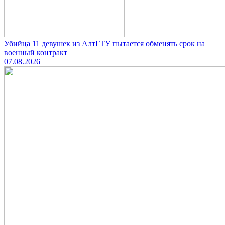
Убийца 11 девушек из АлтГТУ пытается обменять срок на
военный контракт
07.08.2026