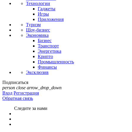
Технологии
Гаджеты
Игры
Приложения
Туризм
Шоу-бизнес
Экономика
Бизнес
Транспорт
Энергетика
Крипто
Промышленность
Финансы
Эксклюзив
Подписаться
person
close
arrow_drop_down
Вход
Регистрация
Обратная связь
Следите за нами