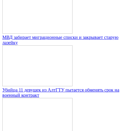
МВД забирает миграционные списки и закрывает старую
лазейку
Убийца 11 девушек из АлтГТУ пытается обменять срок на
военный контракт