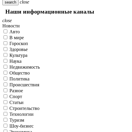
close
search
Наши информационные каналы
close
Новости
Авто
В мире
Гороскоп
Здоровье
Культура
Наука
Недвижимость
Общество
Политика
Происшествия
Разное
Спорт
Статьи
Строительство
Технологии
Туризм
Шоу-бизнес
Экономика