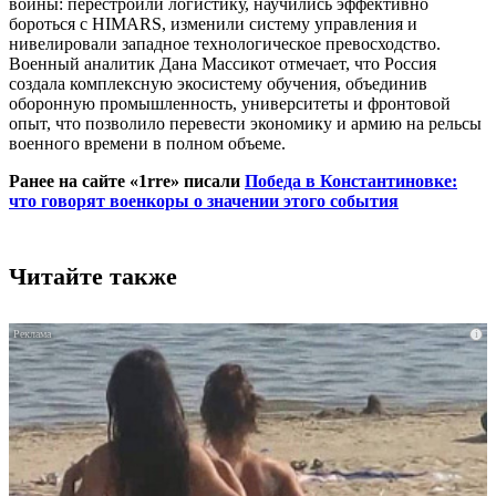
войны: перестроили логистику, научились эффективно
бороться с HIMARS, изменили систему управления и
нивелировали западное технологическое превосходство.
Военный аналитик Дана Массикот отмечает, что Россия
создала комплексную экосистему обучения, объединив
оборонную промышленность, университеты и фронтовой
опыт, что позволило перевести экономику и армию на рельсы
военного времени в полном объеме.
Ранее на сайте «1rre» писали
Победа в Константиновке:
что говорят военкоры о значении этого события
Читайте также
i