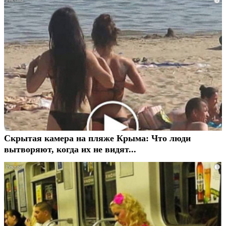
i
Скрытая камера на пляже Крыма: Что люди
вытворяют, когда их не видят...
i