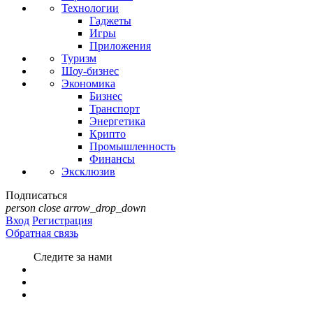
Технологии
Гаджеты
Игры
Приложения
Туризм
Шоу-бизнес
Экономика
Бизнес
Транспорт
Энергетика
Крипто
Промышленность
Финансы
Эксклюзив
Подписаться
person
close
arrow_drop_down
Вход
Регистрация
Обратная связь
Следите за нами