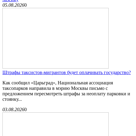
05.08.2026
0
Штрафы таксистов-мигрантов будет оплачивать государство?
Как сообщил «Царьград», Национальная ассоциация
таксопарков направила в мэрию Москвы письмо с
предложением пересмотреть штрафы за неоплату парковки и
стоянку...
03.08.2026
0