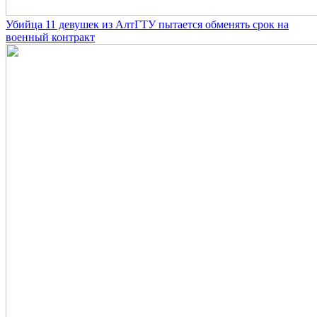
Убийца 11 девушек из АлтГТУ пытается обменять срок на
военный контракт