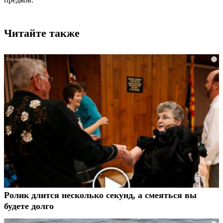
Читайте также
i
Ролик длится несколько секунд, а смеяться вы
будете долго