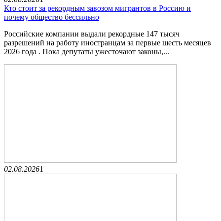
Кто стоит за рекордным завозом мигрантов в Россию и
почему общество бессильно
Российские компании выдали рекордные 147 тысяч
разрешений на работу иностранцам за первые шесть месяцев
2026 года . Пока депутаты ужесточают законы,...
02.08.2026
1