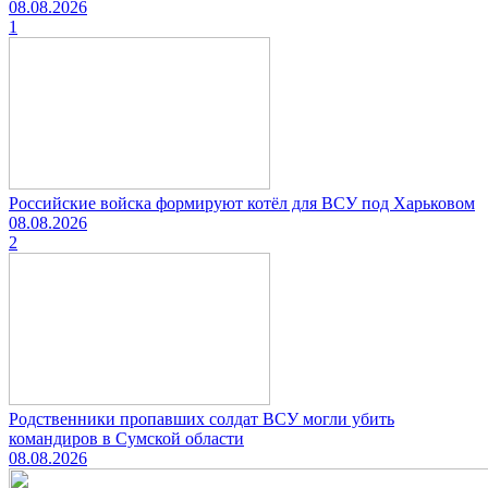
08.08.2026
1
Российские войска формируют котёл для ВСУ под Харьковом
08.08.2026
2
Родственники пропавших солдат ВСУ могли убить
командиров в Сумской области
08.08.2026