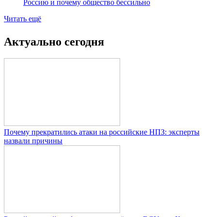
Россию и почему общество бессильно
Читать ещё
Актуально сегодня
Почему прекратились атаки на российские НПЗ: эксперты
назвали причины