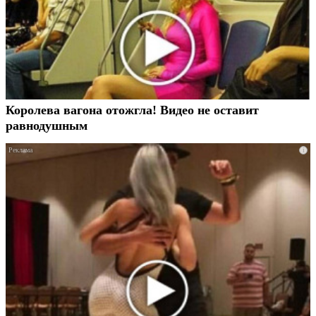
Королева вагона отожгла! Видео не оставит
равнодушным
i