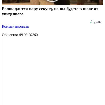
Ролик длится пару секунд, но вы будете в шоке от
увиденного
Комментировать
Общество
08.08.2026
0