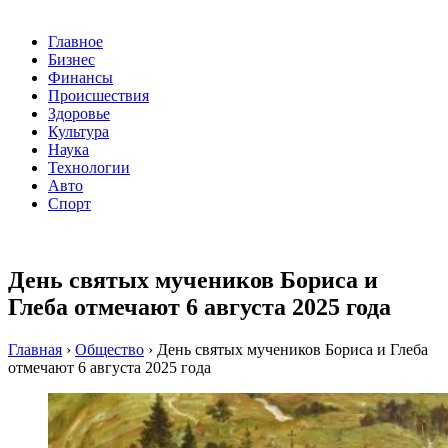
Главное
Бизнес
Финансы
Происшествия
Здоровье
Культура
Наука
Технологии
Авто
Спорт
День святых мучеников Бориса и
Глеба отмечают 6 августа 2025 года
Главная
›
Общество
›
День святых мучеников Бориса и Глеба
отмечают 6 августа 2025 года