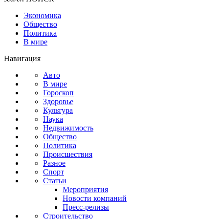
Экономика
Общество
Политика
В мире
Навигация
Авто
В мире
Гороскоп
Здоровье
Культура
Наука
Недвижимость
Общество
Политика
Происшествия
Разное
Спорт
Статьи
Мероприятия
Новости компаний
Пресс-релизы
Строительство