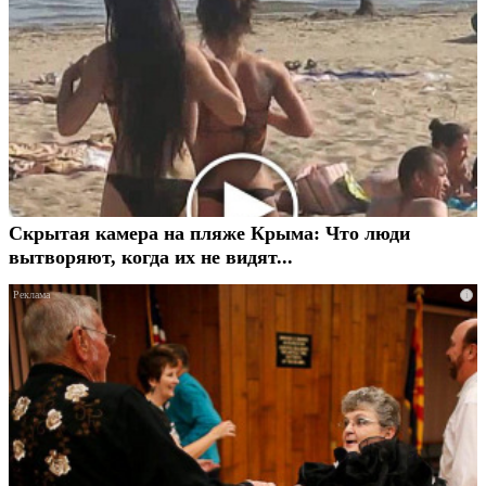
Скрытая камера на пляже Крыма: Что люди
вытворяют, когда их не видят...
i