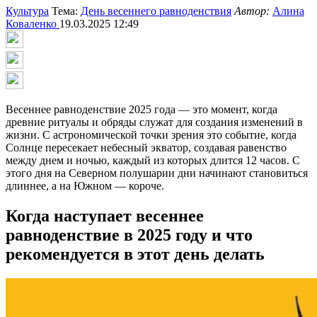
Культура
Тема:
День весеннего равноденствия
Автор:
Алина
Коваленко
19.03.2025 12:49
Весеннее равноденствие 2025 года — это момент, когда
древние ритуалы и обряды служат для создания изменений в
жизни. С астрономической точки зрения это событие, когда
Солнце пересекает небесный экватор, создавая равенство
между днем и ночью, каждый из которых длится 12 часов. С
этого дня на Северном полушарии дни начинают становиться
длиннее, а на Южном — короче.
Когда наступает весеннее
равноденствие в 2025 году и что
рекомендуется в этот день делать