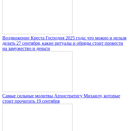
Воздвижение Креста Господня 2025 года: что можно и нельзя
делать 27 сентября, какие ритуалы и обряды стоит провести
на замужество и деньги
Самые сильные молитвы Архистратигу Михаилу, которые
стоит прочитать 19 сентября