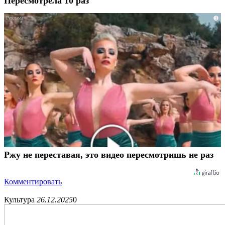
Пересмотрела 10 раз
i
Ржу не переставая, это видео пересмотришь не раз
Комментировать
Культура
26.12.2025
0