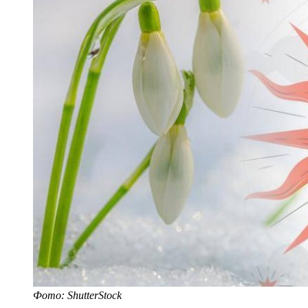
Фото: ShutterStock