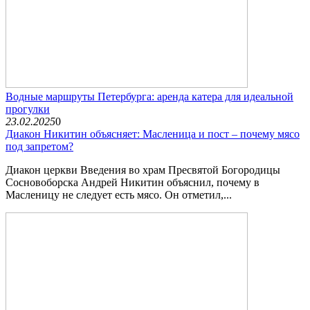
Водные маршруты Петербурга: аренда катера для идеальной
прогулки
23.02.2025
0
Диакон Никитин объясняет: Масленица и пост – почему мясо
под запретом?
Диакон церкви Введения во храм Пресвятой Богородицы
Сосновоборска Андрей Никитин объяснил, почему в
Масленицу не следует есть мясо. Он отметил,...