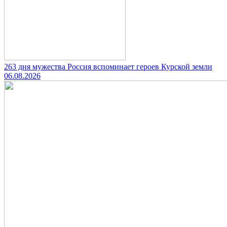
263 дня мужества Россия вспоминает героев Курской земли
06.08.2026