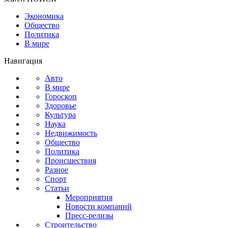
Экономика
Общество
Политика
В мире
Навигация
Авто
В мире
Гороскоп
Здоровье
Культура
Наука
Недвижимость
Общество
Политика
Происшествия
Разное
Спорт
Статьи
Мероприятия
Новости компаний
Пресс-релизы
Строительство