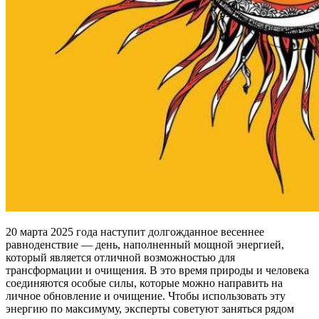
20 марта 2025 года наступит долгожданное весеннее
равноденствие — день, наполненный мощной энергией,
который является отличной возможностью для
трансформации и очищения. В это время природы и человека
соединяются особые силы, которые можно направить на
личное обновление и очищение. Чтобы использовать эту
энергию по максимуму, эксперты советуют заняться рядом