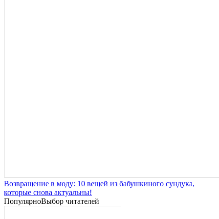
Возвращение в моду: 10 вещей из бабушкиного сундука,
которые снова актуальны!
Популярно
Выбор читателей