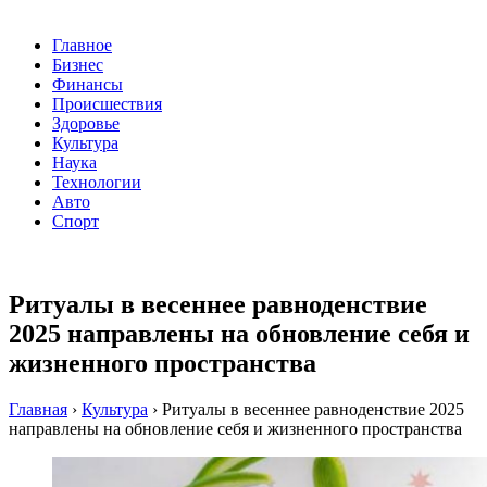
Главное
Бизнес
Финансы
Происшествия
Здоровье
Культура
Наука
Технологии
Авто
Спорт
Ритуалы в весеннее равноденствие
2025 направлены на обновление себя и
жизненного пространства
Главная
›
Культура
›
Ритуалы в весеннее равноденствие 2025
направлены на обновление себя и жизненного пространства