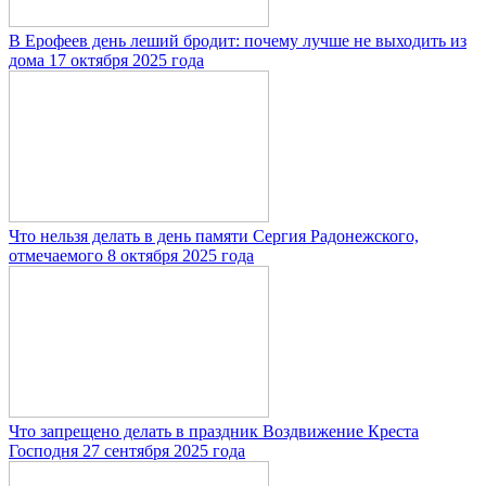
В Ерофеев день леший бродит: почему лучше не выходить из
дома 17 октября 2025 года
Что нельзя делать в день памяти Сергия Радонежского,
отмечаемого 8 октября 2025 года
Что запрещено делать в праздник Воздвижение Креста
Господня 27 сентября 2025 года