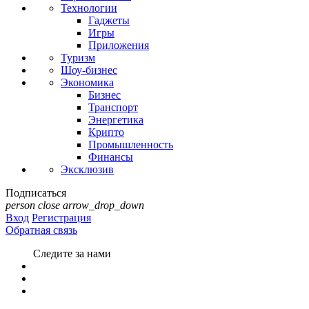
Технологии
Гаджеты
Игры
Приложения
Туризм
Шоу-бизнес
Экономика
Бизнес
Транспорт
Энергетика
Крипто
Промышленность
Финансы
Эксклюзив
Подписаться
person
close
arrow_drop_down
Вход
Регистрация
Обратная связь
Следите за нами