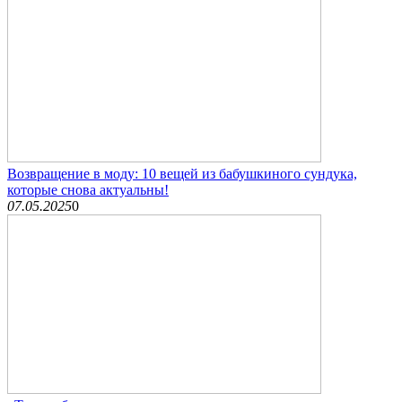
Возвращение в моду: 10 вещей из бабушкиного сундука,
которые снова актуальны!
07.05.2025
0