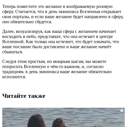
Теперь поместите это желание в воображаемую розовую
сферу. Считается, что в день эквинокса Вселенная открывает
свои порталы, и если ваше желание будет направлено в сферу,
оно обязательно сбудется.
Далее, визуализируя, как ваша сфера с желанием начинает
восходить в небо, представьте, что она исчезает в центре
Вселенной. Как только она исчезнет, это будет означать, что
ваше послание было доставлено и ваше желание начнёт
сбываться.
Следуя этим простым, но мощным шагам, вы можете
попросить Вселенную о чём-то важном, и, согласно
традициям, в день эквинокса ваше желание обязательно
исполнится.
Читайте также
i