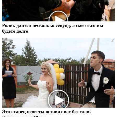
Ролик длится несколько секунд, а смеяться вы
будете долго
i
Этот танец невесты оставит вас без слов!