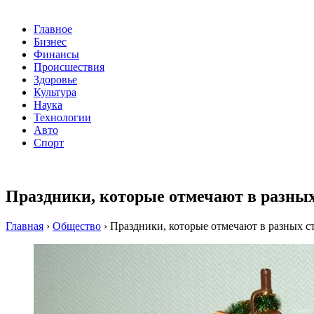
Главное
Бизнес
Финансы
Происшествия
Здоровье
Культура
Наука
Технологии
Авто
Спорт
Праздники, которые отмечают в разных 
Главная
›
Общество
›
Праздники, которые отмечают в разных ст