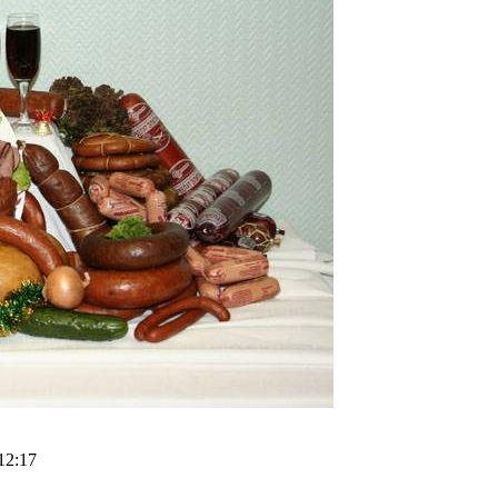
12:17