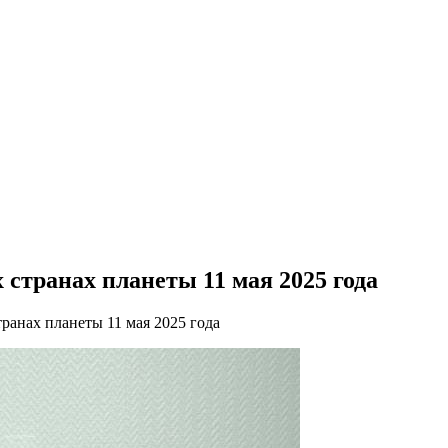
странах планеты 11 мая 2025 года
ранах планеты 11 мая 2025 года