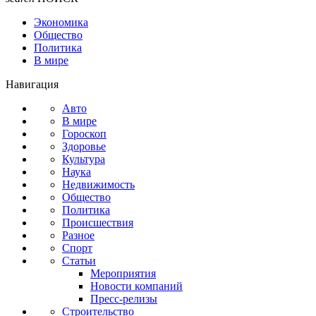
Экономика
Общество
Политика
В мире
Навигация
Авто
В мире
Гороскоп
Здоровье
Культура
Наука
Недвижимость
Общество
Политика
Происшествия
Разное
Спорт
Статьи
Мероприятия
Новости компаний
Пресс-релизы
Строительство