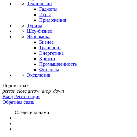
Технологии
Гаджеты
Игры
Приложения
Туризм
Шоу-бизнес
Экономика
Бизнес
Транспорт
Энергетика
Крипто
Промышленность
Финансы
Эксклюзив
Подписаться
person
close
arrow_drop_down
Вход
Регистрация
Обратная связь
Следите за нами