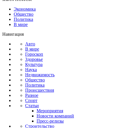
Экономика
Общество
Политика
В мире
Навигация
Авто
В мире
Гороскоп
Здоровье
Культура
Наука
Недвижимость
Общество
Политика
Происшествия
Разное
Спорт
Статьи
Мероприятия
Новости компаний
Пресс-релизы
Строительство