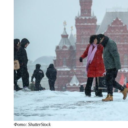
Фото: ShutterStock