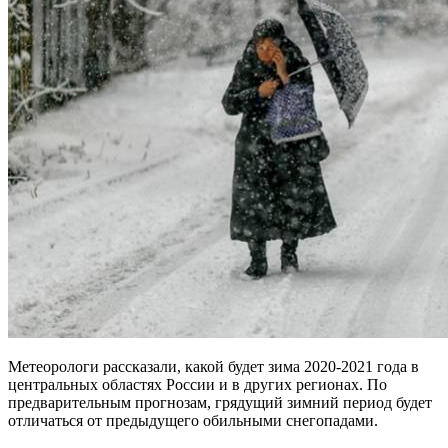
Метеорологи рассказали, какой будет зима 2020-2021 года в
центральных областях России и в других регионах. По
предварительным прогнозам, грядущий зимний период будет
отличаться от предыдущего обильными снегопадами.