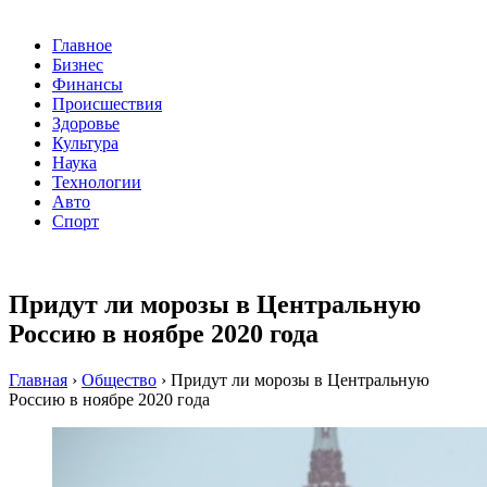
Главное
Бизнес
Финансы
Происшествия
Здоровье
Культура
Наука
Технологии
Авто
Спорт
Придут ли морозы в Центральную
Россию в ноябре 2020 года
Главная
›
Общество
›
Придут ли морозы в Центральную
Россию в ноябре 2020 года