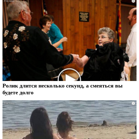
i
Ролик длится несколько секунд, а смеяться вы
будете долго
i