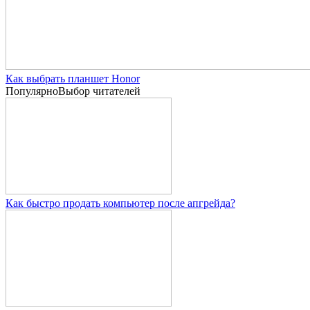
Как выбрать планшет Honor
Популярно
Выбор читателей
Как быстро продать компьютер после апгрейда?