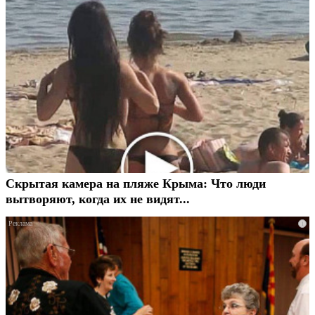
Скрытая камера на пляже Крыма: Что люди
вытворяют, когда их не видят...
i