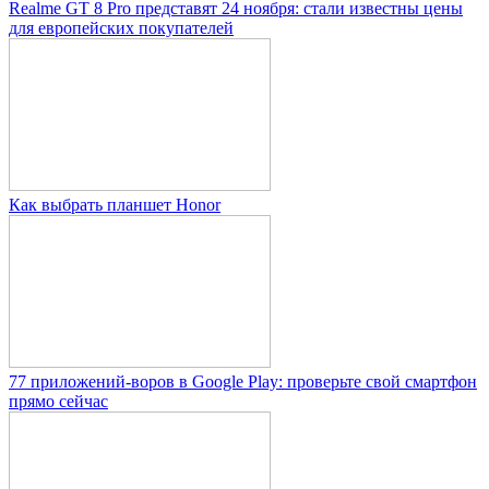
Realme GT 8 Pro представят 24 ноября: стали известны цены
для европейских покупателей
Как выбрать планшет Honor
77 приложений-воров в Google Play: проверьте свой смартфон
прямо сейчас