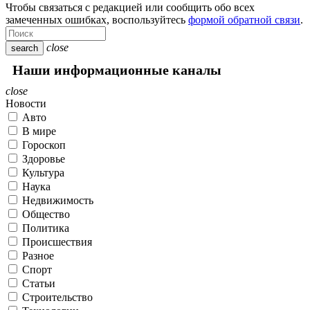
Чтобы связаться с редакцией или сообщить обо всех
замеченных ошибках, воспользуйтесь
формой обратной связи
.
close
search
Наши информационные каналы
close
Новости
Авто
В мире
Гороскоп
Здоровье
Культура
Наука
Недвижимость
Общество
Политика
Происшествия
Разное
Спорт
Статьи
Строительство