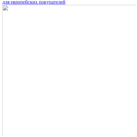
для европейских покупателей