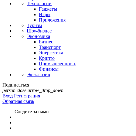
Технологии
Гаджеты
Игры
Приложения
Туризм
Шоу-бизнес
Экономика
Бизнес
Транспорт
Энергетика
Крипто
Промышленность
Финансы
Эксклюзив
Подписаться
person
close
arrow_drop_down
Вход
Регистрация
Обратная связь
Следите за нами