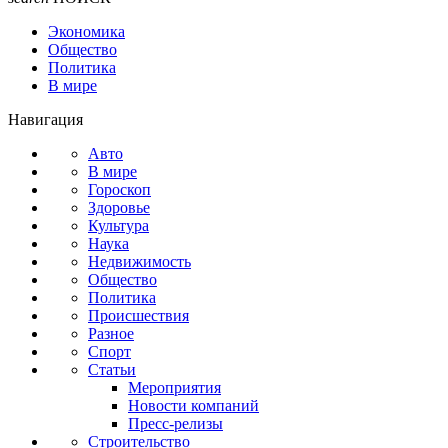
Экономика
Общество
Политика
В мире
Навигация
Авто
В мире
Гороскоп
Здоровье
Культура
Наука
Недвижимость
Общество
Политика
Происшествия
Разное
Спорт
Статьи
Мероприятия
Новости компаний
Пресс-релизы
Строительство