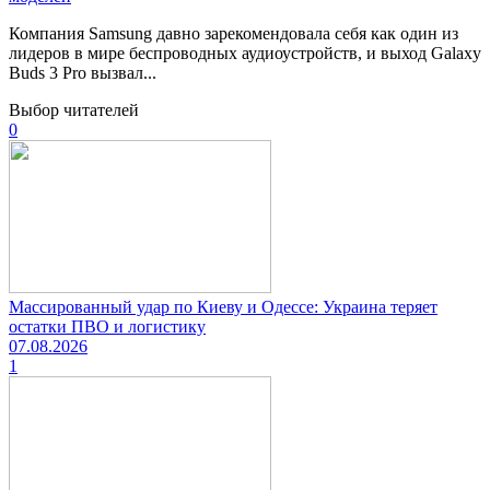
Компания Samsung давно зарекомендовала себя как один из
лидеров в мире беспроводных аудиоустройств, и выход Galaxy
Buds 3 Pro вызвал...
Выбор читателей
0
Массированный удар по Киеву и Одессе: Украина теряет
остатки ПВО и логистику
07.08.2026
1