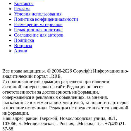
Контакты
Реклама
Условия использования
Политика конфиденциальности
Размещение материалов
Редакционная политика
Соглашение для авторов
Подписка
Вопросы
Архив
Все права защищены. © 2006-2026 Copyright
Информационно-
аналитический портал 1RRE.
Использование информации разрешено при наличии
активной гиперссылки на сайт. Редакция не несет
ответственности за достоверность информации,
содержащейся в рекламных объявлениях, за мнения,
высказанные в комментариях читателей, за новости партнеров
и внешние источники. Редакция не предоставляет справочной
информации.
Наш адрес:
район Тверской, Новослободская улица, 36/1
,
103066, м. Менделеевская,
-
Россия, г.Москва,
Тел.
+7(495)21-
57-58