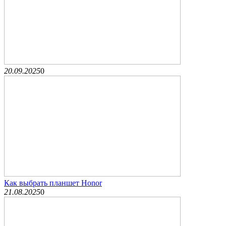
20.09.2025
0
Как выбрать планшет Honor
21.08.2025
0