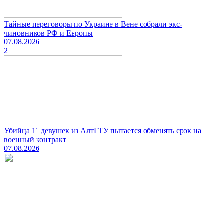
Тайные переговоры по Украине в Вене собрали экс-
чиновников РФ и Европы
07.08.2026
2
Убийца 11 девушек из АлтГТУ пытается обменять срок на
военный контракт
07.08.2026