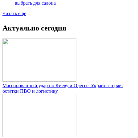
выбрать для салона
Читать ещё
Актуально сегодня
Массированный удар по Киеву и Одессе: Украина теряет
остатки ПВО и логистику