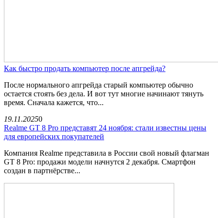
Как быстро продать компьютер после апгрейда?
После нормального апгрейда старый компьютер обычно
остается стоять без дела. И вот тут многие начинают тянуть
время. Сначала кажется, что...
19.11.2025
0
Realme GT 8 Pro представят 24 ноября: стали известны цены
для европейских покупателей
Компания Realme представила в России свой новый флагман
GT 8 Pro: продажи модели начнутся 2 декабря. Смартфон
создан в партнёрстве...