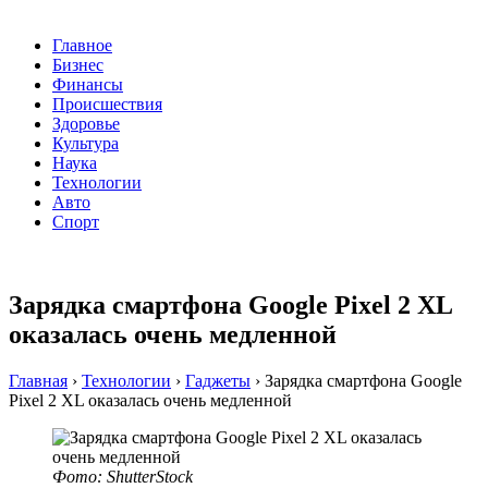
Главное
Бизнес
Финансы
Происшествия
Здоровье
Культура
Наука
Технологии
Авто
Спорт
Зарядка смартфона Google Pixel 2 XL
оказалась очень медленной
Главная
›
Технологии
›
Гаджеты
›
Зарядка смартфона Google
Pixel 2 XL оказалась очень медленной
Фото: ShutterStock