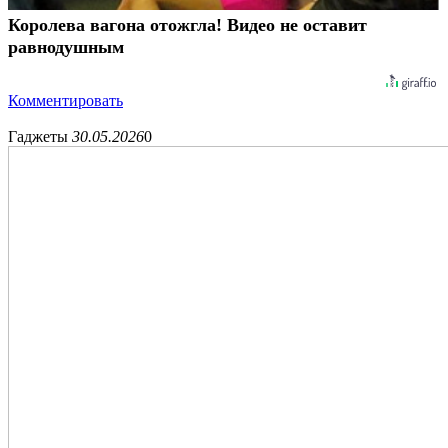
Королева вагона отожгла! Видео не оставит
равнодушным
Комментировать
Гаджеты
30.05.2026
0