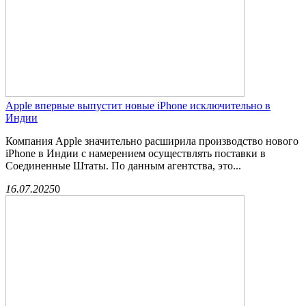
Apple впервые выпустит новые iPhone исключительно в
Индии
Компания Apple значительно расширила производство нового
iPhone в Индии с намерением осуществлять поставки в
Соединенные Штаты. По данным агентства, это...
16.07.2025
0