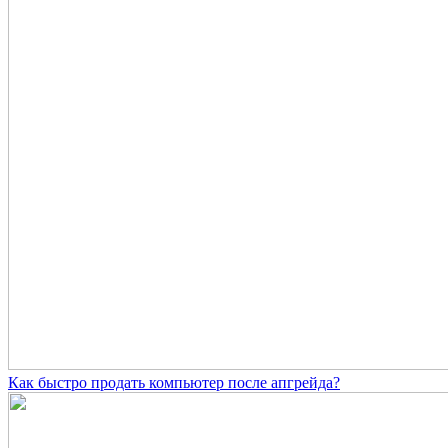
Как быстро продать компьютер после апгрейда?