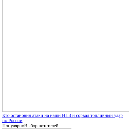
Кто остановил атаки на наши НПЗ и сорвал топливный удар
по России
Популярно
Выбор читателей