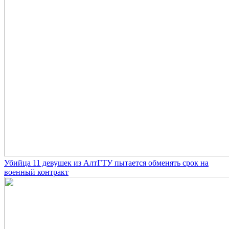
Убийца 11 девушек из АлтГТУ пытается обменять срок на
военный контракт