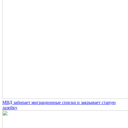
МВД забирает миграционные списки и закрывает старую
лазейку