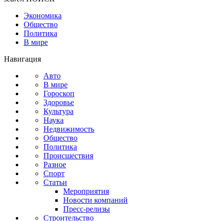
Экономика
Общество
Политика
В мире
Навигация
Авто
В мире
Гороскоп
Здоровье
Культура
Наука
Недвижимость
Общество
Политика
Происшествия
Разное
Спорт
Статьи
Мероприятия
Новости компаний
Пресс-релизы
Строительство