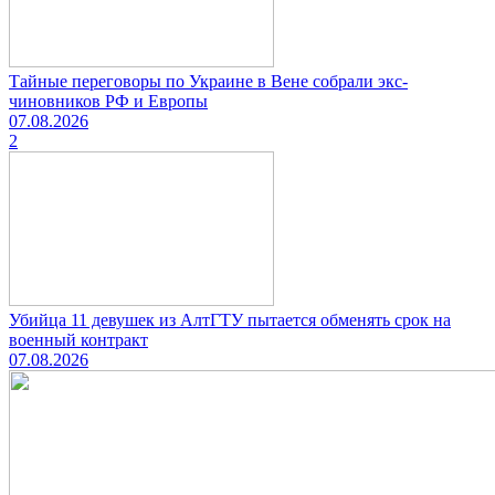
Тайные переговоры по Украине в Вене собрали экс-
чиновников РФ и Европы
07.08.2026
2
Убийца 11 девушек из АлтГТУ пытается обменять срок на
военный контракт
07.08.2026