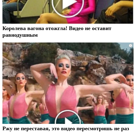
Королева вагона отожгла! Видео не оставит
равнодушным
i
Ржу не переставая, это видео пересмотришь не раз