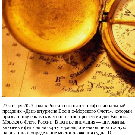
25 января 2025 года в России состоится профессиональный
праздник «День штурмана Военно-Морского Флота», который
призван подчеркнуть важность этой профессии для Военно-
Морского Флота России. В центре внимания — штурманы,
ключевые фигуры на борту корабля, отвечающие за точную
навигацию и определение местоположения судна. В