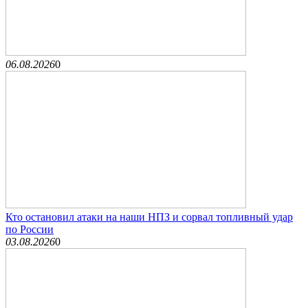
06.08.2026
0
Кто остановил атаки на наши НПЗ и сорвал топливный удар
по России
03.08.2026
0