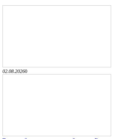
02.08.2026
0