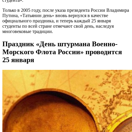
студента».
Только в 2005 году, после указа президента России Владимира
Путина, «Татьянин день» вновь вернулся в качестве
официального праздника, и теперь каждый 25 января
студенты по всей стране отмечают свой день, наследуя
многовековые традиции.
Праздник «День штурмана Военно-
Морского Флота России» проводится
25 января