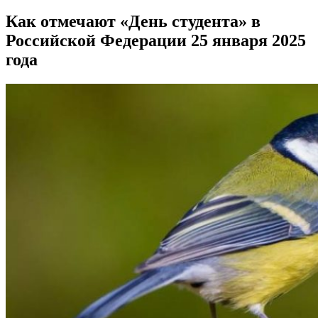
Как отмечают «День студента» в
Российской Федерации 25 января 2025
года