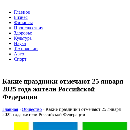
Главное
Бизнес
Финансы
Происшествия
Здоровье
Культура
Наука
Технологии
Авто
Спорт
Какие праздники отмечают 25 января
2025 года жители Российской
Федерации
Главная
›
Общество
›
Какие праздники отмечают 25 января
2025 года жители Российской Федерации