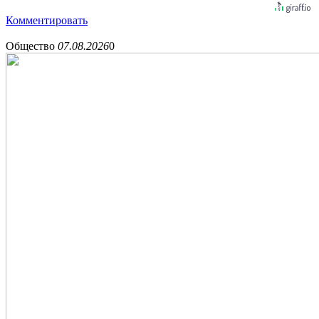
Комментировать
Общество
07.08.2026
0