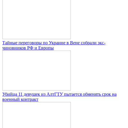
Тайные переговоры по Украине в Вене собрали экс-
чиновников РФ и Европы
Убийца 11 девушек из АлтГТУ пытается обменять срок на
военный контракт