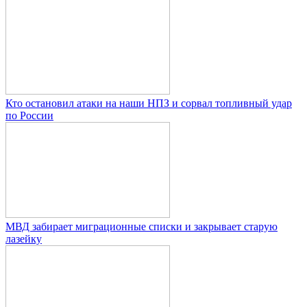
Кто остановил атаки на наши НПЗ и сорвал топливный удар
по России
МВД забирает миграционные списки и закрывает старую
лазейку