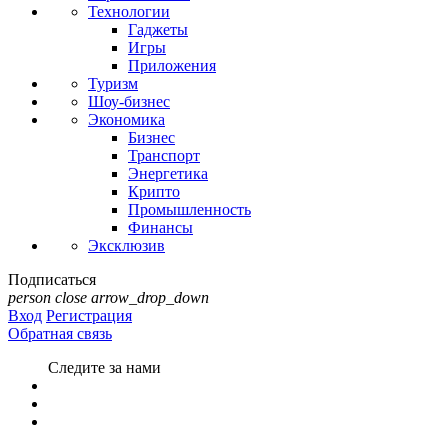
Технологии
Гаджеты
Игры
Приложения
Туризм
Шоу-бизнес
Экономика
Бизнес
Транспорт
Энергетика
Крипто
Промышленность
Финансы
Эксклюзив
Подписаться
person
close
arrow_drop_down
Вход
Регистрация
Обратная связь
Следите за нами