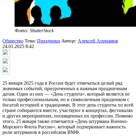
Фото: ShutterStock
Общество
Тема:
Праздники
Автор:
Алексей Априамов
24.01.2025 8:42
25 января 2025 года в России будет отмечаться целый ряд
значимых событий, приуроченных к важным праздничным
датам. Один из них — «День студента», который является не
только профессиональным, но и символичным праздником с
богатой историей и традициями. В этот день студенты по всей
стране собираются вместе, участвуют в концертах, фестивалях
и других мероприятиях, посвященных их профессии. Помимо
этого, 25 января также отмечается «День штурмана Военно-
Морского Флота России», который подчеркивает важность
роли штурманов в российском ВМФ.