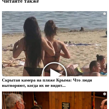
Читайте также
i
Скрытая камера на пляже Крыма: Что люди
вытворяют, когда их не видят...
i