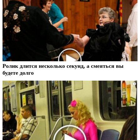
Ролик длится несколько секунд, а смеяться вы
будете долго
i