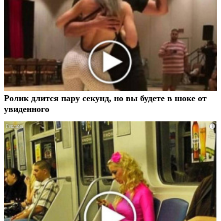
Ролик длится пару секунд, но вы будете в шоке от
увиденного
i