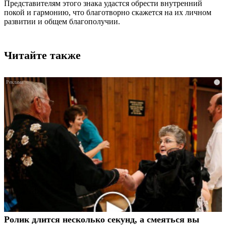
Представителям этого знака удастся обрести внутренний
покой и гармонию, что благотворно скажется на их личном
развитии и общем благополучии.
Читайте также
i
Ролик длится несколько секунд, а смеяться вы