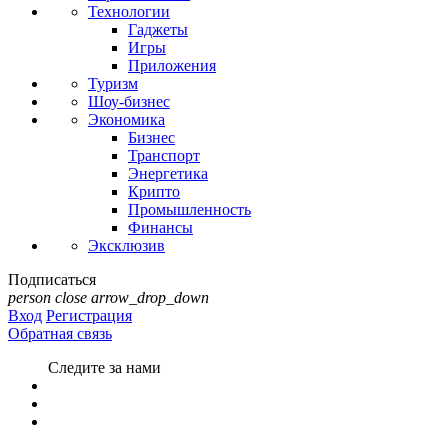
Технологии
Гаджеты
Игры
Приложения
Туризм
Шоу-бизнес
Экономика
Бизнес
Транспорт
Энергетика
Крипто
Промышленность
Финансы
Эксклюзив
Подписаться
person
close
arrow_drop_down
Вход
Регистрация
Обратная связь
Следите за нами