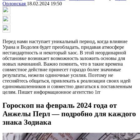
Орлонская
18.02.2024 19:50
Перед нами наступает уникальный период, когда влияние
Урана и Водолея будет преобладать, придавая атмосфере
нестандартность и некоторый хаос. В этой неординарной
обстановке возникает возможность заложить основы для
новых начинаний. Важно помнить, что в такие времена
совместное действие принесет гораздо более значимые
результаты, нежели одиночные усилия. Поэтому не
стесняйтесь общаться, привлекать к реализации своих идей
единомышленников и совместно двигаться к поставленным
целям. Пишет информационное агентство 1rr
Гороскоп на февраль 2024 года от
Анжелы Перл — подробно для каждого
знака Зодиака