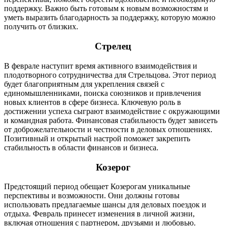
поддержку. Важно быть готовым к новым возможностям и
уметь выразить благодарность за поддержку, которую можно
получить от близких.
Стрелец
В феврале наступит время активного взаимодействия и
плодотворного сотрудничества для Стрельцова. Этот период
будет благоприятным для укрепления связей с
единомышленниками, поиска союзников и привлечения
новых клиентов в сфере бизнеса. Ключевую роль в
достижении успеха сыграют взаимодействие с окружающими
и командная работа. Финансовая стабильность будет зависеть
от доброжелательности и честности в деловых отношениях.
Позитивный и открытый настрой поможет закрепить
стабильность в области финансов и бизнеса.
Козерог
Предстоящий период обещает Козерогам уникальные
перспективы и возможности. Они должны готовы
использовать предлагаемые шансы для деловых поездок и
отдыха. Февраль принесет изменения в личной жизни,
включая отношения с партнером, друзьями и любовью.