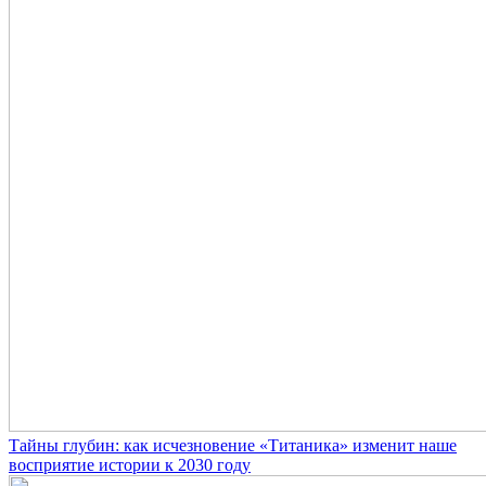
Тайны глубин: как исчезновение «Титаника» изменит наше
восприятие истории к 2030 году