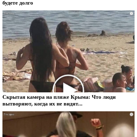
будете долго
i
Скрытая камера на пляже Крыма: Что люди
вытворяют, когда их не видят...
i