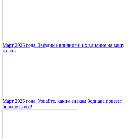
Март 2026 года: Звёздные влияния и их влияние на вашу
жизнь
Март 2026 года: Узнайте, каким знакам Зодиака повезет
больше всего!