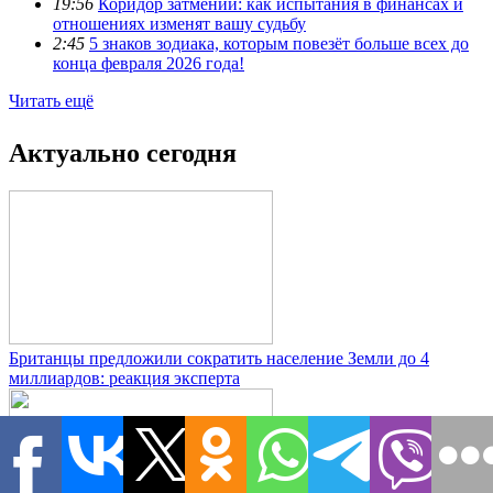
19:56
Коридор затмений: как испытания в финансах и
отношениях изменят вашу судьбу
2:45
5 знаков зодиака, которым повезёт больше всех до
конца февраля 2026 года!
Читать ещё
Актуально сегодня
Британцы предложили сократить население Земли до 4
миллиардов: реакция эксперта