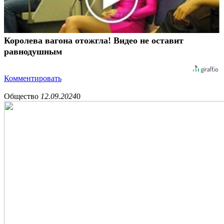
Королева вагона отожгла! Видео не оставит
равнодушным
Комментировать
Общество
12.09.2024
0