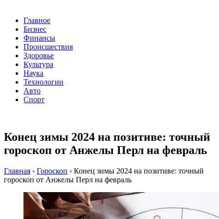
Главное
Бизнес
Финансы
Происшествия
Здоровье
Культура
Наука
Технологии
Авто
Спорт
Конец зимы 2024 на позитиве: точный
гороскоп от Анжелы Перл на февраль
Главная
›
Гороскоп
›
Конец зимы 2024 на позитиве: точный
гороскоп от Анжелы Перл на февраль