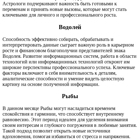
Астрологи подчеркивают важность быть готовыми к
переменам и принять новые вызовы, которые могут стать
ключевыми для личного и профессионального роста.
Водолей
Способность эффективно собирать, обрабатывать и
интерпретировать данные сыграет важную роль в карьерном
росте и финансовом благополучии представителей знака
Водолея. Развитие информационных систем, работа в области
технологий или информационных технологий откроют им
широкие перспективы профессионального успеха. Ключевые
факторы включают в себя внимательность к деталям,
аналитические способности и умение видеть целостную
картину на основе полученной информации.
Рыбы
В данном месяце Рыбы могут насладиться временем
спокойствия и гармонии, что способствует внутреннему
равновесию. Этот период идеален для уделения внимания
своим интересам и глубокого погружения в любимые занятия.
Такой подход позволит открыть новые источники
вдохновения, помогая избавиться от стресса и напряжения.