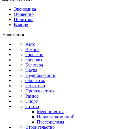
Экономика
Общество
Политика
В мире
Навигация
Авто
В мире
Гороскоп
Здоровье
Культура
Наука
Недвижимость
Общество
Политика
Происшествия
Разное
Спорт
Статьи
Мероприятия
Новости компаний
Пресс-релизы
Строительство