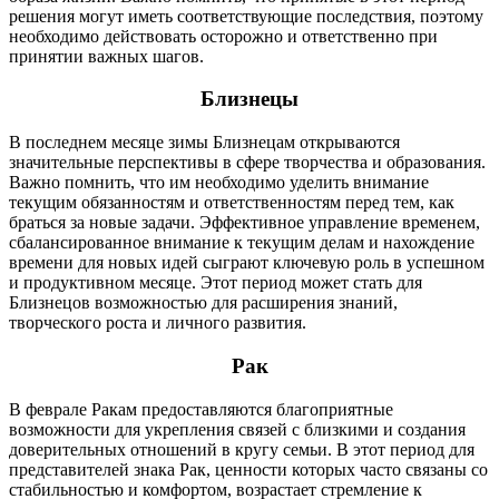
решения могут иметь соответствующие последствия, поэтому
необходимо действовать осторожно и ответственно при
принятии важных шагов.
Близнецы
В последнем месяце зимы Близнецам открываются
значительные перспективы в сфере творчества и образования.
Важно помнить, что им необходимо уделить внимание
текущим обязанностям и ответственностям перед тем, как
браться за новые задачи. Эффективное управление временем,
сбалансированное внимание к текущим делам и нахождение
времени для новых идей сыграют ключевую роль в успешном
и продуктивном месяце. Этот период может стать для
Близнецов возможностью для расширения знаний,
творческого роста и личного развития.
Рак
В феврале Ракам предоставляются благоприятные
возможности для укрепления связей с близкими и создания
доверительных отношений в кругу семьи. В этот период для
представителей знака Рак, ценности которых часто связаны со
стабильностью и комфортом, возрастает стремление к