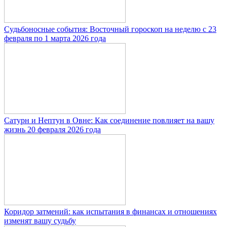
Судьбоносные события: Восточный гороскоп на неделю с 23
февраля по 1 марта 2026 года
Сатурн и Нептун в Овне: Как соединение повлияет на вашу
жизнь 20 февраля 2026 года
Коридор затмений: как испытания в финансах и отношениях
изменят вашу судьбу