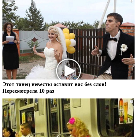
i
Этот танец невесты оставит вас без слов!
Пересмотрела 10 раз
i