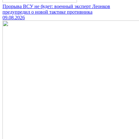
Прорыва ВСУ не будет: военный эксперт Леонков
предупредил о новой тактике противника
09.08.2026