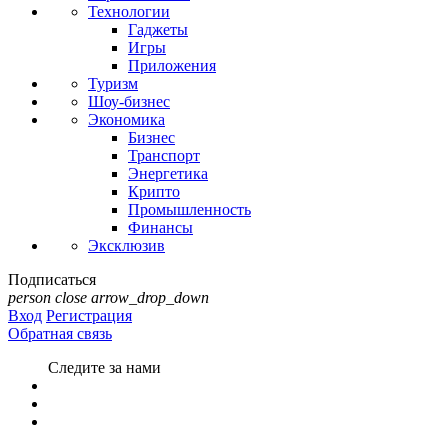
Технологии
Гаджеты
Игры
Приложения
Туризм
Шоу-бизнес
Экономика
Бизнес
Транспорт
Энергетика
Крипто
Промышленность
Финансы
Эксклюзив
Подписаться
person
close
arrow_drop_down
Вход
Регистрация
Обратная связь
Следите за нами