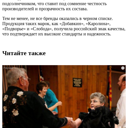
подсолнечником, что ставит под сомнение честность
производителей и прозрачность их состава.
Тем не менее, не все бренды оказались в черном списке.
Продукция таких марок, как «Добавкин», «Каролина»,
«Подворье» и «Слобода», получила российский знак качества,
что подтверждает их высокие стандарты и надежность.
Читайте также
i