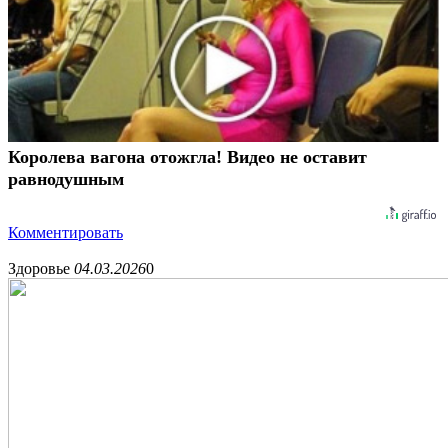
Королева вагона отожгла! Видео не оставит
равнодушным
Комментировать
Здоровье
04.03.2026
0