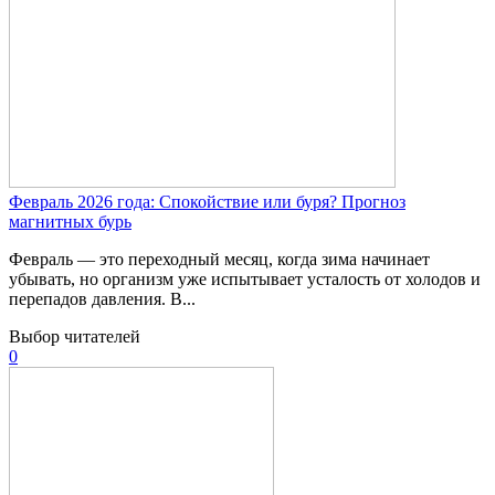
Февраль 2026 года: Спокойствие или буря? Прогноз
магнитных бурь
Февраль — это переходный месяц, когда зима начинает
убывать, но организм уже испытывает усталость от холодов и
перепадов давления. В...
Выбор читателей
0