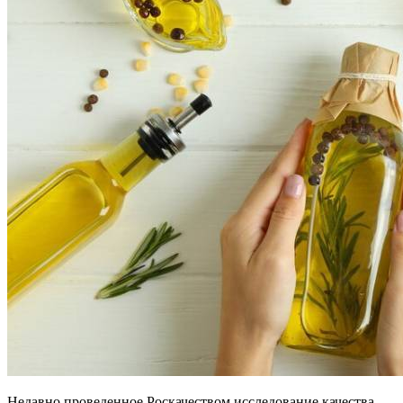
Недавно проведенное Роскачеством исследование качества