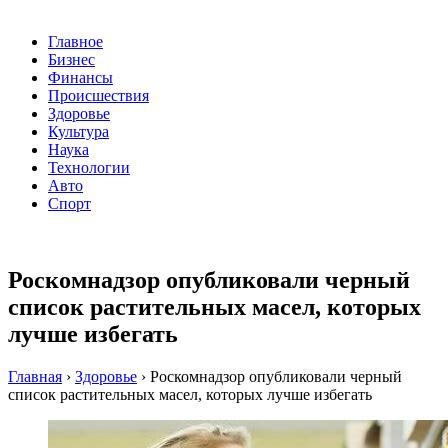
Главное
Бизнес
Финансы
Происшествия
Здоровье
Культура
Наука
Технологии
Авто
Спорт
Роскомнадзор опубликовали черный
список растительных масел, которых
лучше избегать
Главная
›
Здоровье
›
Роскомнадзор опубликовали черный
список растительных масел, которых лучше избегать