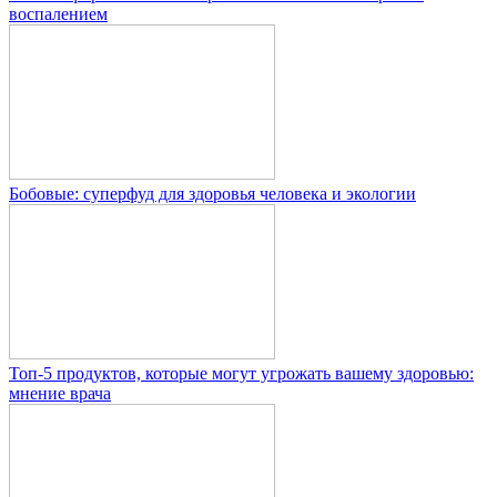
воспалением
Бобовые: суперфуд для здоровья человека и экологии
Топ-5 продуктов, которые могут угрожать вашему здоровью:
мнение врача