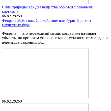
Сила природы: как два вещества борются с раковыми
клетками
06.02.2026
0
Февраль 2026 года: Спокойствие или буря? Прогноз
магнитных бурь
Февраль — это переходный месяц, когда зима начинает
убывать, но организм уже испытывает усталость от холодов и
перепадов давления. В...
06.02.2026
0