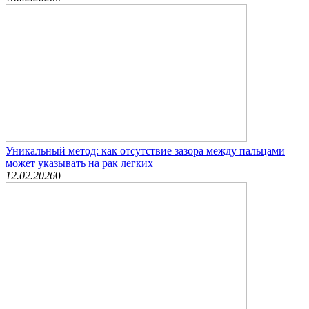
Уникальный метод: как отсутствие зазора между пальцами
может указывать на рак легких
12.02.2026
0