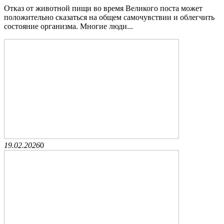
Отказ от животной пищи во время Великого поста может
положительно сказаться на общем самочувствии и облегчить
состояние организма. Многие люди...
19.02.2026
0