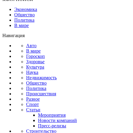
Экономика
Общество
Политика
В мире
Навигация
Авто
В мире
Гороскоп
Здоровье
Культура
Наука
Недвижимость
Общество
Политика
Происшествия
Разное
Спорт
Статьи
Мероприятия
Новости компаний
Пресс-релизы
Строительство