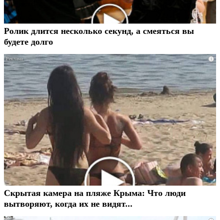
Ролик длится несколько секунд, а смеяться вы
будете долго
i
Скрытая камера на пляже Крыма: Что люди
вытворяют, когда их не видят...