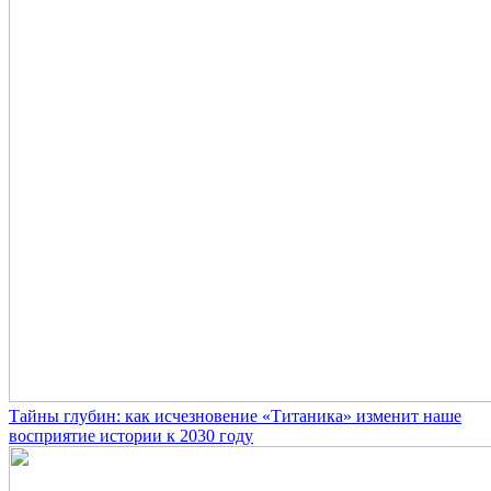
Тайны глубин: как исчезновение «Титаника» изменит наше
восприятие истории к 2030 году