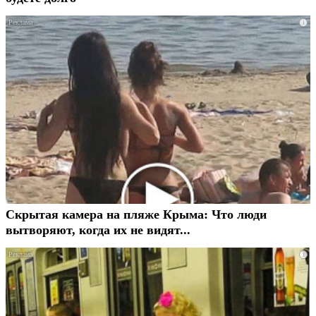
i
Скрытая камера на пляже Крыма: Что люди
вытворяют, когда их не видят...
i