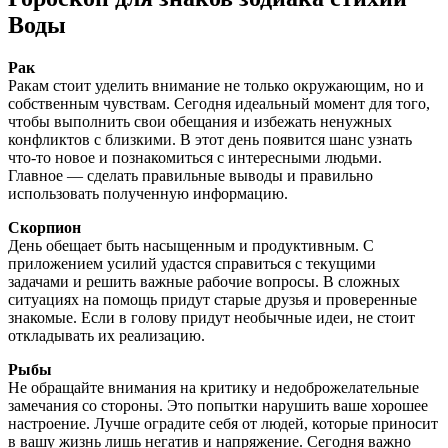
Воды
Рак
Ракам стоит уделить внимание не только окружающим, но и
собственным чувствам. Сегодня идеальный момент для того,
чтобы выполнить свои обещания и избежать ненужных
конфликтов с близкими. В этот день появится шанс узнать
что-то новое и познакомиться с интересными людьми.
Главное — сделать правильные выводы и правильно
использовать полученную информацию.
Скорпион
День обещает быть насыщенным и продуктивным. С
приложением усилий удастся справиться с текущими
задачами и решить важные рабочие вопросы. В сложных
ситуациях на помощь придут старые друзья и проверенные
знакомые. Если в голову придут необычные идеи, не стоит
откладывать их реализацию.
Рыбы
Не обращайте внимания на критику и недоброжелательные
замечания со стороны. Это попытки нарушить ваше хорошее
настроение. Лучше оградите себя от людей, которые приносит
в вашу жизнь лишь негатив и напряжение. Сегодня важно