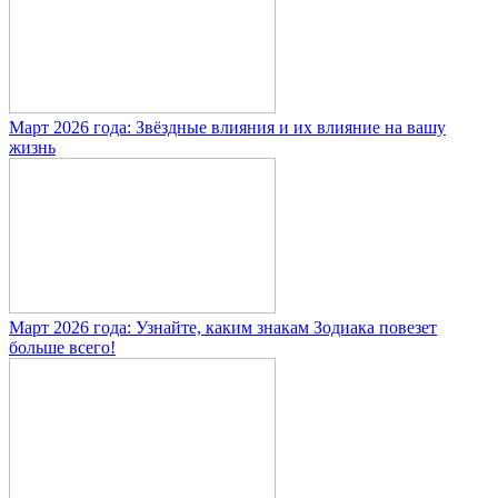
Март 2026 года: Звёздные влияния и их влияние на вашу
жизнь
Март 2026 года: Узнайте, каким знакам Зодиака повезет
больше всего!