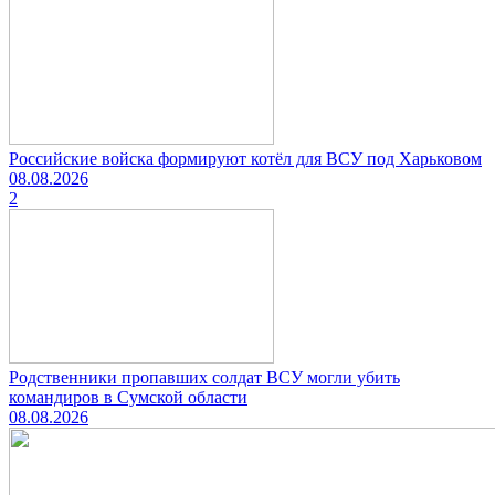
Российские войска формируют котёл для ВСУ под Харьковом
08.08.2026
2
Родственники пропавших солдат ВСУ могли убить
командиров в Сумской области
08.08.2026