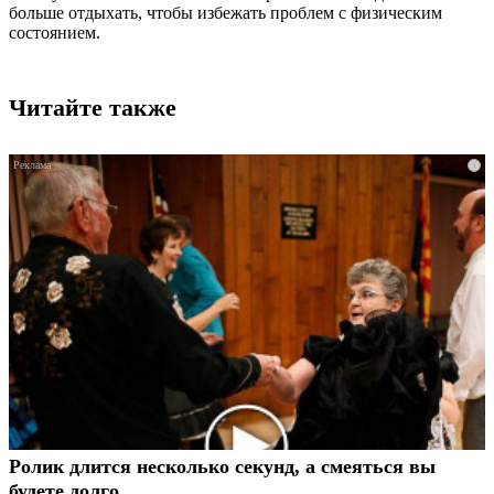
больше отдыхать, чтобы избежать проблем с физическим
состоянием.
Читайте также
i
Ролик длится несколько секунд, а смеяться вы
будете долго