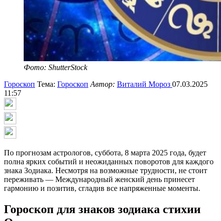
Фото: ShutterStock
Гороскоп
Тема:
Гороскоп
Автор:
Виталий Мороз
07.03.2025
11:57
По прогнозам астрологов, суббота, 8 марта 2025 года, будет
полна ярких событий и неожиданных поворотов для каждого
знака Зодиака. Несмотря на возможные трудности, не стоит
переживать — Международный женский день принесет
гармонию и позитив, сгладив все напряженные моменты.
Гороскоп для знаков зодиака стихии