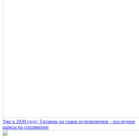
Уже в 2030 году: Титаник на грани исчезновения – последние
шансы на сохранение