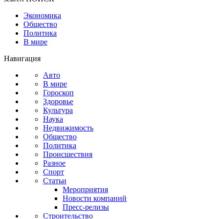
Экономика
Общество
Политика
В мире
Навигация
Авто
В мире
Гороскоп
Здоровье
Культура
Наука
Недвижимость
Общество
Политика
Происшествия
Разное
Спорт
Статьи
Мероприятия
Новости компаний
Пресс-релизы
Строительство