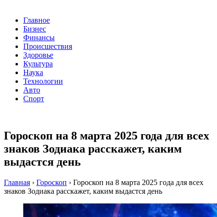
Главное
Бизнес
Финансы
Происшествия
Здоровье
Культура
Наука
Технологии
Авто
Спорт
Гороскоп на 8 марта 2025 года для всех
знаков Зодиака расскажет, каким
выдастся день
Главная
›
Гороскоп
›
Гороскоп на 8 марта 2025 года для всех
знаков Зодиака расскажет, каким выдастся день