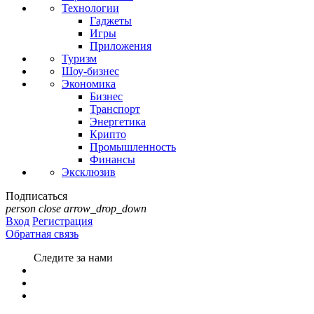
Технологии
Гаджеты
Игры
Приложения
Туризм
Шоу-бизнес
Экономика
Бизнес
Транспорт
Энергетика
Крипто
Промышленность
Финансы
Эксклюзив
Подписаться
person
close
arrow_drop_down
Вход
Регистрация
Обратная связь
Следите за нами