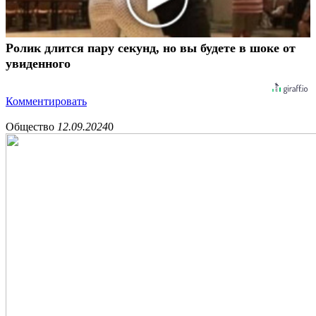
Ролик длится пару секунд, но вы будете в шоке от
увиденного
Комментировать
Общество
12.09.2024
0