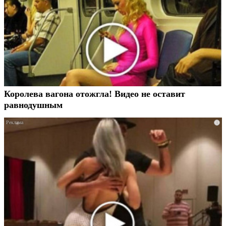
Королева вагона отожгла! Видео не оставит
равнодушным
i