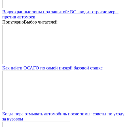
Водоохранные зоны под защитой: ВС вводит строгие меры
против автомоек
Популярно
Выбор читателей
Как найти ОСАГО по самой низкой базовой ставке
Когда пора отмывать автомобиль после зимы: советы по уходу
за кузовом