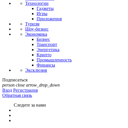
Технологии
Гаджеты
Игры
Приложения
Туризм
Шоу-бизнес
Экономика
Бизнес
Транспорт
Энергетика
Крипто
Промышленность
Финансы
Эксклюзив
Подписаться
person
close
arrow_drop_down
Вход
Регистрация
Обратная связь
Следите за нами