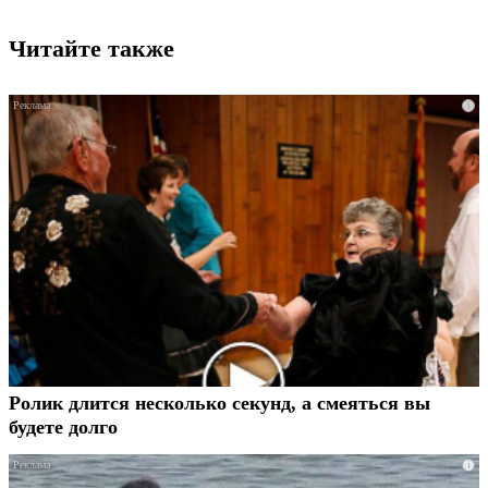
Читайте также
i
Ролик длится несколько секунд, а смеяться вы
будете долго
i