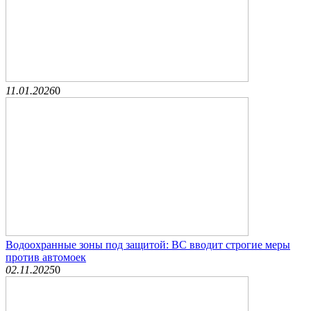
11.01.2026
0
Водоохранные зоны под защитой: ВС вводит строгие меры
против автомоек
02.11.2025
0