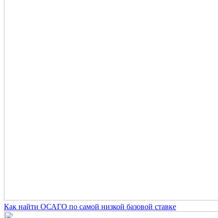
Как найти ОСАГО по самой низкой базовой ставке