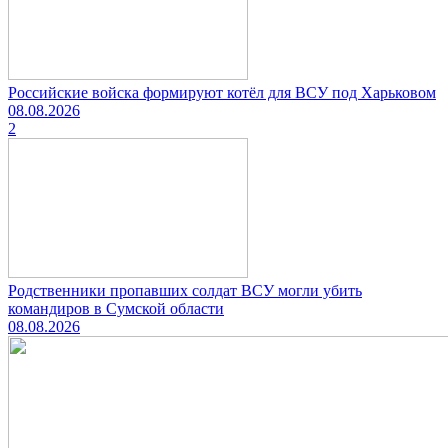
Российские войска формируют котёл для ВСУ под Харьковом
08.08.2026
2
Родственники пропавших солдат ВСУ могли убить
командиров в Сумской области
08.08.2026