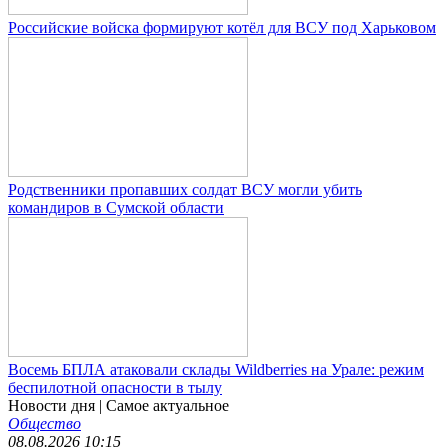
Российские войска формируют котёл для ВСУ под Харьковом
Родственники пропавших солдат ВСУ могли убить
командиров в Сумской области
Восемь БПЛА атаковали склады Wildberries на Урале: режим
беспилотной опасности в тылу
Новости дня
| Самое актуальное
Общество
08.08.2026 10:15