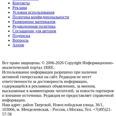
Контакты
Реклама
Условия использования
Политика конфиденциальности
Размещение материалов
Редакционная политика
Соглашение для авторов
Подписка
Вопросы
Архив
Все права защищены. © 2006-2026 Copyright
Информационно-
аналитический портал 1RRE.
Использование информации разрешено при наличии
активной гиперссылки на сайт. Редакция не несет
ответственности за достоверность информации,
содержащейся в рекламных объявлениях, за мнения,
высказанные в комментариях читателей, за новости партнеров
и внешние источники. Редакция не предоставляет справочной
информации.
Наш адрес:
район Тверской, Новослободская улица, 36/1
,
103066, м. Менделеевская,
-
Россия, г.Москва,
Тел.
+7(495)21-
57-58