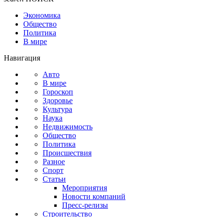
Экономика
Общество
Политика
В мире
Навигация
Авто
В мире
Гороскоп
Здоровье
Культура
Наука
Недвижимость
Общество
Политика
Происшествия
Разное
Спорт
Статьи
Мероприятия
Новости компаний
Пресс-релизы
Строительство