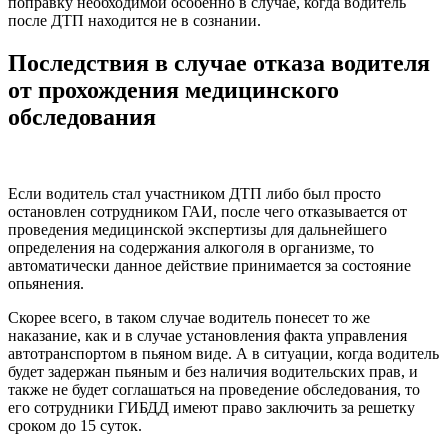
поправку необходимой особенно в случае, когда водитель
после ДТП находится не в сознании.
Последствия в случае отказа водителя
от прохождения медицинского
обследования
Если водитель стал участником ДТП либо был просто
остановлен сотрудником ГАИ, после чего отказывается от
проведения медицинской экспертизы для дальнейшего
определения на содержания алкоголя в организме, то
автоматически данное действие принимается за состояние
опьянения.
Скорее всего, в таком случае водитель понесет то же
наказание, как и в случае установления факта управления
автотранспортом в пьяном виде. А в ситуации, когда водитель
будет задержан пьяным и без наличия водительских прав, и
также не будет соглашаться на проведение обследования, то
его сотрудники ГИБДД имеют право заключить за решетку
сроком до 15 суток.