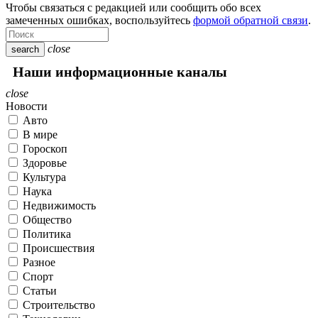
Чтобы связаться с редакцией или сообщить обо всех
замеченных ошибках, воспользуйтесь
формой обратной связи
.
close
search
Наши информационные каналы
close
Новости
Авто
В мире
Гороскоп
Здоровье
Культура
Наука
Недвижимость
Общество
Политика
Происшествия
Разное
Спорт
Статьи
Строительство