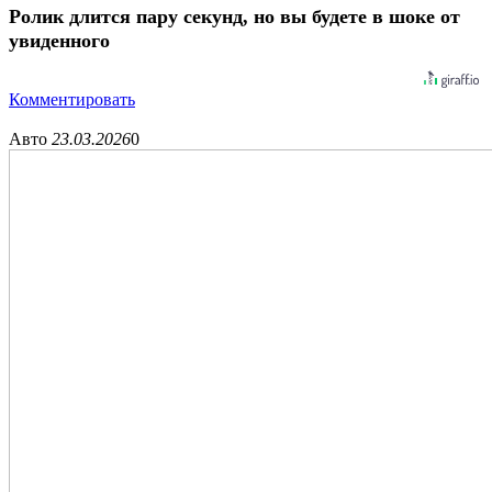
Ролик длится пару секунд, но вы будете в шоке от
увиденного
Комментировать
Авто
23.03.2026
0