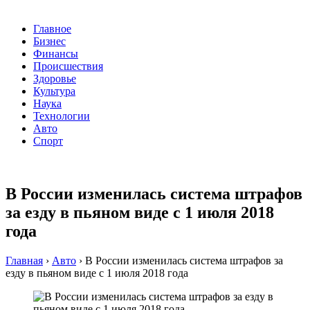
Главное
Бизнес
Финансы
Происшествия
Здоровье
Культура
Наука
Технологии
Авто
Спорт
В России изменилась система штрафов
за езду в пьяном виде с 1 июля 2018
года
Главная
›
Авто
›
В России изменилась система штрафов за
езду в пьяном виде с 1 июля 2018 года