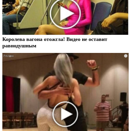
Королева вагона отожгла! Видео не оставит
равнодушным
i