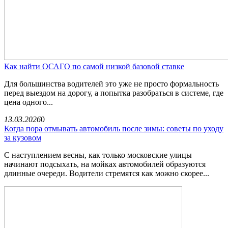
Как найти ОСАГО по самой низкой базовой ставке
Для большинства водителей это уже не просто формальность
перед выездом на дорогу, а попытка разобраться в системе, где
цена одного...
13.03.2026
0
Когда пора отмывать автомобиль после зимы: советы по уходу
за кузовом
С наступлением весны, как только московские улицы
начинают подсыхать, на мойках автомобилей образуются
длинные очереди. Водители стремятся как можно скорее...