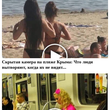
Скрытая камера на пляже Крыма: Что люди
вытворяют, когда их не видят...
i